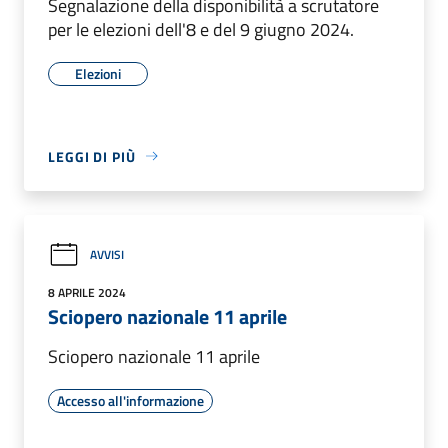
Segnalazione della disponibilità a scrutatore
per le elezioni dell'8 e del 9 giugno 2024.
Elezioni
LEGGI DI PIÙ
AVVISI
8 APRILE 2024
Sciopero nazionale 11 aprile
Sciopero nazionale 11 aprile
Accesso all'informazione