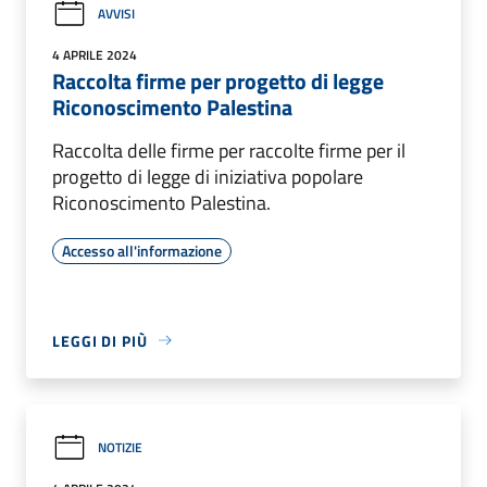
AVVISI
4 APRILE 2024
Raccolta firme per progetto di legge
Riconoscimento Palestina
Raccolta delle firme per raccolte firme per il
progetto di legge di iniziativa popolare
Riconoscimento Palestina.
Accesso all'informazione
LEGGI DI PIÙ
NOTIZIE