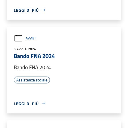
LEGGI DI PIÙ
AVVISI
5 APRILE 2024
Bando FNA 2024
Bando FNA 2024
Assistenza sociale
LEGGI DI PIÙ