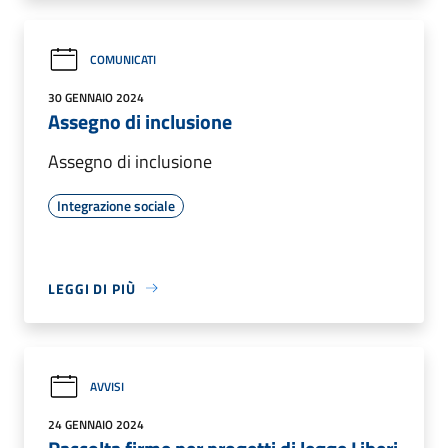
COMUNICATI
30 GENNAIO 2024
Assegno di inclusione
Assegno di inclusione
Integrazione sociale
LEGGI DI PIÙ
AVVISI
24 GENNAIO 2024