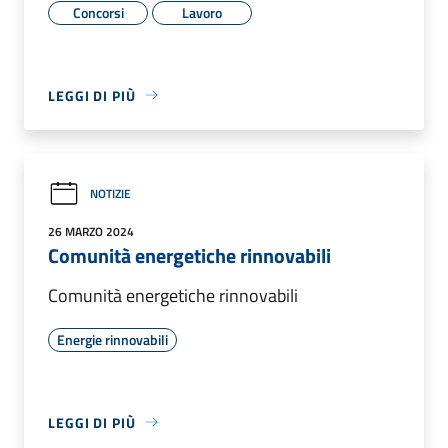
Concorsi
Lavoro
LEGGI DI PIÙ
NOTIZIE
26 MARZO 2024
Comunità energetiche rinnovabili
Comunità energetiche rinnovabili
Energie rinnovabili
LEGGI DI PIÙ