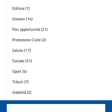
Edilizia (1)
Giovani (14)
Pari opportunità (21)
Protezione Civile (2)
Salute (17)
Sociale (31)
Sport (4)
Tributi (7)
Viabilità (2)