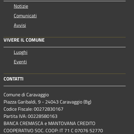
Notizie
Comunicati
Avvisi
VIVERE IL COMUNE
Luoghi
Eventi
CONTATTI
Comune di Caravaggio
Piazza Garibaldi, 9 - 24043 Caravaggio (Bg)
Codice Fiscale: 00272830167
Partita IVA: 00228580163
BANCA CREMASCA e MANTOVANA CREDITO
COOPERATIVO SOC. COOP: IT 71 C 07076 52770