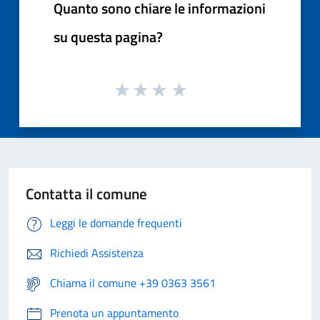
Quanto sono chiare le informazioni
su questa pagina?
Contatta il comune
Leggi le domande frequenti
Richiedi Assistenza
Chiama il comune +39 0363 3561
Prenota un appuntamento