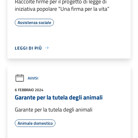
Raccolte firme per il progetto di legge di
iniziativa popolare “Una firma per la vita”
Assistenza sociale
LEGGI DI PIÙ
AVVISI
6 FEBBRAIO 2024
Garante per la tutela degli animali
Garante per la tutela degli animali
Animale domestico