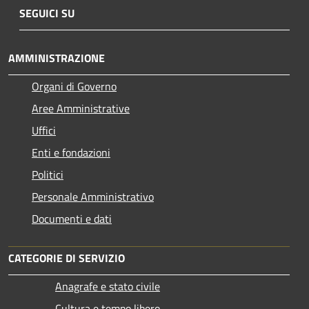
SEGUICI SU
AMMINISTRAZIONE
Organi di Governo
Aree Amministrative
Uffici
Enti e fondazioni
Politici
Personale Amministrativo
Documenti e dati
CATEGORIE DI SERVIZIO
Anagrafe e stato civile
Cultura e tempo libero