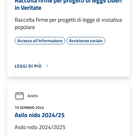
Raccolta firme per progetti di legge Liberi
in Veritate
Raccolta firme per progetti di legge di iniziativa
popolare
Accesso all'informazione
Assistenza sociale
LEGGI DI PIÙ
AVVISI
19 GENNAIO 2024
Asilo nido 2024/25
Asilo nido 2024/2025