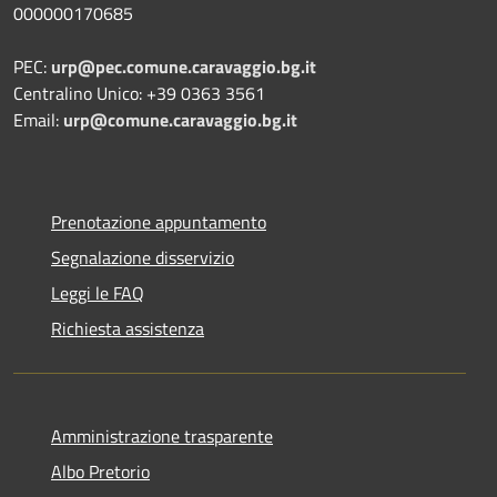
000000170685
PEC:
urp@pec.comune.caravaggio.bg.it
Centralino Unico: +39 0363 3561
Email:
urp@comune.caravaggio.bg.it
Prenotazione appuntamento
Segnalazione disservizio
Leggi le FAQ
Richiesta assistenza
Amministrazione trasparente
Albo Pretorio