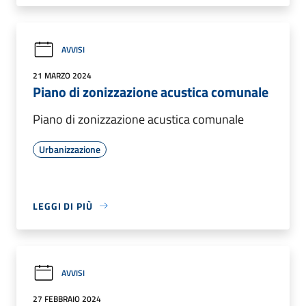
AVVISI
21 MARZO 2024
Piano di zonizzazione acustica comunale
Piano di zonizzazione acustica comunale
Urbanizzazione
LEGGI DI PIÙ
AVVISI
27 FEBBRAIO 2024