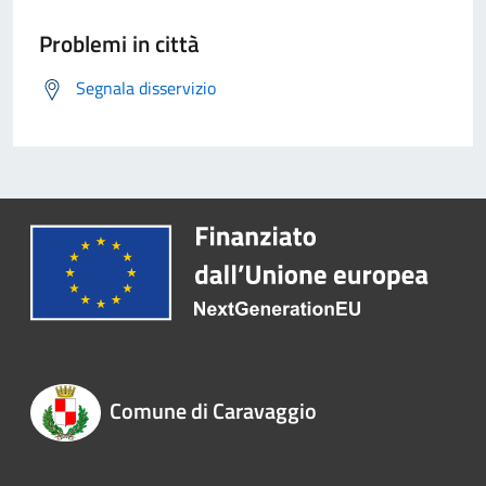
Problemi in città
Segnala disservizio
Comune di Caravaggio