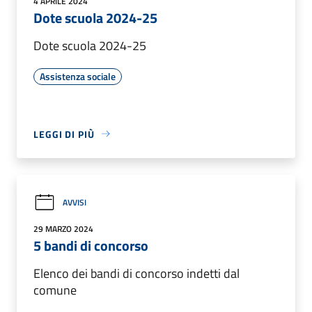
4 APRILE 2024
Dote scuola 2024-25
Dote scuola 2024-25
Assistenza sociale
LEGGI DI PIÙ
AVVISI
29 MARZO 2024
5 bandi di concorso
Elenco dei bandi di concorso indetti dal
comune