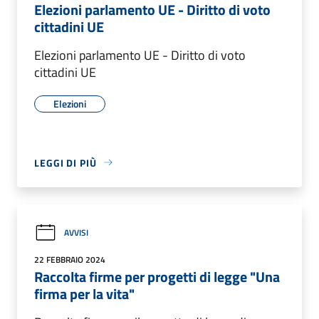
Elezioni parlamento UE - Diritto di voto
cittadini UE
Elezioni parlamento UE - Diritto di voto
cittadini UE
Elezioni
LEGGI DI PIÙ
AVVISI
22 FEBBRAIO 2024
Raccolta firme per progetti di legge "Una
firma per la vita"