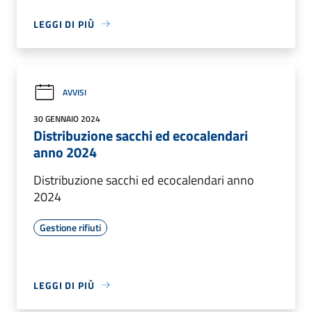
LEGGI DI PIÙ
AVVISI
30 GENNAIO 2024
Distribuzione sacchi ed ecocalendari
anno 2024
Distribuzione sacchi ed ecocalendari anno
2024
Gestione rifiuti
LEGGI DI PIÙ