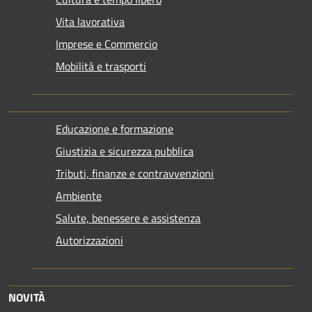
Vita lavorativa
Imprese e Commercio
Mobilità e trasporti
Educazione e formazione
Giustizia e sicurezza pubblica
Tributi, finanze e contravvenzioni
Ambiente
Salute, benessere e assistenza
Autorizzazioni
NOVITÀ