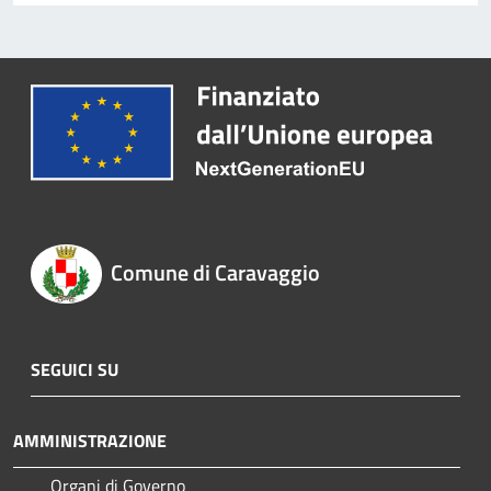
Comune di Caravaggio
SEGUICI SU
AMMINISTRAZIONE
Organi di Governo