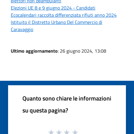
elettori non deambulanti
Elezioni UE 8 e 9 giugno 2024 - Candidati
Ecocalendari raccolta differenziata rifiuti anno 2024
Istituito il Distretto Urbano Del Commercio di
Caravaggio
Ultimo aggiornamento
: 26 giugno 2024, 13:08
Quanto sono chiare le informazioni
su questa pagina?