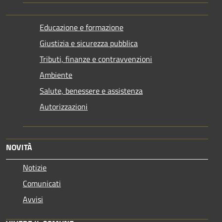
Educazione e formazione
Giustizia e sicurezza pubblica
Tributi, finanze e contravvenzioni
Ambiente
Salute, benessere e assistenza
Autorizzazioni
NOVITÀ
Notizie
Comunicati
Avvisi