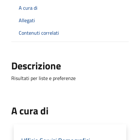
A cura di
Allegati
Contenuti correlati
Descrizione
Risultati per liste e preferenze
A cura di