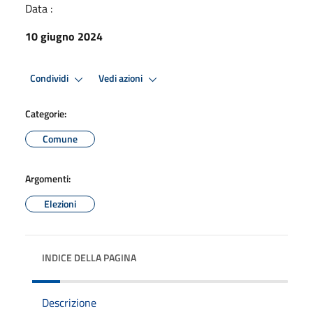
Data :
10 giugno 2024
Condividi
Vedi azioni
Categorie:
Comune
Argomenti:
Elezioni
INDICE DELLA PAGINA
Descrizione