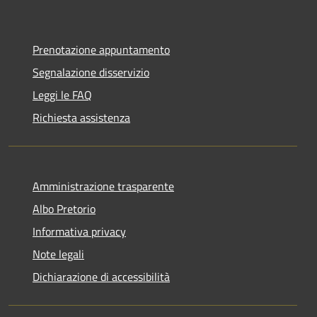
Prenotazione appuntamento
Segnalazione disservizio
Leggi le FAQ
Richiesta assistenza
Amministrazione trasparente
Albo Pretorio
Informativa privacy
Note legali
Dichiarazione di accessibilità