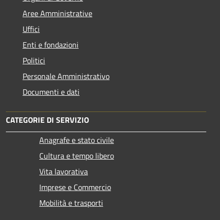
Aree Amministrative
Uffici
Enti e fondazioni
Politici
Personale Amministrativo
Documenti e dati
CATEGORIE DI SERVIZIO
Anagrafe e stato civile
Cultura e tempo libero
Vita lavorativa
Imprese e Commercio
Mobilità e trasporti