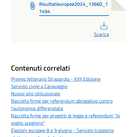
Risultatieuropee2024_13660_1
7494
PDF
Scarica
Contenuti correlati
Premio letterario Straparola - XXII Edizione
Servizio civile a Caravaggio
Nuovo sito istituzionale
Raccolta firme per referendum abrogativo contro
l'autonomia differenziata
Raccolta firme per progetti di legge e referendum "Io
voglio scegliere"
Elezioni europee 8 e 9 giugno - Servizio trasporto