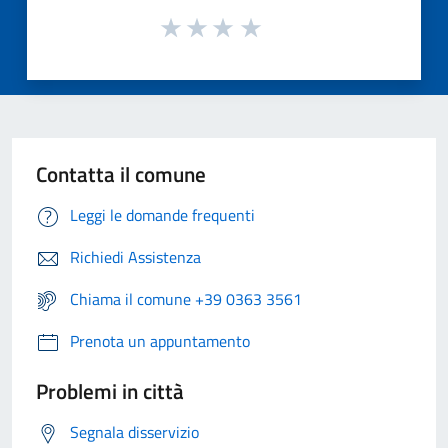
Contatta il comune
Leggi le domande frequenti
Richiedi Assistenza
Chiama il comune +39 0363 3561
Prenota un appuntamento
Problemi in città
Segnala disservizio