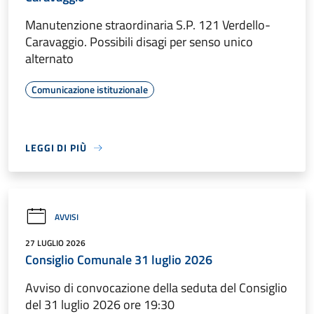
Manutenzione straordinaria S.P. 121 Verdello-
Caravaggio. Possibili disagi per senso unico
alternato
Comunicazione istituzionale
LEGGI DI PIÙ
AVVISI
27 LUGLIO 2026
Consiglio Comunale 31 luglio 2026
Avviso di convocazione della seduta del Consiglio
del 31 luglio 2026 ore 19:30