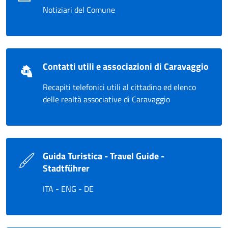
Notiziari del Comune
Contatti utili e associazioni di Caravaggio
Recapiti telefonici utili al cittadino ed elenco
delle realtà associative di Caravaggio
Guida Turistica - Travel Guide -
Stadtführer
ITA - ENG - DE