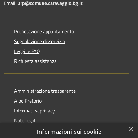
Email:
urp@comune.caravaggio.bg.it
Prenotazione appuntamento
Segnalazione disservizio
Leggi le FAQ
Richiesta assistenza
Amministrazione trasparente
Albo Pretorio
Informativa privacy
Note legali
×
Dichiarazione di accessibilità
Informazioni sui cookie