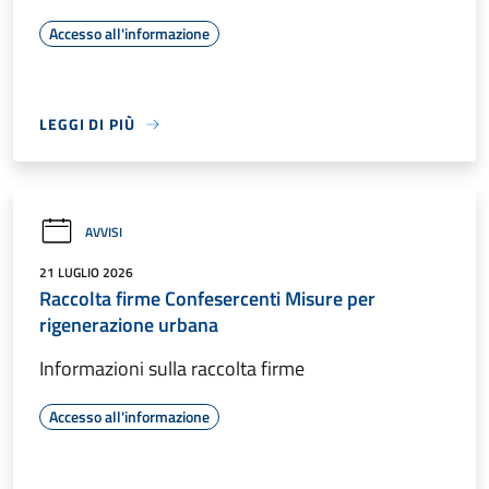
Accesso all'informazione
LEGGI DI PIÙ
AVVISI
21 LUGLIO 2026
Raccolta firme Confesercenti Misure per
rigenerazione urbana
Informazioni sulla raccolta firme
Accesso all'informazione