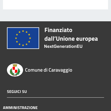
Comune di Caravaggio
SEGUICI SU
AMMINISTRAZIONE