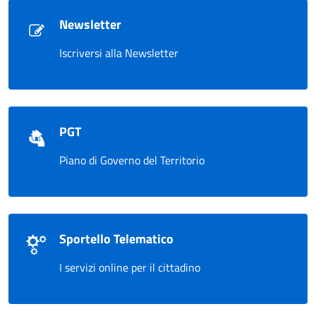
Newsletter
Iscriversi alla Newsletter
PGT
Piano di Governo del Territorio
Sportello Telematico
I servizi online per il cittadino