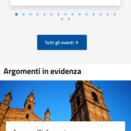
Tutti gli eventi
Argomenti in evidenza