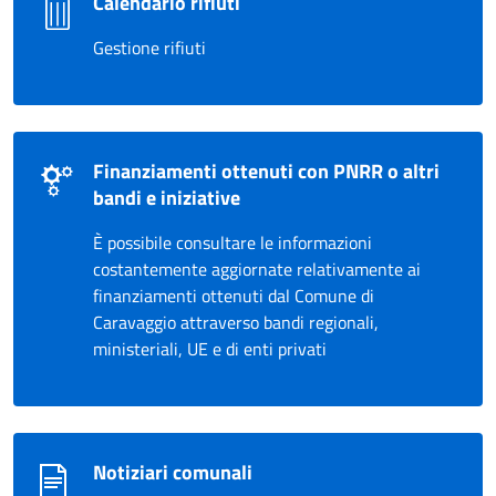
Calendario rifiuti
Gestione rifiuti
Finanziamenti ottenuti con PNRR o altri
bandi e iniziative
È possibile consultare le informazioni
costantemente aggiornate relativamente ai
finanziamenti ottenuti dal Comune di
Caravaggio attraverso bandi regionali,
ministeriali, UE e di enti privati
Notiziari comunali