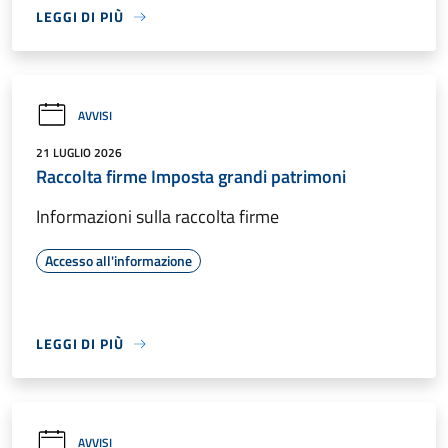
LEGGI DI PIÙ
AVVISI
21 LUGLIO 2026
Raccolta firme Imposta grandi patrimoni
Informazioni sulla raccolta firme
Accesso all'informazione
LEGGI DI PIÙ
AVVISI