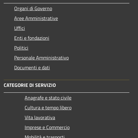
Organi di Governo
Aree Amministrative
Uffici
Enti e fondazioni
Politici
Personale Amministrativo
Documenti e dati
CATEGORIE DI SERVIZIO
Anagrafe e stato civile
Cultura e tempo libero
Vita lavorativa
Imprese e Commercio
Mobilità e trasporti