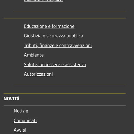
Educazione e formazione
Giustizia e sicurezza pubblica
Tributi, finanze e contravvenzioni
Ambiente
Salute, benessere e assistenza
Autorizzazioni
NOVITÀ
Notizie
Comunicati
Avvisi