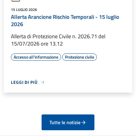
15 LUGLIO 2026
Allerta Arancione Rischio Temporali - 15 luglio
2026
Allerta di Protezione Civile n. 2026.71 del
15/07/2026 ore 13.12
Accesso all'informazione
Protezione civile
LEGGI DI PIÙ
Tutte le notizie