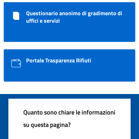
Questionario anonimo di gradimento di
uffici e servizi
Portale Trasparenza Rifiuti
Quanto sono chiare le informazioni
su questa pagina?