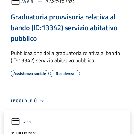
AVVISI
7 AGOSTO 2024
Graduatoria provvisoria relativa al
bando (ID:13342) servizio abitativo
pubblico
Pubblicazione della graduatoria relativa al bando
(ID:13342) servizio abitativo pubblico
Assistenza sociale
Residenza
LEGGI DI PIÙ
AVVISI
31 LUGLIO 2026