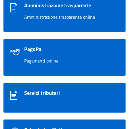
Amministrazione trasparente
Amministrazione trasparente online
PagoPa
Pagamenti online
Servizi tributari