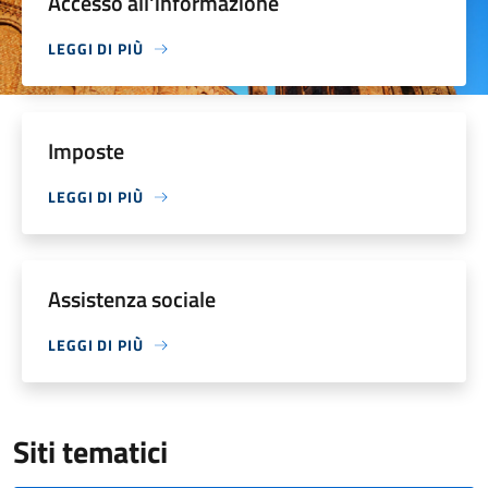
Accesso all'informazione
LEGGI DI PIÙ
Imposte
LEGGI DI PIÙ
Assistenza sociale
LEGGI DI PIÙ
Siti tematici