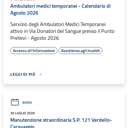
Ambulatori medici temporanei - Calendario di
Agosto 2026
Servizio degli Ambulatori Medici Temporanei
attivo in Via Donatori del Sangue presso il Punto
Prelievi - Agosto 2026
Accesso all'informazione
Assistenza agli invalidi
LEGGI DI PIÙ
AVVISI
30 LUGLIO 2026
Manutenzione straordinaria S.P. 121 Verdello-
Caravaggio