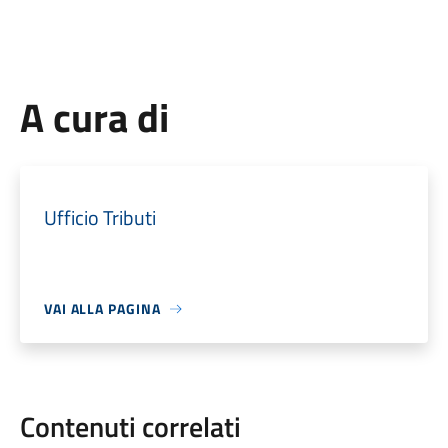
A cura di
Ufficio Tributi
VAI ALLA PAGINA
Contenuti correlati