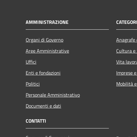
AMMINISTRAZIONE
CATEGORI
Organi di Governo
Anagrafe e
Aree Amministrative
Cultura e
Uffici
Vita lavor
Enti e fondazioni
Imprese 
Politici
Mobilità e
Personale Amministrativo
Documenti e dati
CONTATTI