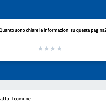
Quanto sono chiare le informazioni su questa pagina
atta il comune