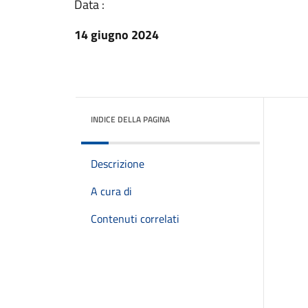
Data :
14 giugno 2024
INDICE DELLA PAGINA
Descrizione
A cura di
Contenuti correlati