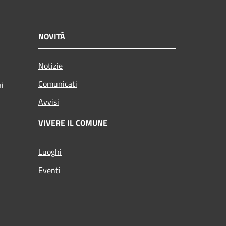
NOVITÀ
Notizie
Comunicati
ni
Avvisi
VIVERE IL COMUNE
Luoghi
Eventi