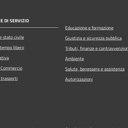
E DI SERVIZIO
Educazione e formazione
 stato civile
Giustizia e sicurezza pubblica
 tempo libero
Tributi, finanze e contravvenzio
ativa
Ambiente
e Commercio
Salute, benessere e assistenza
 trasporti
Autorizzazioni