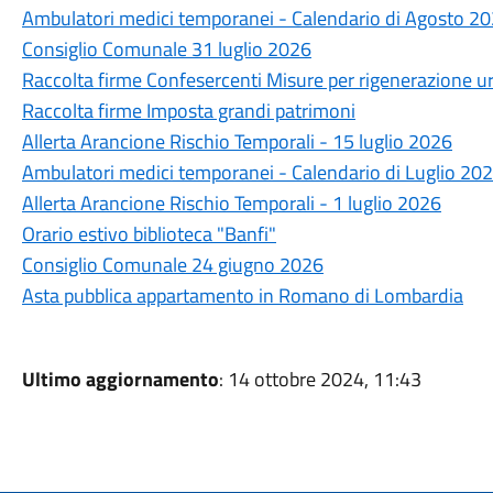
Ambulatori medici temporanei - Calendario di Agosto 2
Consiglio Comunale 31 luglio 2026
Raccolta firme Confesercenti Misure per rigenerazione u
Raccolta firme Imposta grandi patrimoni
Allerta Arancione Rischio Temporali - 15 luglio 2026
Ambulatori medici temporanei - Calendario di Luglio 20
Allerta Arancione Rischio Temporali - 1 luglio 2026
Orario estivo biblioteca "Banfi"
Consiglio Comunale 24 giugno 2026
Asta pubblica appartamento in Romano di Lombardia
Ultimo aggiornamento
: 14 ottobre 2024, 11:43