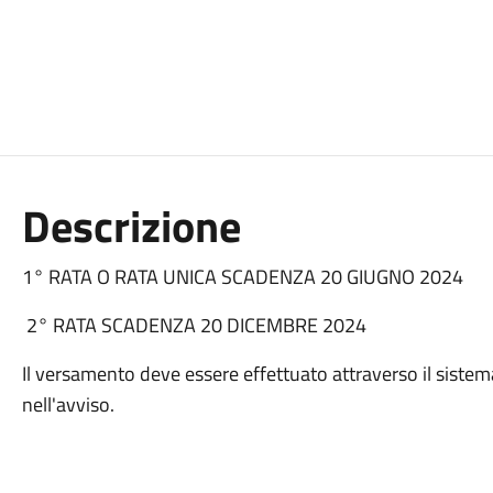
Descrizione
1° RATA O RATA UNICA SCADENZA 20 GIUGNO 2024
2° RATA SCADENZA 20 DICEMBRE 2024
Il versamento deve essere effettuato attraverso il sist
nell'avviso.