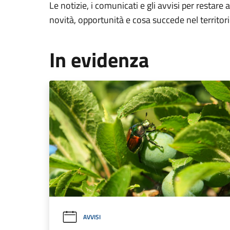
Le notizie, i comunicati e gli avvisi per restare 
novità, opportunità e cosa succede nel territo
In evidenza
AVVISI