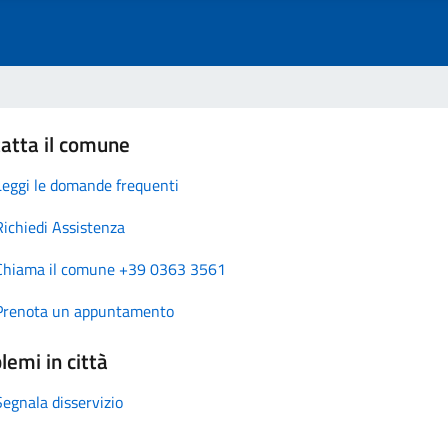
atta il comune
Leggi le domande frequenti
Richiedi Assistenza
Chiama il comune +39 0363 3561
Prenota un appuntamento
lemi in città
Segnala disservizio