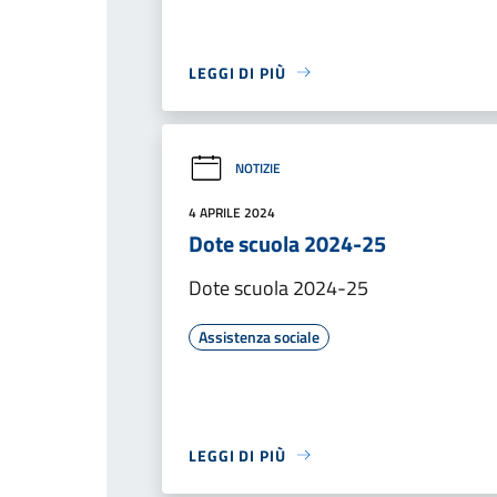
LEGGI DI PIÙ
NOTIZIE
4 APRILE 2024
Dote scuola 2024-25
Dote scuola 2024-25
Assistenza sociale
LEGGI DI PIÙ