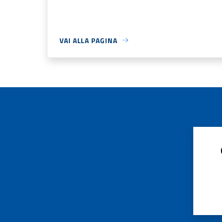
VAI ALLA PAGINA