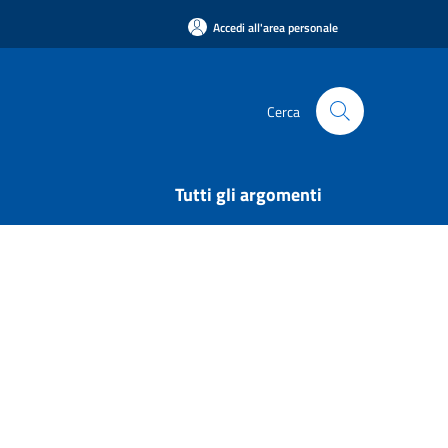
Accedi all'area personale
Cerca
Tutti gli argomenti