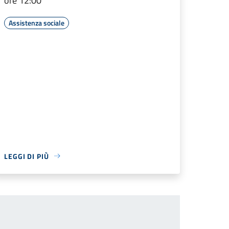
ore 12:00
Assistenza sociale
LEGGI DI PIÙ