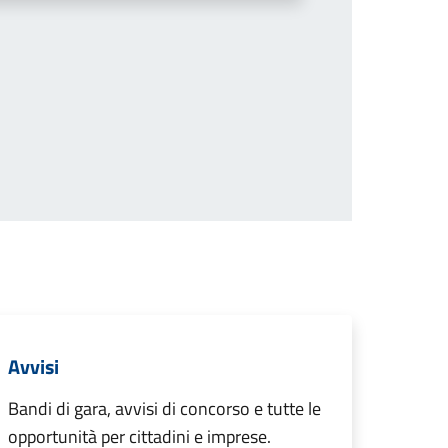
cessiva
Avvisi
Bandi di gara, avvisi di concorso e tutte le
opportunità per cittadini e imprese.