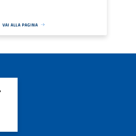
VAI ALLA PAGINA
?