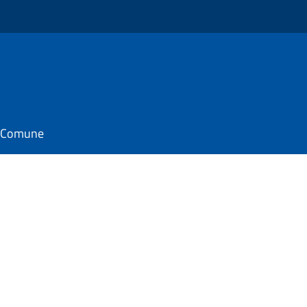
il Comune