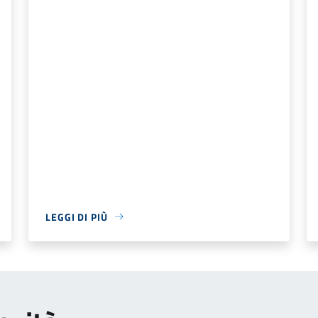
LEGGI DI PIÙ