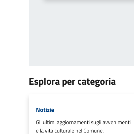
Esplora per categoria
Notizie
Gli ultimi aggiornamenti sugli avvenimenti
e la vita culturale nel Comune.