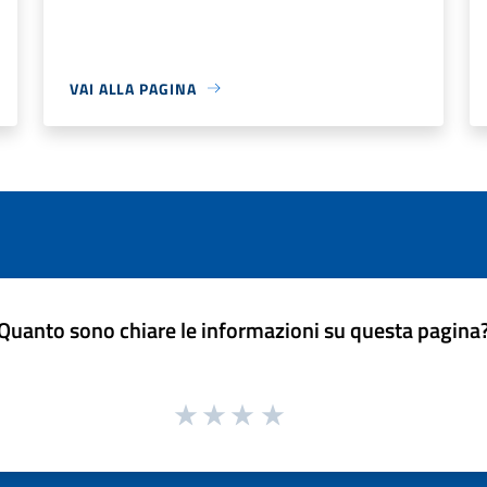
VAI ALLA PAGINA
Quanto sono chiare le informazioni su questa pagina