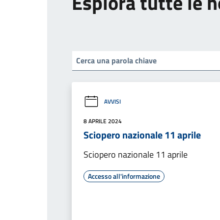
Esplora tutte le n
AVVISI
8 APRILE 2024
Sciopero nazionale 11 aprile
Sciopero nazionale 11 aprile
Accesso all'informazione