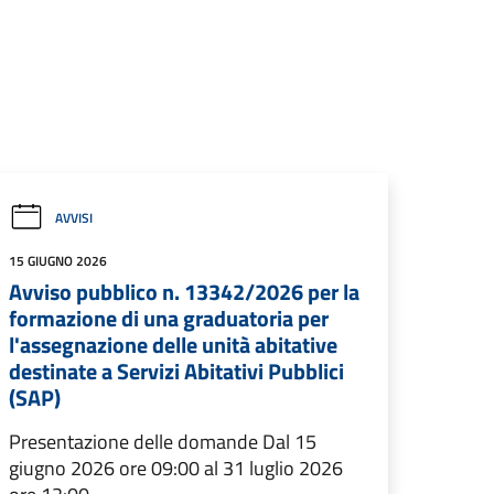
AVVISI
15 GIUGNO 2026
Avviso pubblico n. 13342/2026 per la
formazione di una graduatoria per
l'assegnazione delle unità abitative
destinate a Servizi Abitativi Pubblici
(SAP)
Presentazione delle domande Dal 15
giugno 2026 ore 09:00 al 31 luglio 2026