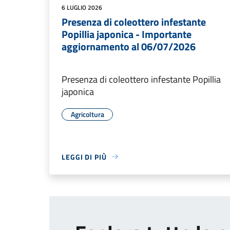
6 LUGLIO 2026
Presenza di coleottero infestante
Popillia japonica - Importante
aggiornamento al 06/07/2026
Presenza di coleottero infestante Popillia
japonica
Agricoltura
LEGGI DI PIÙ