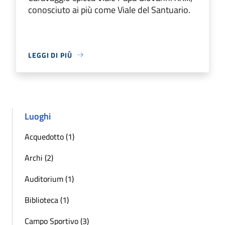
conosciuto ai più come Viale del Santuario.
LEGGI DI PIÙ
Luoghi
Acquedotto (1)
Archi (2)
Auditorium (1)
Biblioteca (1)
Campo Sportivo (3)