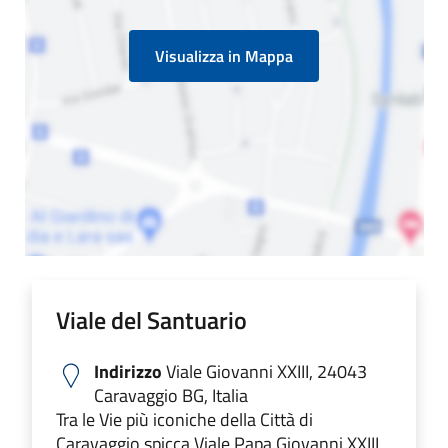
Visualizza in Mappa
Viale del Santuario
Indirizzo
Viale Giovanni XXIII, 24043
Caravaggio BG, Italia
Tra le Vie più iconiche della Città di
Caravaggio spicca Viale Papa Giovanni XXIII,