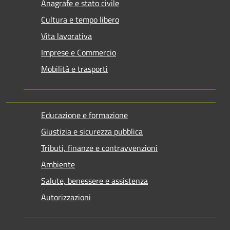
Anagrafe e stato civile
Cultura e tempo libero
Vita lavorativa
Imprese e Commercio
Mobilità e trasporti
Educazione e formazione
Giustizia e sicurezza pubblica
Tributi, finanze e contravvenzioni
Ambiente
Salute, benessere e assistenza
Autorizzazioni