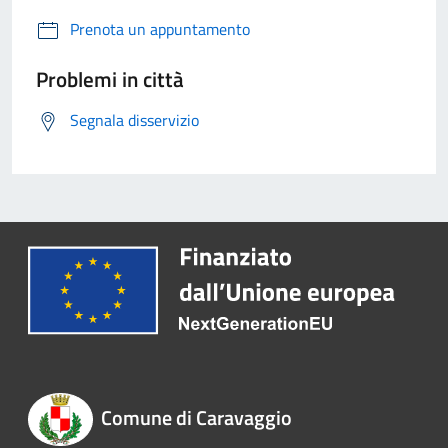
Prenota un appuntamento
Problemi in città
Segnala disservizio
Comune di Caravaggio