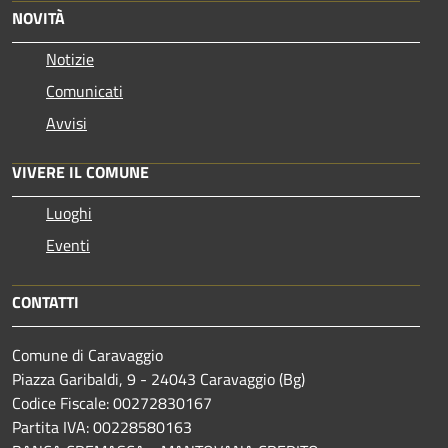
NOVITÀ
Notizie
Comunicati
Avvisi
VIVERE IL COMUNE
Luoghi
Eventi
CONTATTI
Comune di Caravaggio
Piazza Garibaldi, 9 - 24043 Caravaggio (Bg)
Codice Fiscale: 00272830167
Partita IVA: 00228580163