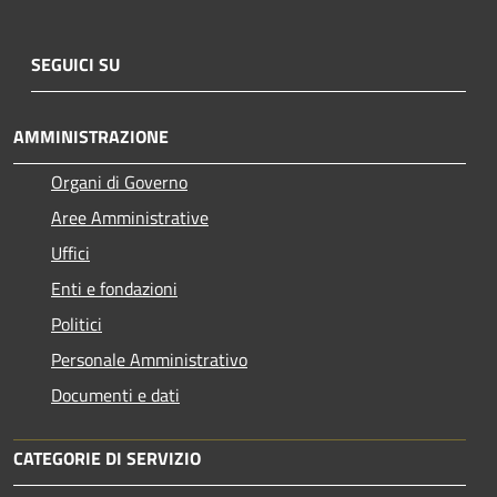
SEGUICI SU
AMMINISTRAZIONE
Organi di Governo
Aree Amministrative
Uffici
Enti e fondazioni
Politici
Personale Amministrativo
Documenti e dati
CATEGORIE DI SERVIZIO