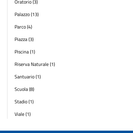
Oratorio (3)
Palazzo (13)
Parco (4)
Piazza (3)
Piscina (1)
Riserva Naturale (1)
Santuario (1)
Scuola (8)
Stadio (1)
Viale (1)