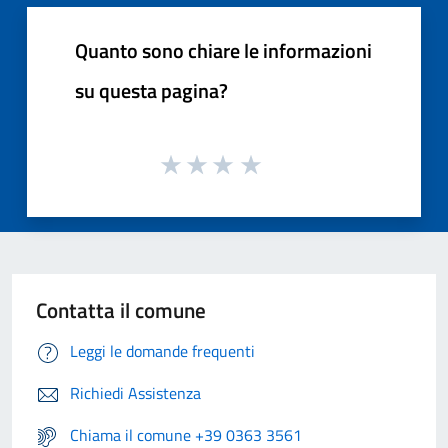
Quanto sono chiare le informazioni
su questa pagina?
Contatta il comune
Leggi le domande frequenti
Richiedi Assistenza
Chiama il comune +39 0363 3561