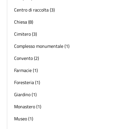
Centro di raccolta (3)
Chiesa (8)
Cimitero (3)
Complesso monumentale (1)
Convento (2)
Farmacie (1)
Foresteria (1)
Giardino (1)
Monastero (1)
Museo (1)