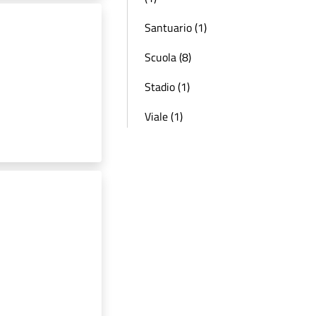
Santuario (1)
Scuola (8)
Stadio (1)
Viale (1)