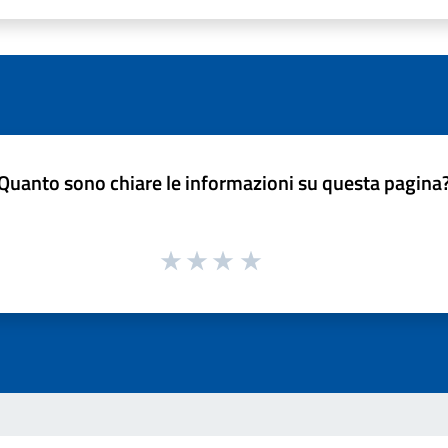
Quanto sono chiare le informazioni su questa pagina