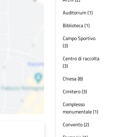
Auditorium (1)
Biblioteca (1)
Campo Sportivo
(3)
Centro di raccolta
(3)
Chiesa (8)
Cimitero (3)
Complesso
monumentale (1)
Convento (2)