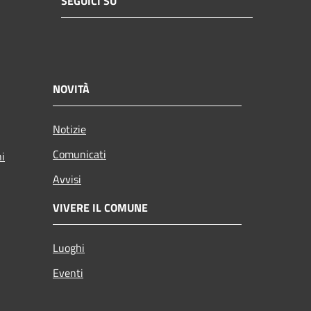
SEGUICI SU
NOVITÀ
Notizie
Comunicati
ni
Avvisi
VIVERE IL COMUNE
Luoghi
Eventi