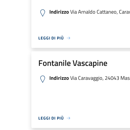
Indirizzo
Via Arnaldo Cattaneo, Cara
LEGGI DI PIÙ
Fontanile Vascapine
Indirizzo
Via Caravaggio, 24043 Masa
LEGGI DI PIÙ