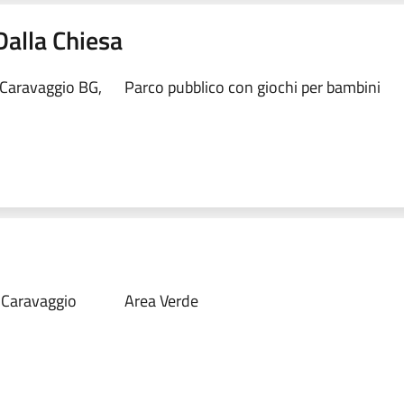
Dalla Chiesa
 Caravaggio BG,
Parco pubblico con giochi per bambini
 Caravaggio
Area Verde