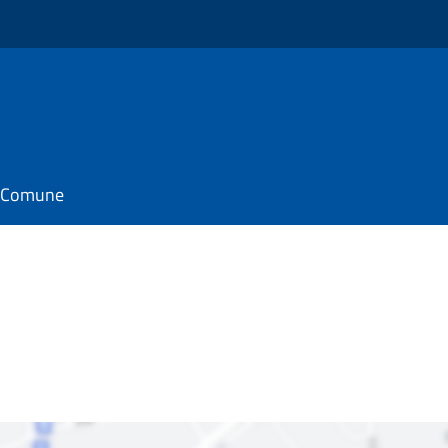
il Comune