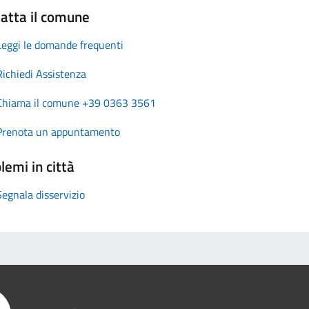
atta il comune
Leggi le domande frequenti
Richiedi Assistenza
Chiama il comune +39 0363 3561
Prenota un appuntamento
lemi in città
Segnala disservizio