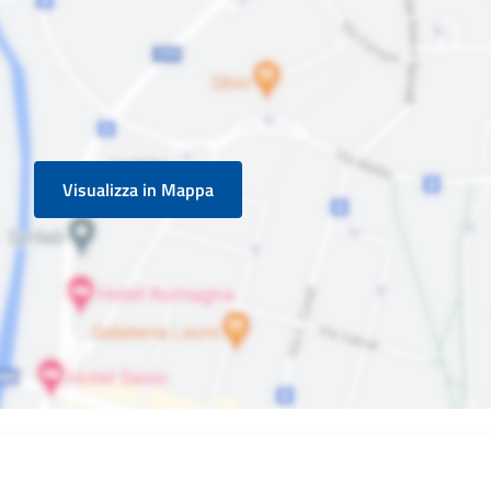
Visualizza in Mappa