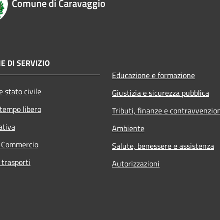
Comune di Caravaggio
E DI SERVIZIO
Educazione e formazione
 stato civile
Giustizia e sicurezza pubblica
 tempo libero
Tributi, finanze e contravvenzio
ativa
Ambiente
e Commercio
Salute, benessere e assistenza
 trasporti
Autorizzazioni