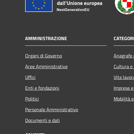
AMMINISTRAZIONE
CATEGORI
Organi di Governo
Anagrafe e
Aree Amministrative
Cultura e
Uffici
Vita lavor
Enti e fondazioni
Imprese 
Politici
Mobilità e
Personale Amministrativo
Documenti e dati