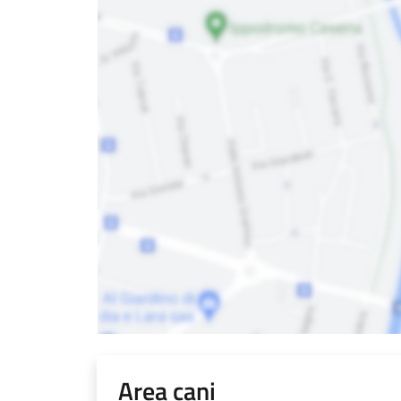
Area cani