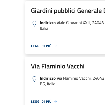
Giardini pubblici Generale 
Indirizzo
Viale Giovanni XXIII, 24043
Italia
LEGGI DI PIÙ
Via Flaminio Vacchi
Indirizzo
Via Flaminio Vacchi, 24043
BG, Italia
LEGGI DI PIÙ