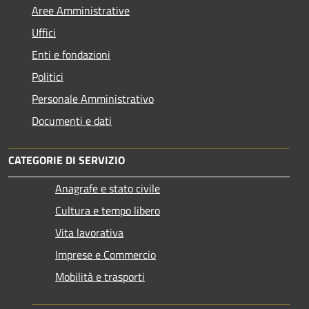
Aree Amministrative
Uffici
Enti e fondazioni
Politici
Personale Amministrativo
Documenti e dati
CATEGORIE DI SERVIZIO
Anagrafe e stato civile
Cultura e tempo libero
Vita lavorativa
Imprese e Commercio
Mobilità e trasporti