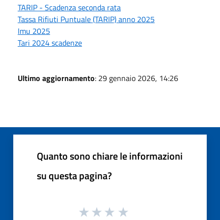
TARIP - Scadenza seconda rata
Tassa Rifiuti Puntuale (TARIP) anno 2025
Imu 2025
Tari 2024 scadenze
Ultimo aggiornamento
: 29 gennaio 2026, 14:26
Quanto sono chiare le informazioni
su questa pagina?