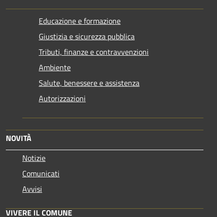
Educazione e formazione
Giustizia e sicurezza pubblica
Tributi, finanze e contravvenzioni
Ambiente
Salute, benessere e assistenza
Autorizzazioni
NOVITÀ
Notizie
Comunicati
Avvisi
VIVERE IL COMUNE