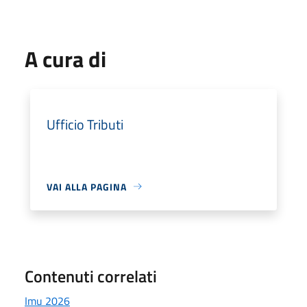
A cura di
Ufficio Tributi
VAI ALLA PAGINA
Contenuti correlati
Imu 2026