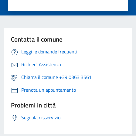
Contatta il comune
Leggi le domande frequenti
Richiedi Assistenza
Chiama il comune +39 0363 3561
Prenota un appuntamento
Problemi in città
Segnala disservizio