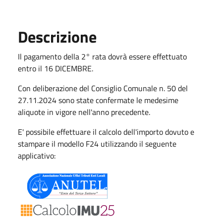
Descrizione
Il pagamento della 2° rata dovrà essere effettuato
entro il 16 DICEMBRE.
Con deliberazione del Consiglio Comunale n. 50 del
27.11.2024 sono state confermate le medesime
aliquote in vigore nell'anno precedente.
E' possibile effettuare il calcolo dell'importo dovuto e
stampare il modello F24 utilizzando il seguente
applicativo: