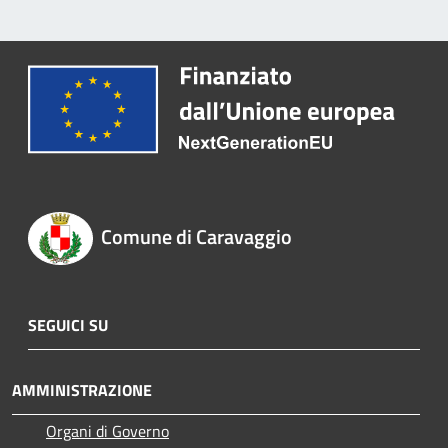
Comune di Caravaggio
SEGUICI SU
AMMINISTRAZIONE
Organi di Governo