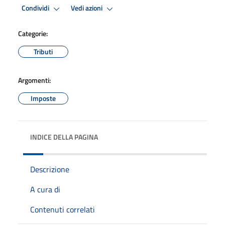
Condividi
Vedi azioni
Categorie:
Tributi
Argomenti:
Imposte
INDICE DELLA PAGINA
Descrizione
A cura di
Contenuti correlati