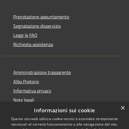
Prenotazione appuntamento
Segnalazione disservizio
Leggi le FAQ
Richiesta assistenza
Amministrazione trasparente
Albo Pretorio
Informativa privacy
Note legali
×
Dichiarazione di accessibilità
Informazioni sui cookie
Questo sito web utilizza cookie tecnici e assimilati strettamente
necessari al corretto funzionamento e alla navigazione del sito,