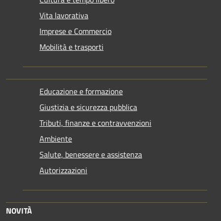
Vita lavorativa
Imprese e Commercio
Mobilità e trasporti
Educazione e formazione
Giustizia e sicurezza pubblica
Tributi, finanze e contravvenzioni
Ambiente
Salute, benessere e assistenza
Autorizzazioni
NOVITÀ