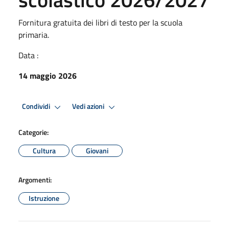
Fornitura gratuita dei libri di testo per la scuola
primaria.
Data :
14 maggio 2026
Condividi
Vedi azioni
Categorie:
Cultura
Giovani
Argomenti:
Istruzione