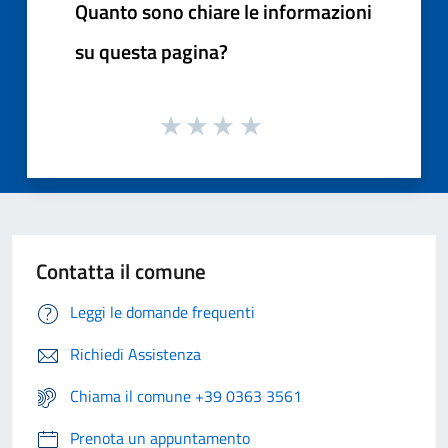
Quanto sono chiare le informazioni
su questa pagina?
Contatta il comune
Leggi le domande frequenti
Richiedi Assistenza
Chiama il comune +39 0363 3561
Prenota un appuntamento