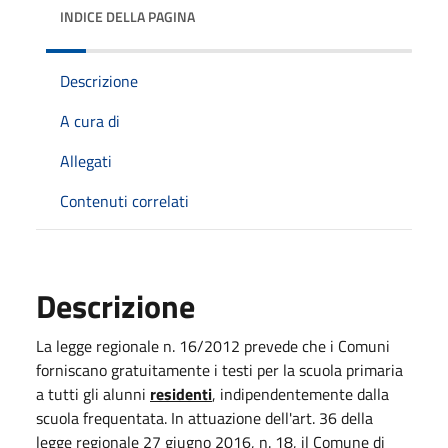
INDICE DELLA PAGINA
Descrizione
A cura di
Allegati
Contenuti correlati
Descrizione
La legge regionale n. 16/2012 prevede che i Comuni
forniscano gratuitamente i testi per la scuola primaria
a tutti gli alunni
residenti
, indipendentemente dalla
scuola frequentata. In attuazione dell'art. 36 della
legge regionale 27 giugno 2016, n. 18, il Comune di