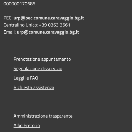
000000170685
PEC:
urp@pec.comune.caravaggio.bg.it
Centralino Unico: +39 0363 3561
Email:
urp@comune.caravaggio.bg.it
Prenotazione appuntamento
Segnalazione disservizio
Leggi le FAQ
Richiesta assistenza
Amministrazione trasparente
Albo Pretorio