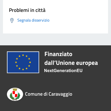
Problemi in città
Segnala disservizio
Comune di Caravaggio