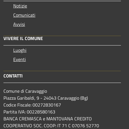
Notizie
Comunicati
Avvisi
VIVERE IL COMUNE
Luoghi
Eventi
CONTATTI
Comune di Caravaggio
Piazza Garibaldi, 9 - 24043 Caravaggio (Bg)
Codice Fiscale: 00272830167
Partita IVA: 00228580163
BANCA CREMASCA e MANTOVANA CREDITO
COOPERATIVO SOC. COOP: IT 71 C 07076 52770