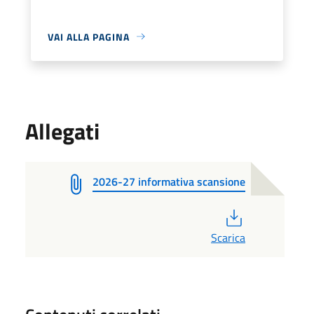
VAI ALLA PAGINA
Allegati
2026-27 informativa scansione
PDF
Scarica