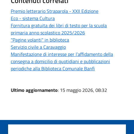
Contenuti correlati
Premio letterario Straparola - XXII Edizione
Eco - sistema Cultura
Fornitura gratuita dei libri di testo per la scuola
primaria anno scolastico 2025/2026
"Pagine volanti" in biblioteca
Servizio civile a Caravaggio
Manifestazione di interesse per l’affidamento della
consegna a domicilio di quotidiani e pubblicazioni
periodiche alla Biblioteca Comunale Banfi
Ultimo aggiornamento
: 15 maggio 2026, 08:32