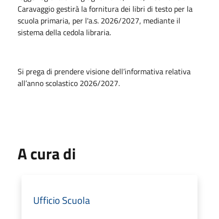
Caravaggio gestirà la fornitura dei libri di testo per la
scuola primaria, per l'a.s. 2026/2027, mediante il
sistema della cedola libraria.
Si prega di prendere visione dell’informativa relativa
all’anno scolastico 2026/2027.
A cura di
Ufficio Scuola