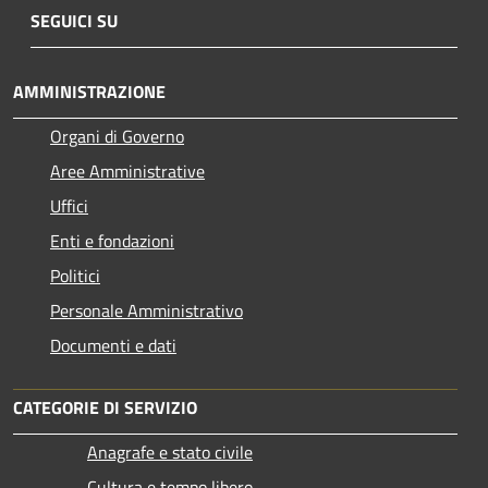
SEGUICI SU
AMMINISTRAZIONE
Organi di Governo
Aree Amministrative
Uffici
Enti e fondazioni
Politici
Personale Amministrativo
Documenti e dati
CATEGORIE DI SERVIZIO
Anagrafe e stato civile
Cultura e tempo libero