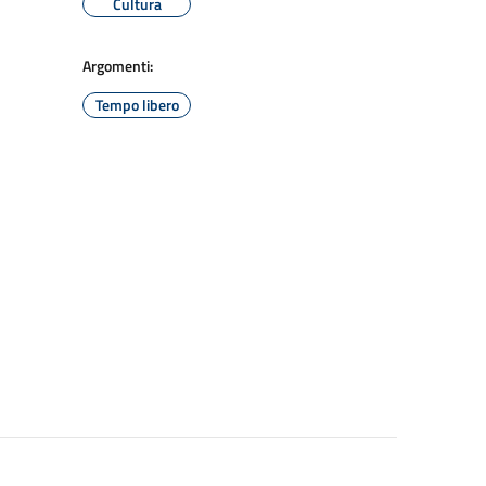
Cultura
Argomenti:
Tempo libero