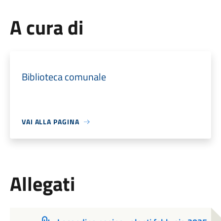
A cura di
Biblioteca comunale
VAI ALLA PAGINA
Allegati