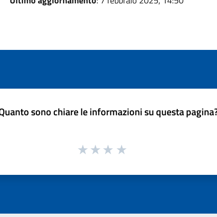
Ultimo aggiornamento
: 7 febbraio 2025, 14:50
Quanto sono chiare le informazioni su questa pagina