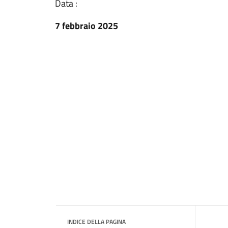
Data :
7 febbraio 2025
INDICE DELLA PAGINA