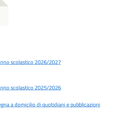
ia anno scolastico 2026/2027
ia anno scolastico 2025/2026
gna a domicilio di quotidiani e pubblicazioni