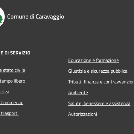
Comune di Caravaggio
E DI SERVIZIO
Educazione e formazione
 stato civile
Giustizia e sicurezza pubblica
 tempo libero
Tributi, finanze e contravvenzio
ativa
Ambiente
e Commercio
Salute, benessere e assistenza
 trasporti
Autorizzazioni