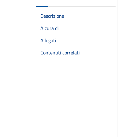
Descrizione
A cura di
Allegati
Contenuti correlati