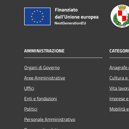
AMMINISTRAZIONE
CATEGORI
Organi di Governo
Anagrafe e
Aree Amministrative
Cultura e
Uffici
Vita lavor
Enti e fondazioni
Imprese 
Politici
Mobilità e
Personale Amministrativo