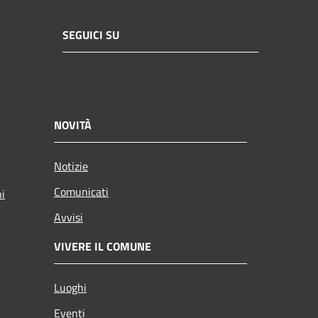
SEGUICI SU
NOVITÀ
Notizie
Comunicati
ni
Avvisi
VIVERE IL COMUNE
Luoghi
Eventi