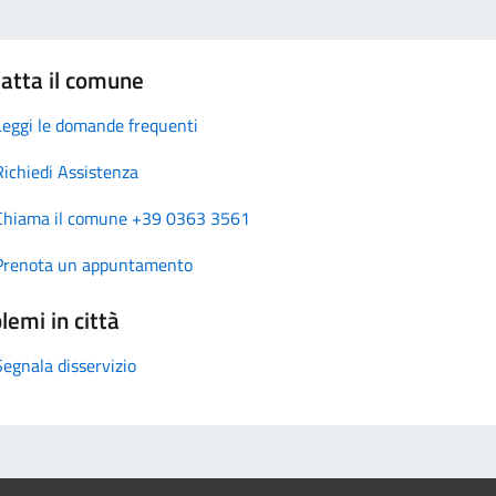
atta il comune
Leggi le domande frequenti
Richiedi Assistenza
Chiama il comune +39 0363 3561
Prenota un appuntamento
lemi in città
Segnala disservizio