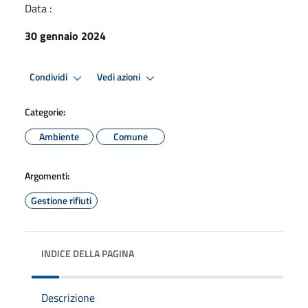
Data :
30 gennaio 2024
Condividi
Vedi azioni
Categorie:
Ambiente
Comune
Argomenti:
Gestione rifiuti
INDICE DELLA PAGINA
Descrizione