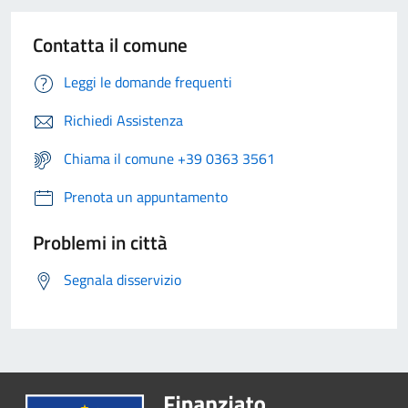
Contatta il comune
Leggi le domande frequenti
Richiedi Assistenza
Chiama il comune +39 0363 3561
Prenota un appuntamento
Problemi in città
Segnala disservizio