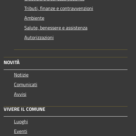
Tributi, finanze e contravvenzioni
Ambiente
Salute, benessere e assistenza
Autorizzazioni
NOVITÀ
Notizie
Comunicati
Avvisi
VIVERE IL COMUNE
Luoghi
Eventi