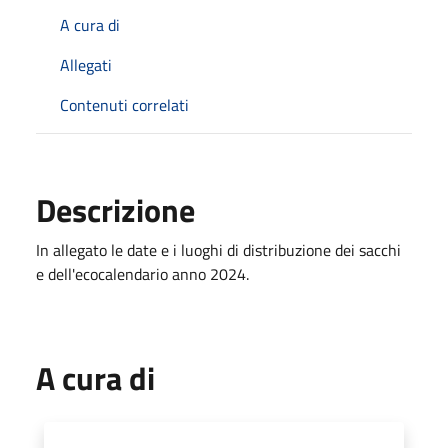
A cura di
Allegati
Contenuti correlati
Descrizione
In allegato le date e i luoghi di distribuzione dei sacchi
e dell'ecocalendario anno 2024.
A cura di