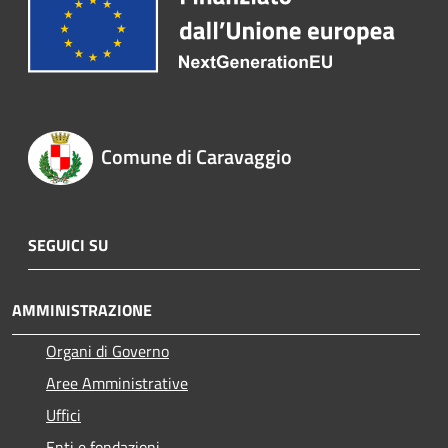
Comune di Caravaggio
SEGUICI SU
AMMINISTRAZIONE
Organi di Governo
Aree Amministrative
Uffici
Enti e fondazioni