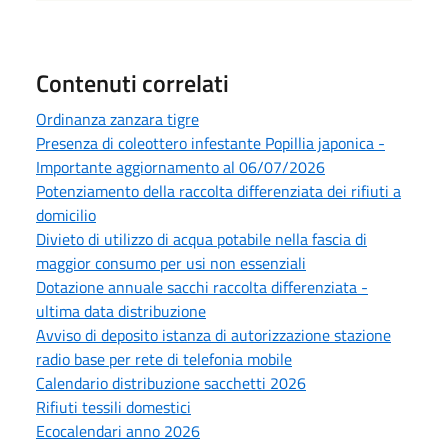
Contenuti correlati
Ordinanza zanzara tigre
Presenza di coleottero infestante Popillia japonica -
Importante aggiornamento al 06/07/2026
Potenziamento della raccolta differenziata dei rifiuti a
domicilio
Divieto di utilizzo di acqua potabile nella fascia di
maggior consumo per usi non essenziali
Dotazione annuale sacchi raccolta differenziata -
ultima data distribuzione
Avviso di deposito istanza di autorizzazione stazione
radio base per rete di telefonia mobile
Calendario distribuzione sacchetti 2026
Rifiuti tessili domestici
Ecocalendari anno 2026