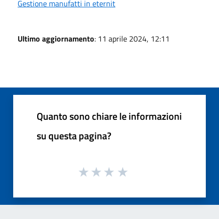
Gestione manufatti in eternit
Ultimo aggiornamento
: 11 aprile 2024, 12:11
Quanto sono chiare le informazioni
su questa pagina?