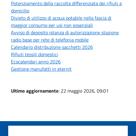
Potenziamento della raccolta differenziata dei rifiuti a
domicilio
Divieto di utilizzo di acqua potabile nella fascia di
maggior consumo per usi non essenziali
Avviso di deposito istanza di autorizzazione stazione
radio base per rete di telefonia mobile
Calendario distribuzione sacchetti 2026
Rifiuti tessili domestici
Ecocalendari anno 2026
Gestione manufatti in eternit
Ultimo aggiornamento
: 22 maggio 2026, 09:01