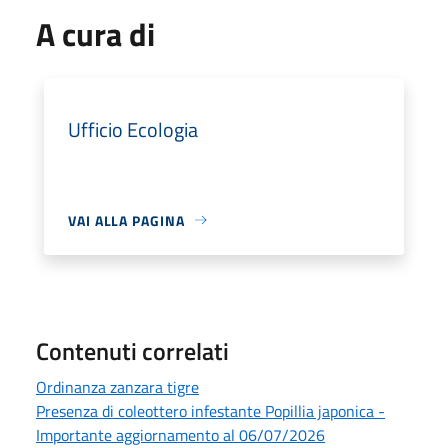
A cura di
Ufficio Ecologia
VAI ALLA PAGINA
Contenuti correlati
Ordinanza zanzara tigre
Presenza di coleottero infestante Popillia japonica -
Importante aggiornamento al 06/07/2026