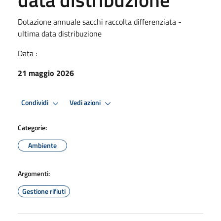
Dotazione annuale sacchi raccolta differenziata -
ultima data distribuzione
Data :
21 maggio 2026
Condividi
Vedi azioni
Categorie:
Ambiente
Argomenti:
Gestione rifiuti