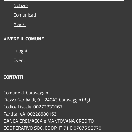
Notizie
Comunicati
Avvisi
VIVERE IL COMUNE
Luoghi
Eventi
CONTATTI
Comune di Caravaggio
Piazza Garibaldi, 9 - 24043 Caravaggio (Bg)
Codice Fiscale: 00272830167
Partita IVA: 00228580163
BANCA CREMASCA e MANTOVANA CREDITO
COOPERATIVO SOC. COOP: IT 71 C 07076 52770