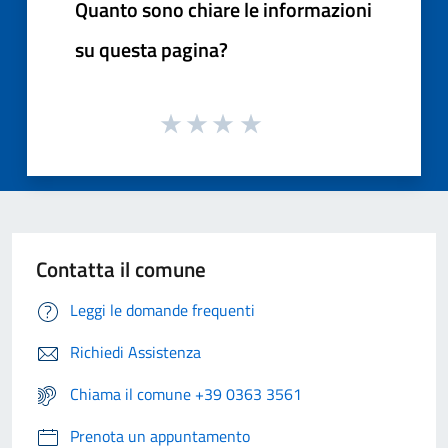
Quanto sono chiare le informazioni
su questa pagina?
Contatta il comune
Leggi le domande frequenti
Richiedi Assistenza
Chiama il comune +39 0363 3561
Prenota un appuntamento