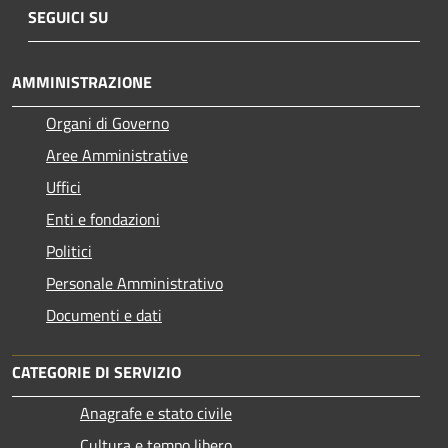
SEGUICI SU
AMMINISTRAZIONE
Organi di Governo
Aree Amministrative
Uffici
Enti e fondazioni
Politici
Personale Amministrativo
Documenti e dati
CATEGORIE DI SERVIZIO
Anagrafe e stato civile
Cultura e tempo libero