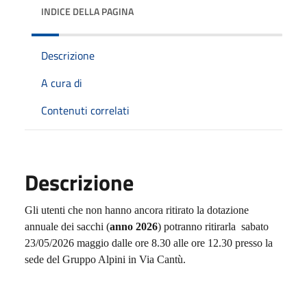
INDICE DELLA PAGINA
Descrizione
A cura di
Contenuti correlati
Descrizione
Gli utenti che non hanno ancora ritirato la dotazione
annuale dei sacchi (
anno 2026
) potranno ritirarla sabato
23/05/2026 maggio dalle ore 8.30 alle ore 12.30 presso la
sede del Gruppo Alpini in Via Cantù.