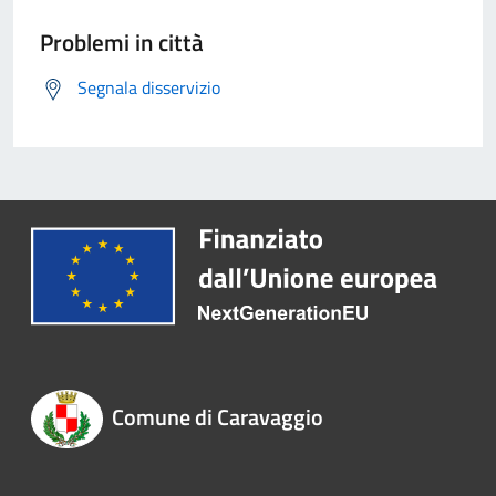
Problemi in città
Segnala disservizio
Comune di Caravaggio