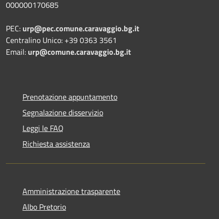
000000170685
PEC:
urp@pec.comune.caravaggio.bg.it
Centralino Unico: +39 0363 3561
Email:
urp@comune.caravaggio.bg.it
Prenotazione appuntamento
Segnalazione disservizio
Leggi le FAQ
Richiesta assistenza
Amministrazione trasparente
Albo Pretorio