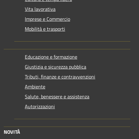
Vita lavorativa
Imprese e Commercio
Mobilità e trasporti
Educazione e formazione
Giustizia e sicurezza pubblica
Tributi, finanze e contravvenzioni
Ambiente
Salute, benessere e assistenza
Autorizzazioni
NOVITÀ