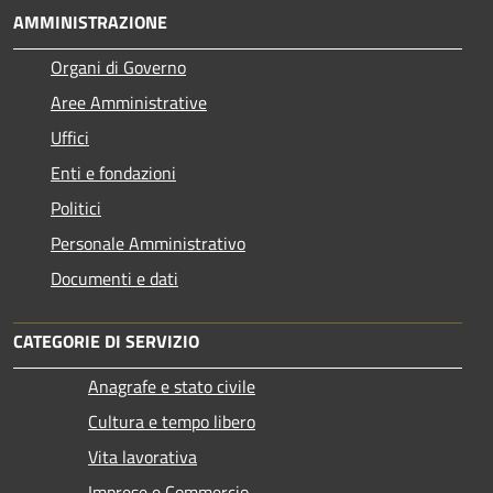
AMMINISTRAZIONE
Organi di Governo
Aree Amministrative
Uffici
Enti e fondazioni
Politici
Personale Amministrativo
Documenti e dati
CATEGORIE DI SERVIZIO
Anagrafe e stato civile
Cultura e tempo libero
Vita lavorativa
Imprese e Commercio