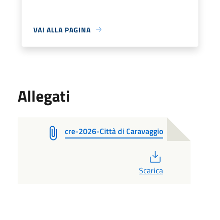
VAI ALLA PAGINA
Allegati
cre-2026-Città di Caravaggio
PDF
Scarica