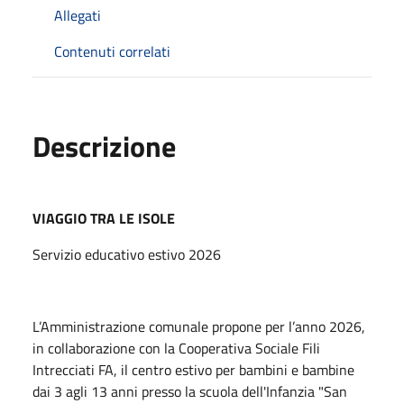
Allegati
Contenuti correlati
Descrizione
VIAGGIO TRA LE ISOLE
Servizio educativo estivo 2026
L’Amministrazione comunale propone per l’anno 2026,
in collaborazione con la Cooperativa Sociale Fili
Intrecciati FA, il centro estivo per bambini e bambine
dai 3 agli 13 anni presso la scuola dell'Infanzia "San