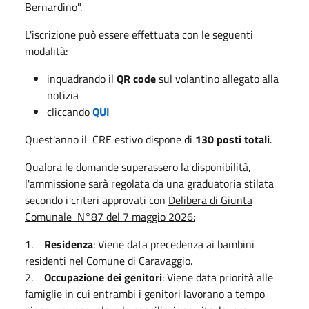
Bernardino".
L'iscrizione può essere effettuata con le seguenti
modalità:
inquadrando il
QR code
sul volantino allegato alla
notizia
cliccando
QUI
Quest'anno il CRE estivo dispone di
130 posti totali
.
Qualora le domande superassero la disponibilità,
l'ammissione sarà regolata da una graduatoria stilata
secondo i criteri approvati con
Delibera di Giunta
Comunale N°87 del 7 maggio 2026:
1.
Residenza
: Viene data precedenza ai bambini
residenti nel Comune di Caravaggio.
2.
Occupazione dei genitori
: Viene data priorità alle
famiglie in cui entrambi i genitori lavorano a tempo