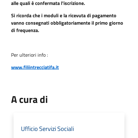
alle quali è confermata l'iscrizione.
Si ricorda che i moduli e la ricevuta di pagamento
vanno consegnati obbligatoriamente il primo giorno
di frequenza.
Per ulteriori info :
www.filiintrecciatifa.it
A cura di
Ufficio Servizi Sociali