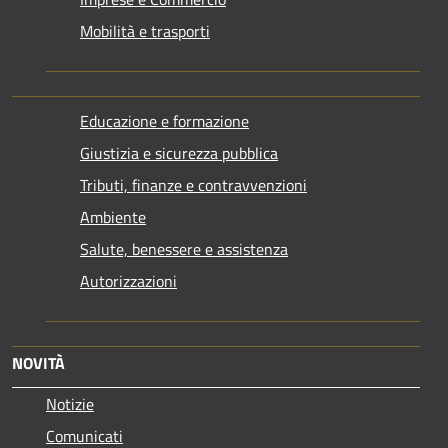
Mobilità e trasporti
Educazione e formazione
Giustizia e sicurezza pubblica
Tributi, finanze e contravvenzioni
Ambiente
Salute, benessere e assistenza
Autorizzazioni
NOVITÀ
Notizie
Comunicati