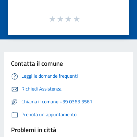
Contatta il comune
Leggi le domande frequenti
Richiedi Assistenza
Chiama il comune +39 0363 3561
Prenota un appuntamento
Problemi in città