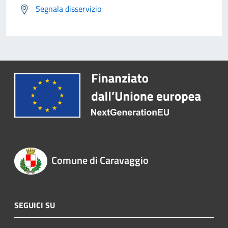
Segnala disservizio
Comune di Caravaggio
SEGUICI SU