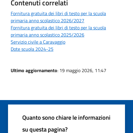
Contenuti correlati
Fornitura gratuita dei libri di testo per la scuola
primaria anno scolastico 2026/2027
Fornitura gratuita dei libri di testo per la scuola
primaria anno scolastico 2025/2026
Servizio civile a Caravaggio
Dote scuola 2024-25
Ultimo aggiornamento
: 19 maggio 2026, 11:47
Quanto sono chiare le informazioni
su questa pagina?