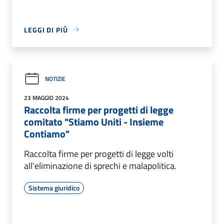
LEGGI DI PIÙ
NOTIZIE
23 MAGGIO 2024
Raccolta firme per progetti di legge
comitato "Stiamo Uniti - Insieme
Contiamo"
Raccolta firme per progetti di legge volti
all'eliminazione di sprechi e malapolitica.
Sistema giuridico