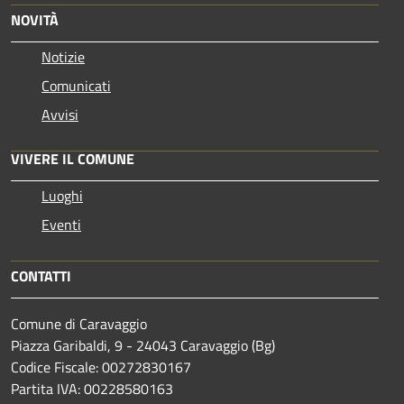
NOVITÀ
Notizie
Comunicati
Avvisi
VIVERE IL COMUNE
Luoghi
Eventi
CONTATTI
Comune di Caravaggio
Piazza Garibaldi, 9 - 24043 Caravaggio (Bg)
Codice Fiscale: 00272830167
Partita IVA: 00228580163