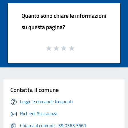
Quanto sono chiare le informazioni
su questa pagina?
Contatta il comune
Leggi le domande frequenti
Richiedi Assistenza
Chiama il comune +39 0363 3561