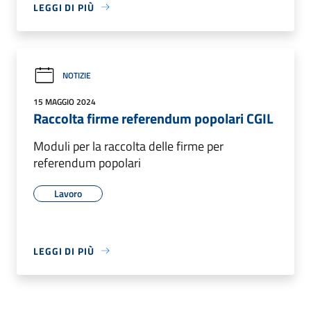
LEGGI DI PIÙ
NOTIZIE
15 MAGGIO 2024
Raccolta firme referendum popolari CGIL
Moduli per la raccolta delle firme per
referendum popolari
Lavoro
LEGGI DI PIÙ