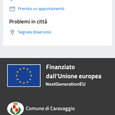
Prenota un appuntamento
Problemi in città
Segnala disservizio
Comune di Caravaggio