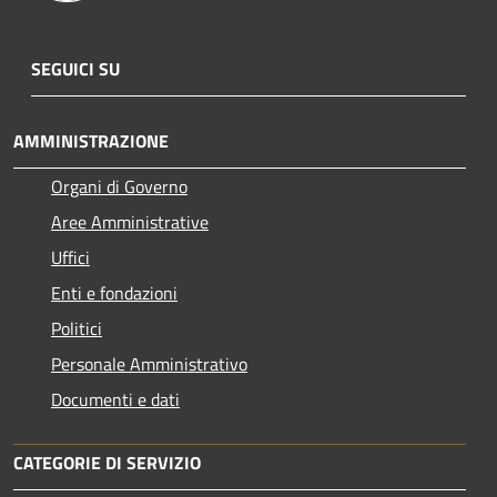
SEGUICI SU
AMMINISTRAZIONE
Organi di Governo
Aree Amministrative
Uffici
Enti e fondazioni
Politici
Personale Amministrativo
Documenti e dati
CATEGORIE DI SERVIZIO