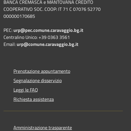
BANCA CREMASCA e MANTOVANA CREDITO
COOPERATIVO SOC. COOP: IT 71 C 07076 52770
000000170685
PEC:
urp@pec.comune.caravaggio.bg.it
Centralino Unico: +39 0363 3561
Email:
urp@comune.caravaggio.bg.it
Prenotazione appuntamento
Segnalazione disservizio
Leggi le FAQ
Richiesta assistenza
Amministrazione trasparente