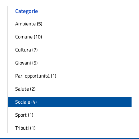
Categorie
Ambiente (5)
Comune (10)
Cultura (7)
Giovani (5)
Pari opportunità (1)
Salute (2)
Sociale (4)
Sport (1)
Tributi (1)