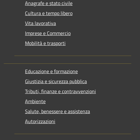
Anagrafe e stato civile
Cultura e tempo libero
Vita lavorativa
Imprese e Commercio
Mobilità e trasporti
Educazione e formazione
Giustizia e sicurezza pubblica
Tributi, finanze e contravvenzioni
Ambiente
Salute, benessere e assistenza
Autorizzazioni