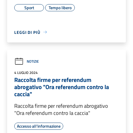
Sport
Tempo libero
LEGGI DI PIÙ
NOTIZIE
4 LUGLIO 2024
Raccolta firme per referendum
abrogativo "Ora referendum contro la
caccia"
Raccolta firme per referendum abrogativo
"Ora referendum contro la caccia"
Accesso all'informazione