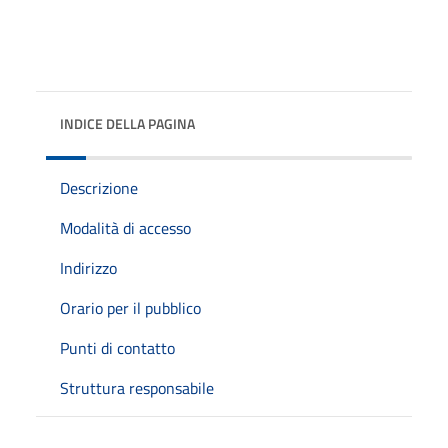
INDICE DELLA PAGINA
Descrizione
Modalità di accesso
Indirizzo
Orario per il pubblico
Punti di contatto
Struttura responsabile