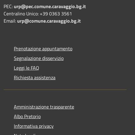
PEC:
urp@pec.comune.caravaggio.bg.it
Centralino Unico: +39 0363 3561
Email:
urp@comune.caravaggio.bg.it
Prenotazione appuntamento
Segnalazione disservizio
Leggi le FAQ
Richiesta assistenza
Amministrazione trasparente
Albo Pretorio
Informativa privacy