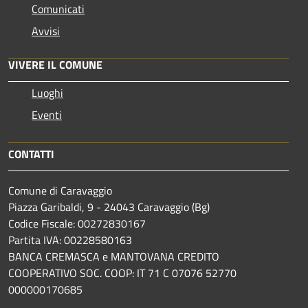
Comunicati
Avvisi
VIVERE IL COMUNE
Luoghi
Eventi
CONTATTI
Comune di Caravaggio
Piazza Garibaldi, 9 - 24043 Caravaggio (Bg)
Codice Fiscale: 00272830167
Partita IVA: 00228580163
BANCA CREMASCA e MANTOVANA CREDITO
COOPERATIVO SOC. COOP: IT 71 C 07076 52770
000000170685