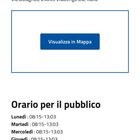
Visualizza in Mappa
Orario per il pubblico
Lunedì
: 08:15-13:03
Martedì
: 08:15-13:03
Mercoledì
: 08:15-13:03
Giovedì
: 08:15-13:03