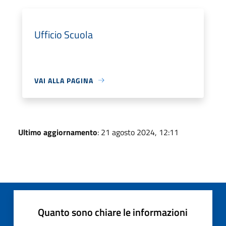
Ufficio Scuola
VAI ALLA PAGINA
Ultimo aggiornamento
: 21 agosto 2024, 12:11
Quanto sono chiare le informazioni