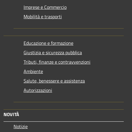
Imprese e Commercio
Mobilità e trasporti
Educazione e formazione
Giustizia e sicurezza pubblica
Tributi, finanze e contravvenzioni
Ambiente
Salute, benessere e assistenza
Autorizzazioni
NOVITÀ
Notizie