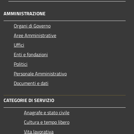
AMMINISTRAZIONE
Organi di Governo
Aree Amministrative
Uffici
Enti e fondazioni
Politici
Personale Amministrativo
Documenti e dati
CATEGORIE DI SERVIZIO
Anagrafe e stato civile
Cultura e tempo libero
Vita lavorativa