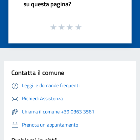
su questa pagina?
Contatta il comune
Leggi le domande frequenti
Richiedi Assistenza
Chiama il comune +39 0363 3561
Prenota un appuntamento