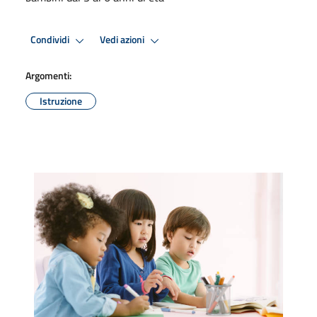
Condividi
Vedi azioni
Argomenti:
Istruzione