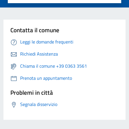
Contatta il comune
Leggi le domande frequenti
Richiedi Assistenza
Chiama il comune +39 0363 3561
Prenota un appuntamento
Problemi in città
Segnala disservizio