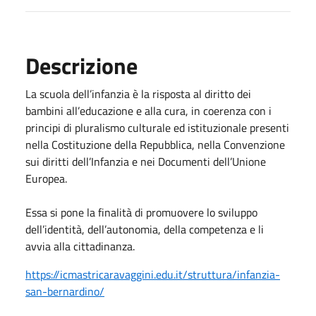
Descrizione
La scuola dell’infanzia
è la risposta al diritto dei
bambini all’educazione e alla cura, in coerenza con i
principi di pluralismo culturale ed istituzionale presenti
nella Costituzione della Repubblica, nella Convenzione
sui diritti dell’Infanzia e nei Documenti dell’Unione
Europea.
Essa si pone la finalità di promuovere lo sviluppo
dell’identità, dell’autonomia, della competenza e li
avvia alla cittadinanza.
https://icmastricaravaggini.edu.it/struttura/infanzia-
san-bernardino/