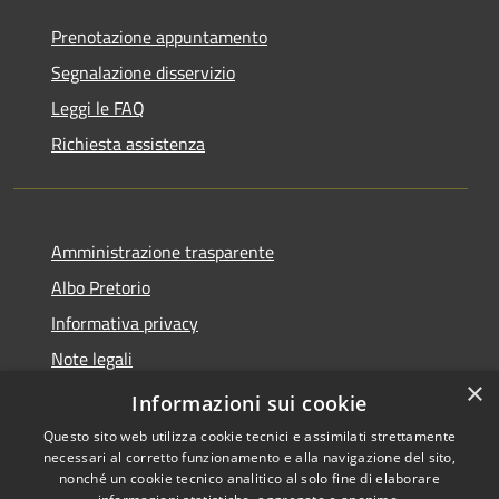
Prenotazione appuntamento
Segnalazione disservizio
Leggi le FAQ
Richiesta assistenza
Amministrazione trasparente
Albo Pretorio
Informativa privacy
Note legali
×
Dichiarazione di accessibilità
Informazioni sui cookie
Questo sito web utilizza cookie tecnici e assimilati strettamente
necessari al corretto funzionamento e alla navigazione del sito,
nonché un cookie tecnico analitico al solo fine di elaborare