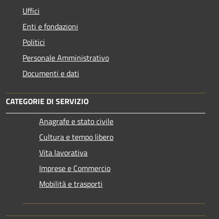
Uffici
Enti e fondazioni
Politici
Personale Amministrativo
Documenti e dati
CATEGORIE DI SERVIZIO
Anagrafe e stato civile
Cultura e tempo libero
Vita lavorativa
Imprese e Commercio
Mobilità e trasporti