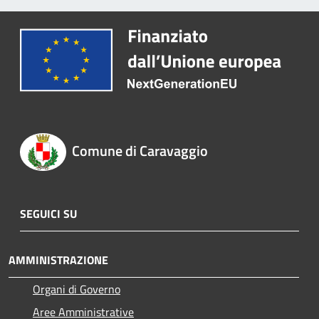
Comune di Caravaggio
SEGUICI SU
AMMINISTRAZIONE
Organi di Governo
Aree Amministrative