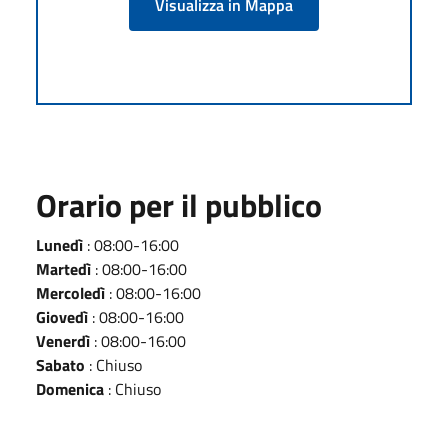
Visualizza in Mappa
Orario per il pubblico
Lunedì
: 08:00-16:00
Martedì
: 08:00-16:00
Mercoledì
: 08:00-16:00
Giovedì
: 08:00-16:00
Venerdì
: 08:00-16:00
Sabato
: Chiuso
Domenica
: Chiuso