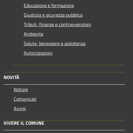
Educazione e formazione
Giustizia e sicurezza pubblica
Tributi, finanze e contravvenzioni
Ambiente
Salute, benessere e assistenza
Autorizzazioni
NOVITÀ
Notizie
Comunicati
Avvisi
VIVERE IL COMUNE