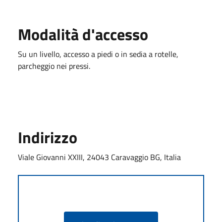
Modalità d'accesso
Su un livello, accesso a piedi o in sedia a rotelle,
parcheggio nei pressi.
Indirizzo
Viale Giovanni XXIII, 24043 Caravaggio BG, Italia