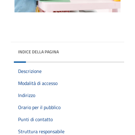
INDICE DELLA PAGINA
Descrizione
Modalità di accesso
Indirizzo
Orario per il pubblico
Punti di contatto
Struttura responsabile