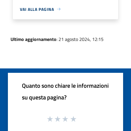
VAI ALLA PAGINA
Ultimo aggiornamento
: 21 agosto 2024, 12:15
Quanto sono chiare le informazioni
su questa pagina?