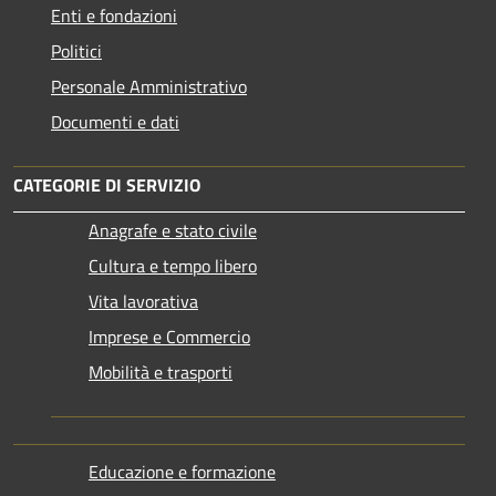
Enti e fondazioni
Politici
Personale Amministrativo
Documenti e dati
CATEGORIE DI SERVIZIO
Anagrafe e stato civile
Cultura e tempo libero
Vita lavorativa
Imprese e Commercio
Mobilità e trasporti
Educazione e formazione