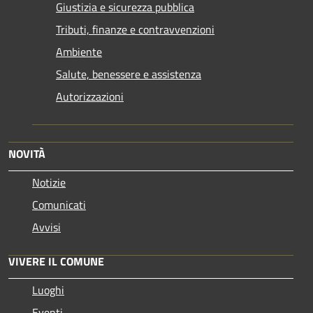
Giustizia e sicurezza pubblica
Tributi, finanze e contravvenzioni
Ambiente
Salute, benessere e assistenza
Autorizzazioni
NOVITÀ
Notizie
Comunicati
Avvisi
VIVERE IL COMUNE
Luoghi
Eventi