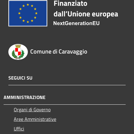
Comune di Caravaggio
SEGUICI SU
AMMINISTRAZIONE
Organi di Governo
Aree Amministrative
Uffici