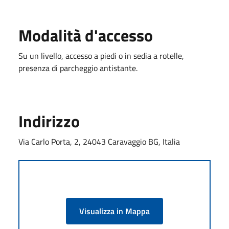
Modalità d'accesso
Su un livello, accesso a piedi o in sedia a rotelle,
presenza di parcheggio antistante.
Indirizzo
Via Carlo Porta, 2, 24043 Caravaggio BG, Italia
Visualizza in Mappa