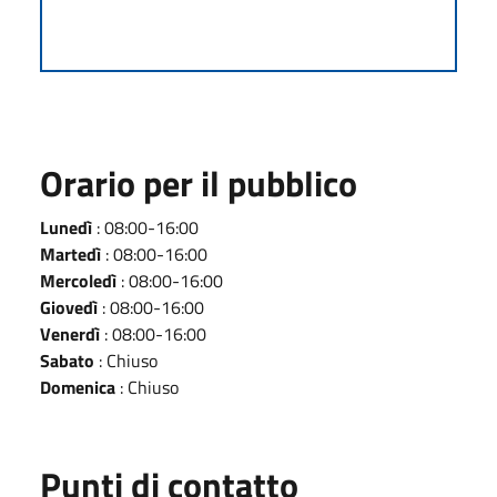
Orario per il pubblico
Lunedì
: 08:00-16:00
Martedì
: 08:00-16:00
Mercoledì
: 08:00-16:00
Giovedì
: 08:00-16:00
Venerdì
: 08:00-16:00
Sabato
: Chiuso
Domenica
: Chiuso
Punti di contatto