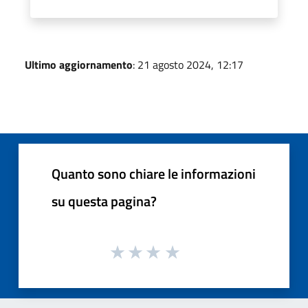
Ultimo aggiornamento
: 21 agosto 2024, 12:17
Quanto sono chiare le informazioni
su questa pagina?