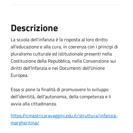
Descrizione
La scuola dell’infanzia è la risposta al loro diritto
all’educazione e alla cura, in coerenza con i principi di
pluralismo culturale ed istituzionale presenti nella
Costituzione della Re
pubblica, nella Convenzione sui
diritti dell’Infanzia e nei Documenti dell’Unione
Europea.
Essa si pone la finalità di promuovere lo sviluppo
dell’identità, dell’autonomia, della competenza e li
avvia alla cittadinanza.
https://icmastricaravaggini.edu.it/struttura/infanzia-
margheritina/