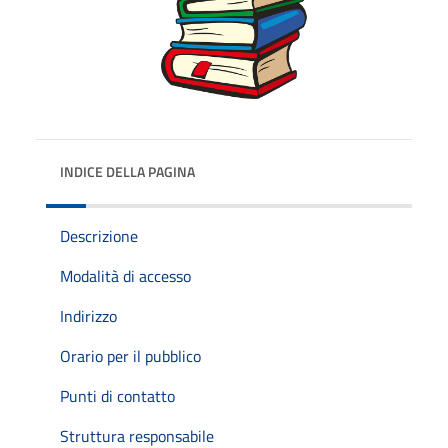
INDICE DELLA PAGINA
Descrizione
Modalità di accesso
Indirizzo
Orario per il pubblico
Punti di contatto
Struttura responsabile