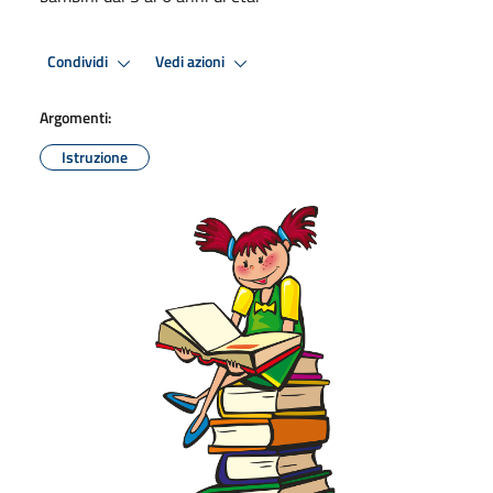
Condividi
Vedi azioni
Argomenti:
Istruzione