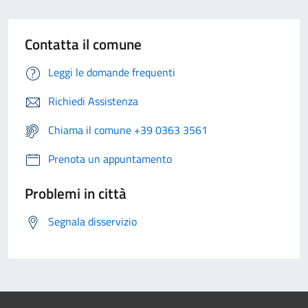
Contatta il comune
Leggi le domande frequenti
Richiedi Assistenza
Chiama il comune +39 0363 3561
Prenota un appuntamento
Problemi in città
Segnala disservizio