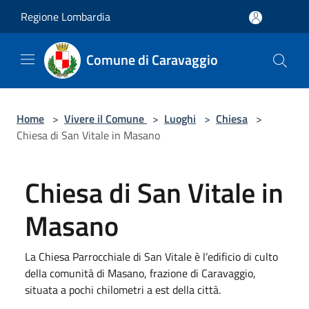
Salta al contenuto principale
Regione Lombardia
Comune di Caravaggio
Home
>
Vivere il Comune
>
Luoghi
>
Chiesa
>
Chiesa di San Vitale in Masano
Chiesa di San Vitale in
Masano
La Chiesa Parrocchiale di San Vitale è l’edificio di culto
della comunità di Masano, frazione di Caravaggio,
situata a pochi chilometri a est della città.