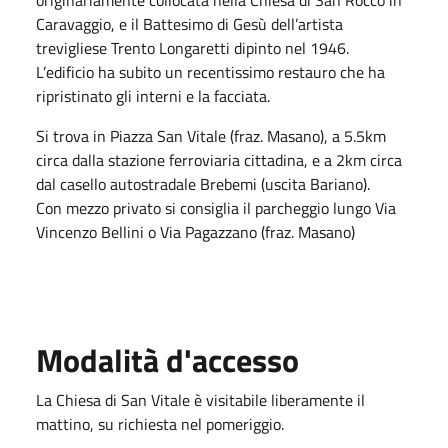
Caravaggio, e il Battesimo di Gesù dell’artista
trevigliese Trento Longaretti dipinto nel 1946.
L’edificio ha subito un recentissimo restauro che ha
ripristinato gli interni e la facciata.
Si trova in Piazza San Vitale (fraz. Masano), a 5.5km
circa dalla stazione ferroviaria cittadina, e a 2km circa
dal casello autostradale Brebemi (uscita Bariano).
Con mezzo privato si consiglia il parcheggio lungo Via
Vincenzo Bellini o Via Pagazzano (fraz. Masano)
Modalità d'accesso
La Chiesa di San Vitale è visitabile liberamente il
mattino, su richiesta nel pomeriggio.