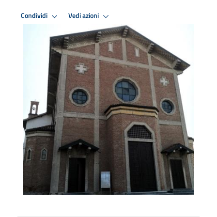
Condividi
Vedi azioni