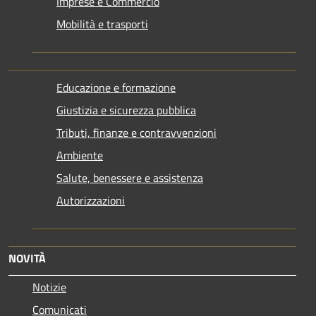
Imprese e Commercio
Mobilità e trasporti
Educazione e formazione
Giustizia e sicurezza pubblica
Tributi, finanze e contravvenzioni
Ambiente
Salute, benessere e assistenza
Autorizzazioni
NOVITÀ
Notizie
Comunicati