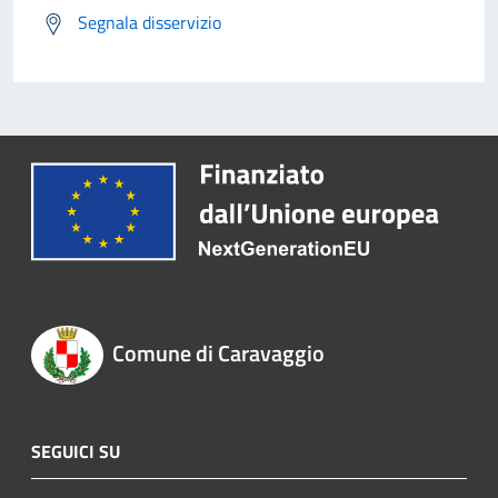
Segnala disservizio
Comune di Caravaggio
SEGUICI SU