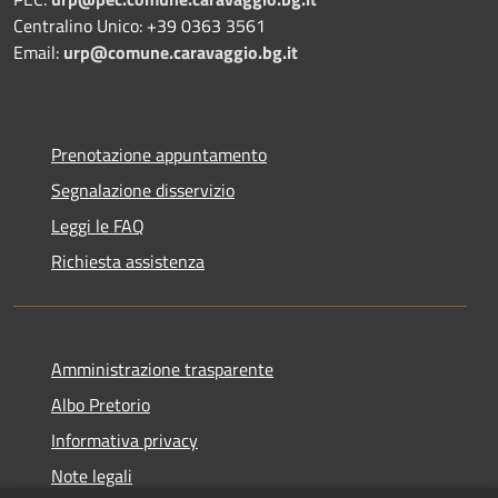
Centralino Unico: +39 0363 3561
Email:
urp@comune.caravaggio.bg.it
Prenotazione appuntamento
Segnalazione disservizio
Leggi le FAQ
Richiesta assistenza
Amministrazione trasparente
Albo Pretorio
Informativa privacy
Note legali