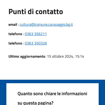
Punti di contatto
email
:
cultura@comune.caravaggio.bg.it
telefono
:
0363 356211
telefono
:
0363 350326
Ultimo aggiornamento
: 15 ottobre 2024, 15:14
Quanto sono chiare le informazioni
su questa pagina?