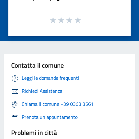
Contatta il comune
Leggi le domande frequenti
Richiedi Assistenza
Chiama il comune +39 0363 3561
Prenota un appuntamento
Problemi in città