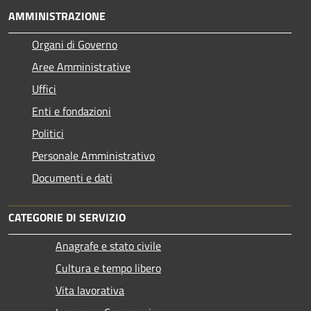
AMMINISTRAZIONE
Organi di Governo
Aree Amministrative
Uffici
Enti e fondazioni
Politici
Personale Amministrativo
Documenti e dati
CATEGORIE DI SERVIZIO
Anagrafe e stato civile
Cultura e tempo libero
Vita lavorativa