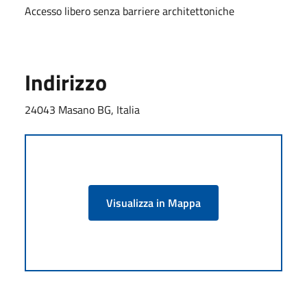
Accesso libero senza barriere architettoniche
Indirizzo
24043 Masano BG, Italia
Visualizza in Mappa