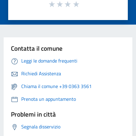
Contatta il comune
Leggi le domande frequenti
Richiedi Assistenza
Chiama il comune +39 0363 3561
Prenota un appuntamento
Problemi in città
Segnala disservizio