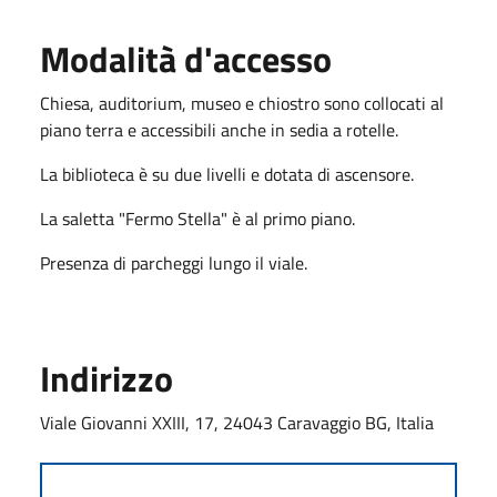
Modalità d'accesso
Chiesa, auditorium, museo e chiostro sono collocati al
piano terra e accessibili anche in sedia a rotelle.
La biblioteca è su due livelli e dotata di ascensore.
La saletta "Fermo Stella" è al primo piano.
Presenza di parcheggi lungo il viale.
Indirizzo
Viale Giovanni XXIII, 17, 24043 Caravaggio BG, Italia