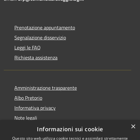
Prenotazione appuntamento
Segnalazione disservizio
Leggi le FAQ
Richiesta assistenza
Amministrazione trasparente
Albo Pretorio
Informativa privacy
Note legali
×
Dichiarazione di accessibilità
Informazioni sui cookie
Questo sito web utilizza cookie tecnici e assimilati strettamente