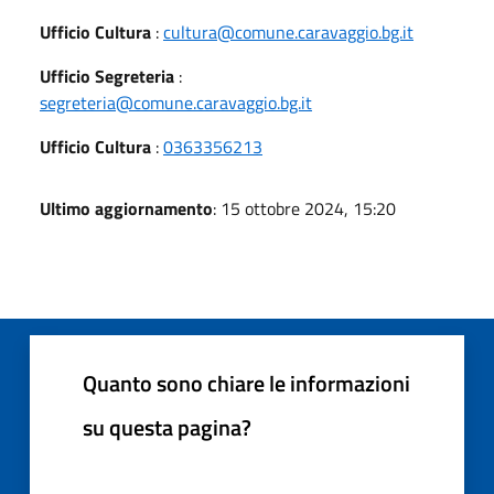
Ufficio Cultura
:
cultura@comune.caravaggio.bg.it
Ufficio Segreteria
:
segreteria@comune.caravaggio.bg.it
Ufficio Cultura
:
0363356213
Ultimo aggiornamento
: 15 ottobre 2024, 15:20
Quanto sono chiare le informazioni
su questa pagina?