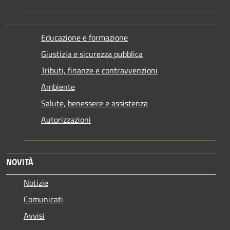
Educazione e formazione
Giustizia e sicurezza pubblica
Tributi, finanze e contravvenzioni
Ambiente
Salute, benessere e assistenza
Autorizzazioni
NOVITÀ
Notizie
Comunicati
Avvisi