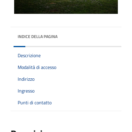
INDICE DELLA PAGINA
Descrizione
Modalità di accesso
Indirizzo
Ingresso
Punti di contatto