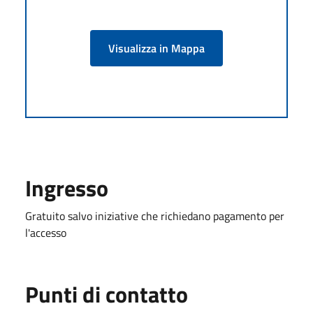
Visualizza in Mappa
Ingresso
Gratuito salvo iniziative che richiedano pagamento per
l'accesso
Punti di contatto