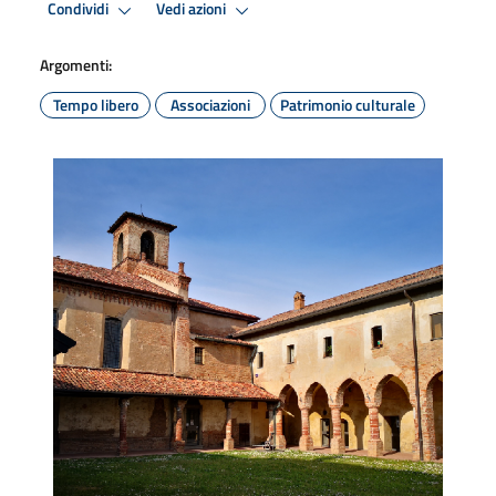
Condividi
Vedi azioni
Argomenti:
Tempo libero
Associazioni
Patrimonio culturale