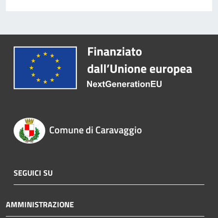
Comune di Caravaggio
SEGUICI SU
AMMINISTRAZIONE