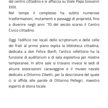
dal centro cittadino e si affaccia su Viale Papa Giovanni
XXIII.
Nel tempo il complesso ha subito numerose
trasformazioni, mutamenti e passaggi di proprietà, fino
a divenire negli anni ’70 del secolo scorso il Centro
Civico cittadino.
Oggi l’edificio nei locali dello scriptorium e delle celle
dei frati al primo piano ospita la biblioteca cittadina,
dedicata a don Felice Banfi; l’antico refettorio ha la
funzione di auditorium e di sala espositiva per mostre
temporanee. In altre sale si trovano invece le sedi di
alcune associazioni caravaggine e il museo navale
dedicato a Ottorino Zibetti, per la descrizione del quale
ci si affida alle parole di Ottorino Pellegri, maestro
esperto di storia locale.