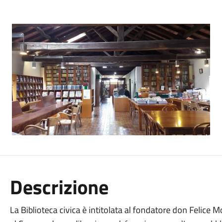
Descrizione
La Biblioteca civica è intitolata al fondatore don Felice