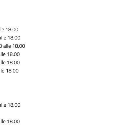
lle 18.00
alle 18.00
0 alle 18.00
alle 18.00
alle 18.00
lle 18.00
alle 18.00
alle 18.00