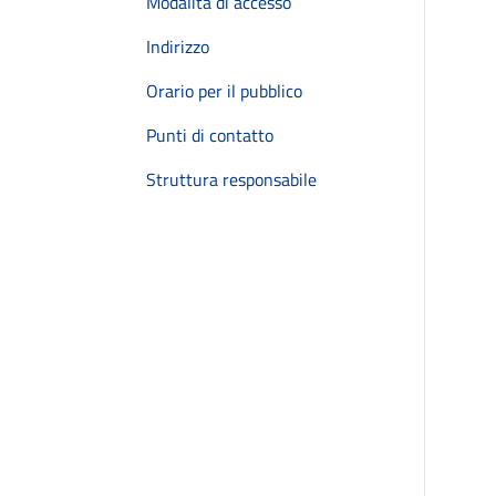
Modalità di accesso
Indirizzo
Orario per il pubblico
Punti di contatto
Struttura responsabile