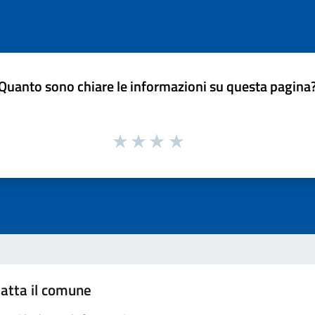
Quanto sono chiare le informazioni su questa pagina
atta il comune