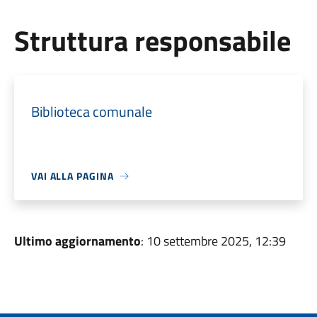
Struttura responsabile
Biblioteca comunale
VAI ALLA PAGINA
Ultimo aggiornamento
: 10 settembre 2025, 12:39