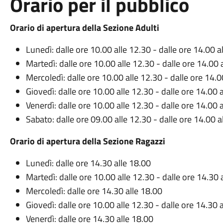
Orario per il pubblico
Orario di apertura della Sezione Adulti
Lunedì: dalle ore 10.00 alle 12.30 - dalle ore 14.00 a
Martedì: dalle ore 10.00 alle 12.30 - dalle ore 14.00 
Mercoledì: dalle ore 10.00 alle 12.30 - dalle ore 14.0
Giovedì: dalle ore 10.00 alle 12.30 - dalle ore 14.00 
Venerdì: dalle ore 10.00 alle 12.30 - dalle ore 14.00 
Sabato: dalle ore 09.00 alle 12.30 - dalle ore 14.00 a
Orario di apertura della Sezione Ragazzi
Lunedì: dalle ore 14.30 alle 18.00
Martedì: dalle ore 10.00 alle 12.30 - dalle ore 14.30 
Mercoledì: dalle ore 14.30 alle 18.00
Giovedì: dalle ore 10.00 alle 12.30 - dalle ore 14.30 
Venerdì: dalle ore 14.30 alle 18.00