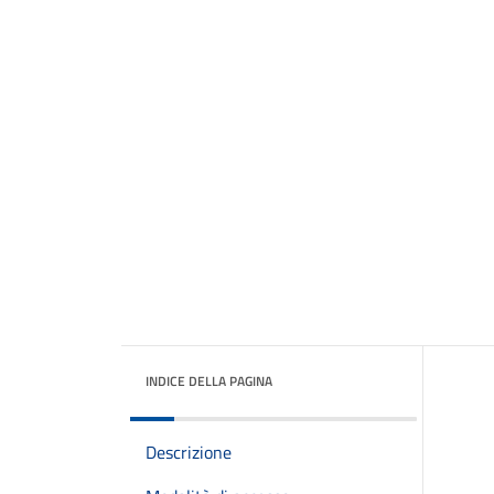
INDICE DELLA PAGINA
Descrizione