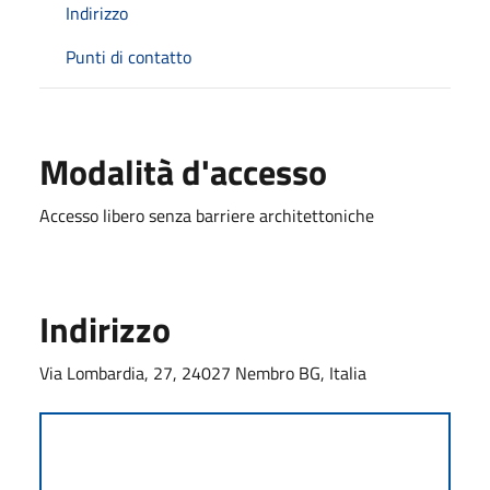
Indirizzo
Punti di contatto
Modalità d'accesso
Accesso libero senza barriere architettoniche
Indirizzo
Via Lombardia, 27, 24027 Nembro BG, Italia