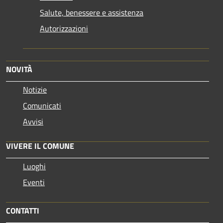
Salute, benessere e assistenza
Autorizzazioni
NOVITÀ
Notizie
Comunicati
Avvisi
VIVERE IL COMUNE
Luoghi
Eventi
CONTATTI