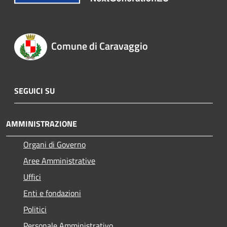
Comune di Caravaggio
SEGUICI SU
AMMINISTRAZIONE
Organi di Governo
Aree Amministrative
Uffici
Enti e fondazioni
Politici
Personale Amministrativo