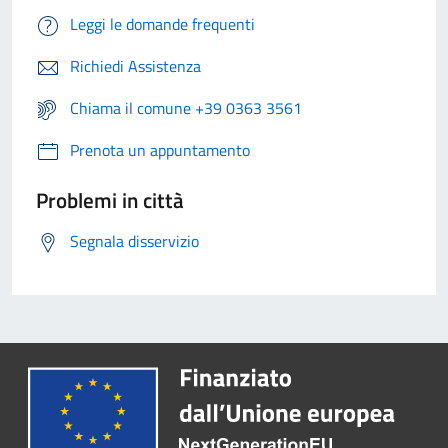
Leggi le domande frequenti
Richiedi Assistenza
Chiama il comune +39 0363 3561
Prenota un appuntamento
Problemi in città
Segnala disservizio