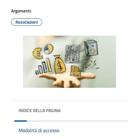
Argomenti:
Associazioni
INDICE DELLA PAGINA
Modalità di accesso