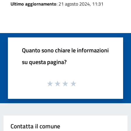
Ultimo aggiornamento
: 21 agosto 2024, 11:31
Quanto sono chiare le informazioni
su questa pagina?
Contatta il comune