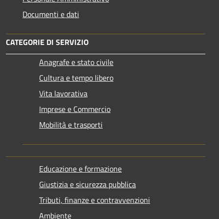
Documenti e dati
CATEGORIE DI SERVIZIO
Anagrafe e stato civile
Cultura e tempo libero
Vita lavorativa
Imprese e Commercio
Mobilità e trasporti
Educazione e formazione
Giustizia e sicurezza pubblica
Tributi, finanze e contravvenzioni
Ambiente