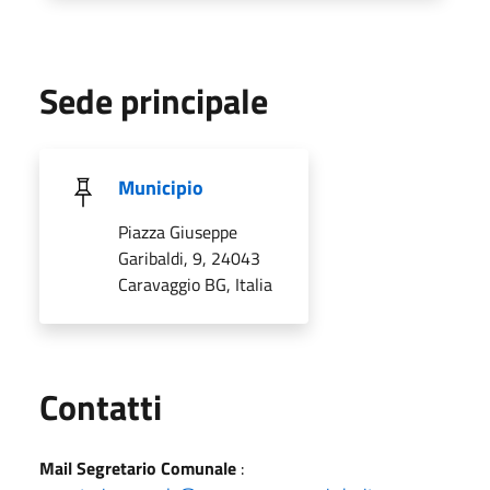
Sede principale
Municipio
Piazza Giuseppe
Garibaldi, 9, 24043
Caravaggio BG, Italia
Utili
Contatti
Mail Segretario Comunale
: