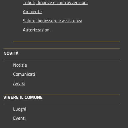
Tributi, finanze e contravvenzioni
Ambiente
Salute, benessere e assistenza
Autorizzazioni
NOVITÀ
Notizie
Comunicati
Avvisi
VIVERE IL COMUNE
Luoghi
Eventi