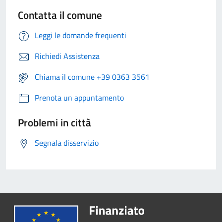
Contatta il comune
Leggi le domande frequenti
Richiedi Assistenza
Chiama il comune +39 0363 3561
Prenota un appuntamento
Problemi in città
Segnala disservizio