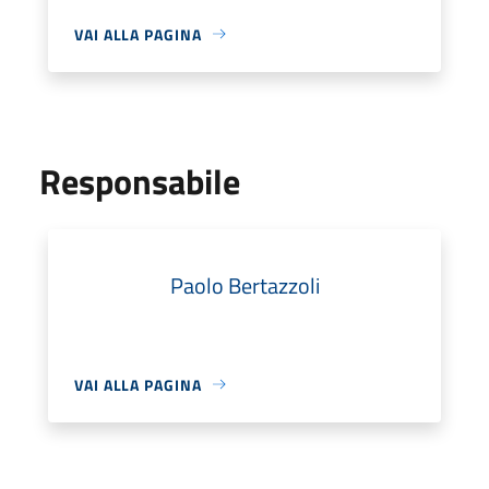
VAI ALLA PAGINA
Responsabile
Paolo Bertazzoli
VAI ALLA PAGINA