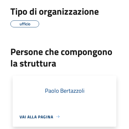
Tipo di organizzazione
ufficio
Persone che compongono
la struttura
Paolo Bertazzoli
VAI ALLA PAGINA