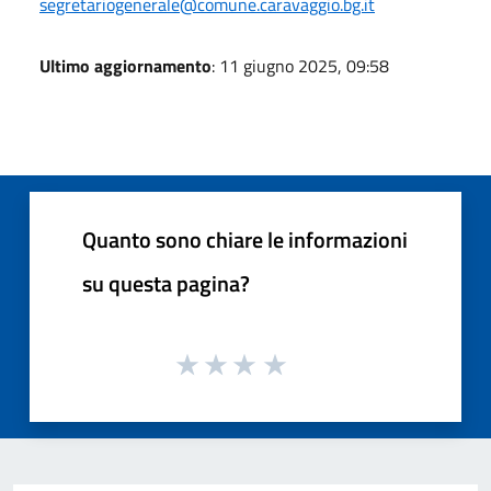
segretariogenerale@comune.caravaggio.bg.it
Ultimo aggiornamento
: 11 giugno 2025, 09:58
Quanto sono chiare le informazioni
su questa pagina?