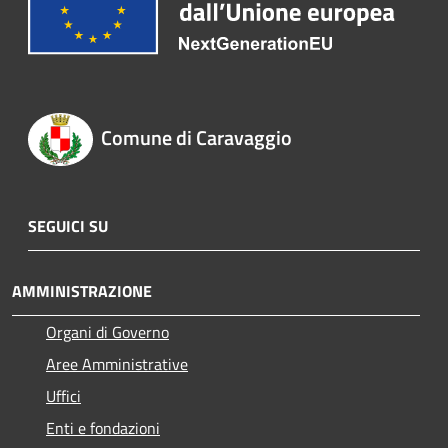
Comune di Caravaggio
SEGUICI SU
AMMINISTRAZIONE
Organi di Governo
Aree Amministrative
Uffici
Enti e fondazioni