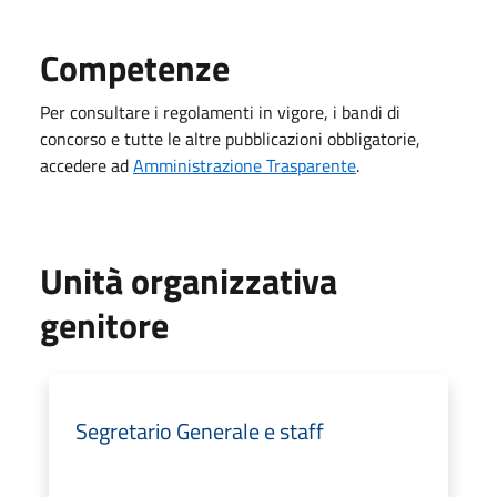
Competenze
Per consultare i regolamenti in vigore, i bandi di
concorso e tutte le altre pubblicazioni obbligatorie,
accedere ad
Amministrazione Trasparente
.
Unità organizzativa
genitore
Segretario Generale e staff