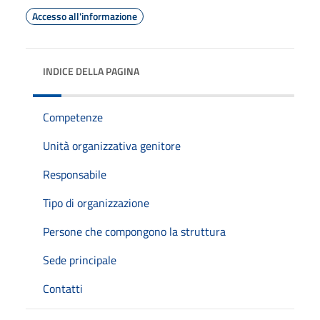
Accesso all'informazione
INDICE DELLA PAGINA
Competenze
Unità organizzativa genitore
Responsabile
Tipo di organizzazione
Persone che compongono la struttura
Sede principale
Contatti