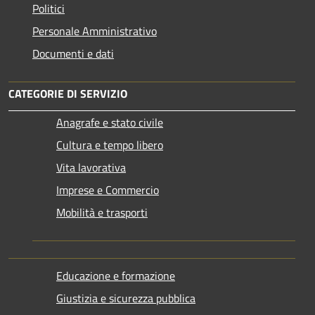
Politici
Personale Amministrativo
Documenti e dati
CATEGORIE DI SERVIZIO
Anagrafe e stato civile
Cultura e tempo libero
Vita lavorativa
Imprese e Commercio
Mobilità e trasporti
Educazione e formazione
Giustizia e sicurezza pubblica