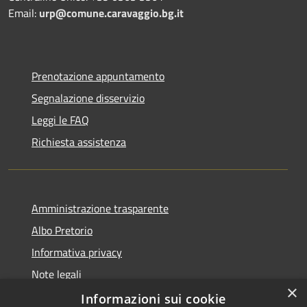
Email:
urp@comune.caravaggio.bg.it
Prenotazione appuntamento
Segnalazione disservizio
Leggi le FAQ
Richiesta assistenza
Amministrazione trasparente
Albo Pretorio
Informativa privacy
Note legali
×
Dichiarazione di accessibilità
Informazioni sui cookie