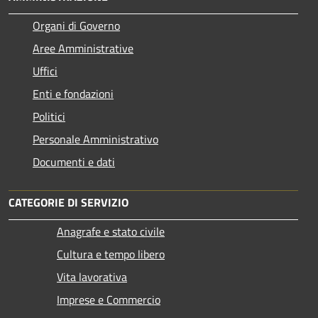
Organi di Governo
Aree Amministrative
Uffici
Enti e fondazioni
Politici
Personale Amministrativo
Documenti e dati
CATEGORIE DI SERVIZIO
Anagrafe e stato civile
Cultura e tempo libero
Vita lavorativa
Imprese e Commercio