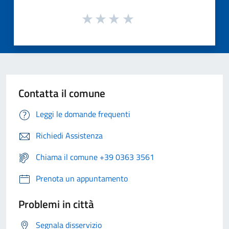
Contatta il comune
Leggi le domande frequenti
Richiedi Assistenza
Chiama il comune +39 0363 3561
Prenota un appuntamento
Problemi in città
Segnala disservizio