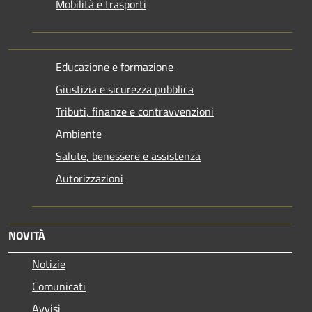
Mobilità e trasporti
Educazione e formazione
Giustizia e sicurezza pubblica
Tributi, finanze e contravvenzioni
Ambiente
Salute, benessere e assistenza
Autorizzazioni
NOVITÀ
Notizie
Comunicati
Avvisi