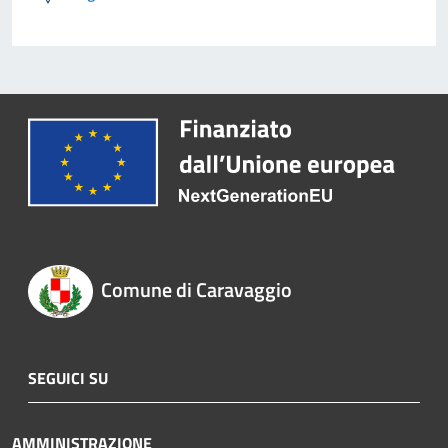
Comune di Caravaggio
SEGUICI SU
AMMINISTRAZIONE