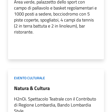
Area verde, palazzetto dello sport con
campo di pallavolo e basket regolamentari e
1000 posti a sedere, bocciodromo con 5
piste coperte, spogliatoi, 4 campi da tennis
(2 in terra battuta e 2 in linoleum), bar
ristorante.
EVENTO CULTURALE
Natura & Cultura
H2nOi. Spettacolo Teatrale con il Contributo
di Regione Lombardia, Bando Lombardia
Style.