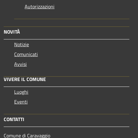
Autorizzazioni
NOVITÀ
Notizie
Comunicati
Avvisi
VIVERE IL COMUNE
Luoghi
Eventi
CONTATTI
Comune di Caravaggio