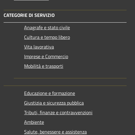
CATEGORIE DI SERVIZIO
Anagrafe e stato civile
Cultura e tempo libero
Vita lavorativa
Imprese e Commercio
Mobilità e trasporti
Educazione e formazione
Giustizia e sicurezza pubblica
Tributi, finanze e contravvenzioni
Ambiente
Salute, benessere e assistenza