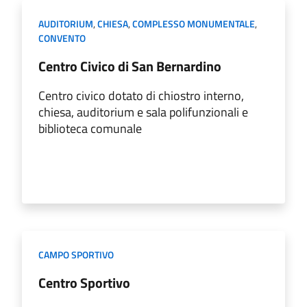
AUDITORIUM
,
CHIESA
,
COMPLESSO MONUMENTALE
,
CONVENTO
Centro Civico di San Bernardino
Centro civico dotato di chiostro interno,
chiesa, auditorium e sala polifunzionali e
biblioteca comunale
CAMPO SPORTIVO
Centro Sportivo