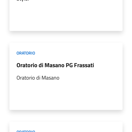
ORATORIO
Oratorio di Masano PG Frassati
Oratorio di Masano
ORATORIO