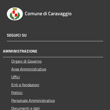
Comune di Caravaggio
SEGUICI SU
AMMINISTRAZIONE
Organi di Governo
Aree Amministrative
Uffici
Enti e fondazioni
Politici
Personale Amministrativo
Documenti e dati