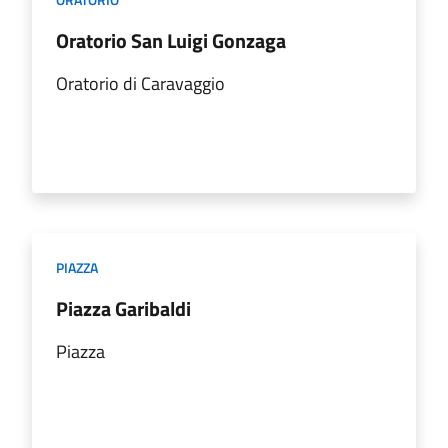
Oratorio San Luigi Gonzaga
Oratorio di Caravaggio
PIAZZA
Piazza Garibaldi
Piazza