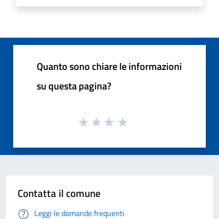
Quanto sono chiare le informazioni
su questa pagina?
Contatta il comune
Leggi le domande frequenti