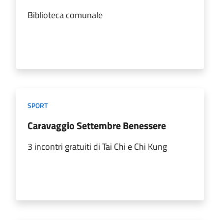
Biblioteca comunale
SPORT
Caravaggio Settembre Benessere
3 incontri gratuiti di Tai Chi e Chi Kung