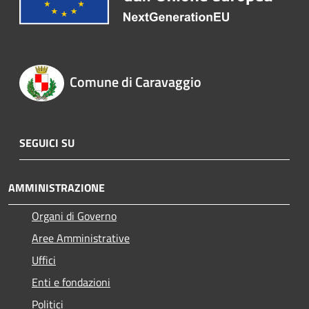
Comune di Caravaggio
SEGUICI SU
AMMINISTRAZIONE
Organi di Governo
Aree Amministrative
Uffici
Enti e fondazioni
Politici