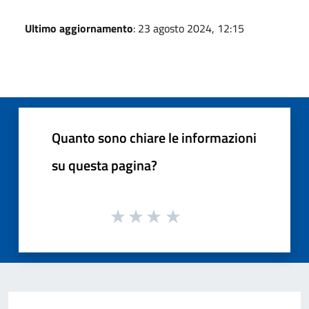
Ultimo aggiornamento
: 23 agosto 2024, 12:15
Quanto sono chiare le informazioni
su questa pagina?