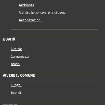
Ambiente
Salute, benessere e assistenza
Autorizzazioni
NOVITÀ
Notizie
Comunicati
Avvisi
VIVERE IL COMUNE
Luoghi
Eventi