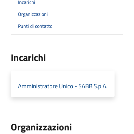
Incarichi
Organizzazioni
Punti di contatto
Incarichi
Amministratore Unico - SABB S.p.A.
Organizzazioni