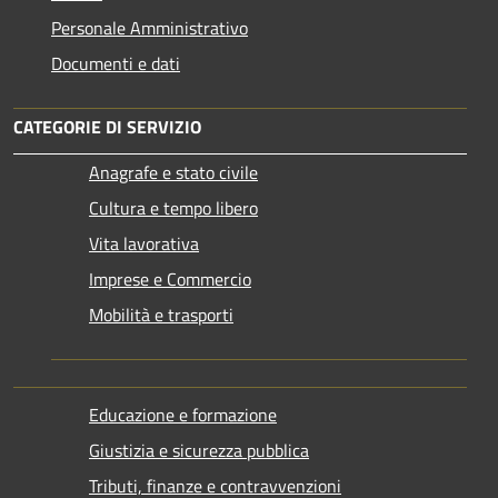
Personale Amministrativo
Documenti e dati
CATEGORIE DI SERVIZIO
Anagrafe e stato civile
Cultura e tempo libero
Vita lavorativa
Imprese e Commercio
Mobilità e trasporti
Educazione e formazione
Giustizia e sicurezza pubblica
Tributi, finanze e contravvenzioni