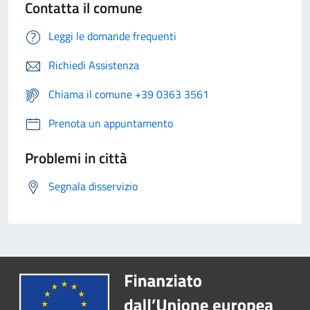
Contatta il comune
Leggi le domande frequenti
Richiedi Assistenza
Chiama il comune +39 0363 3561
Prenota un appuntamento
Problemi in città
Segnala disservizio