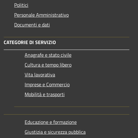
Politici
Personale Amministrativo
Documenti e dati
CATEGORIE DI SERVIZIO
Anagrafe e stato civile
Cultura e tempo libero
Vita lavorativa
Imprese e Commercio
Mobilità e trasporti
Educazione e formazione
Giustizia e sicurezza pubblica