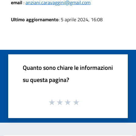
email
:
anziani.caravaggini@gmail.com
Ultimo aggiornamento
: 5 aprile 2024, 16:08
Quanto sono chiare le informazioni
su questa pagina?