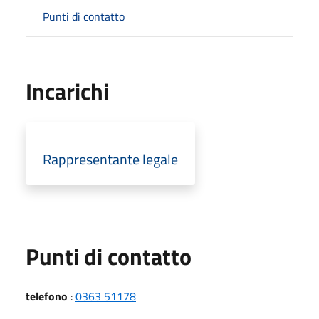
Punti di contatto
Incarichi
Rappresentante legale
Punti di contatto
telefono
:
0363 51178