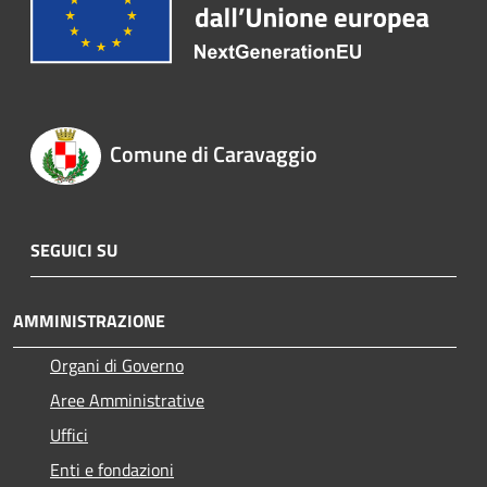
Comune di Caravaggio
SEGUICI SU
AMMINISTRAZIONE
Organi di Governo
Aree Amministrative
Uffici
Enti e fondazioni