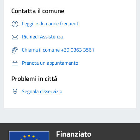
Contatta il comune
Leggi le domande frequenti
Richiedi Assistenza
Chiama il comune +39 0363 3561
Prenota un appuntamento
Problemi in città
Segnala disservizio