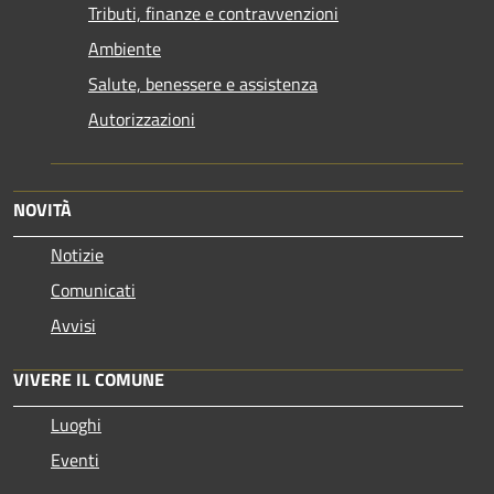
Tributi, finanze e contravvenzioni
Ambiente
Salute, benessere e assistenza
Autorizzazioni
NOVITÀ
Notizie
Comunicati
Avvisi
VIVERE IL COMUNE
Luoghi
Eventi