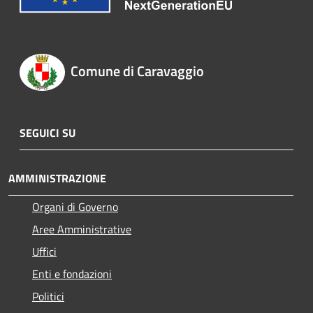
Comune di Caravaggio
SEGUICI SU
AMMINISTRAZIONE
Organi di Governo
Aree Amministrative
Uffici
Enti e fondazioni
Politici