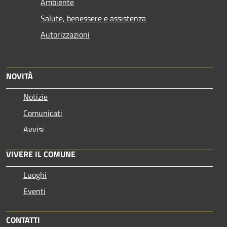
Ambiente
Salute, benessere e assistenza
Autorizzazioni
NOVITÀ
Notizie
Comunicati
Avvisi
VIVERE IL COMUNE
Luoghi
Eventi
CONTATTI