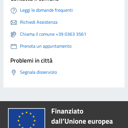
Leggi le domande frequenti
Richiedi Assistenza
Chiama il comune +39 0363 3561
Prenota un appuntamento
Problemi in città
Segnala disservizio