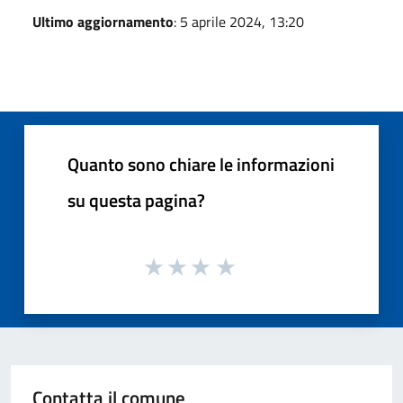
Ultimo aggiornamento
: 5 aprile 2024, 13:20
Quanto sono chiare le informazioni
su questa pagina?
Contatta il comune