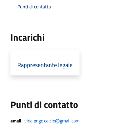
Punti di contatto
Incarichi
Rappresentante legale
Punti di contatto
email
:
vidalengo.calcio@gmail.com