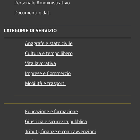
Personale Amministrativo
Documenti e dati
CATEGORIE DI SERVIZIO
Anagrafe e stato civile
Cultura e tempo libero
Vita lavorativa
Imprese e Commercio
Mobilità e trasporti
Educazione e formazione
Giustizia e sicurezza pubblica
Tributi, finanze e contravvenzioni