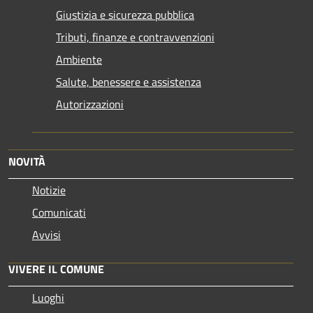
Giustizia e sicurezza pubblica
Tributi, finanze e contravvenzioni
Ambiente
Salute, benessere e assistenza
Autorizzazioni
NOVITÀ
Notizie
Comunicati
Avvisi
VIVERE IL COMUNE
Luoghi