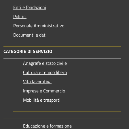
Enti e fondazioni
Politici
Personale Amministrativo
Documenti e dati
CATEGORIE DI SERVIZIO
Anagrafe e stato civile
Cultura e tempo libero
Vita lavorativa
Imprese e Commercio
Mobilità e trasporti
Educazione e formazione