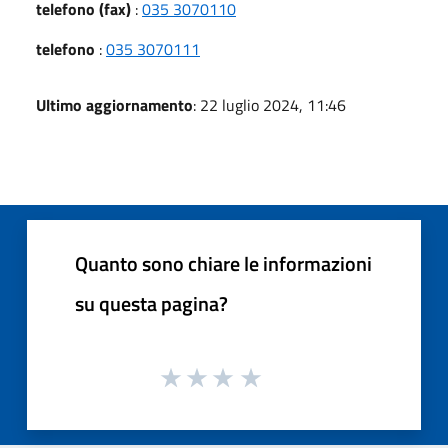
telefono (fax)
:
035 3070110
telefono
:
035 3070111
Ultimo aggiornamento
: 22 luglio 2024, 11:46
Quanto sono chiare le informazioni
su questa pagina?