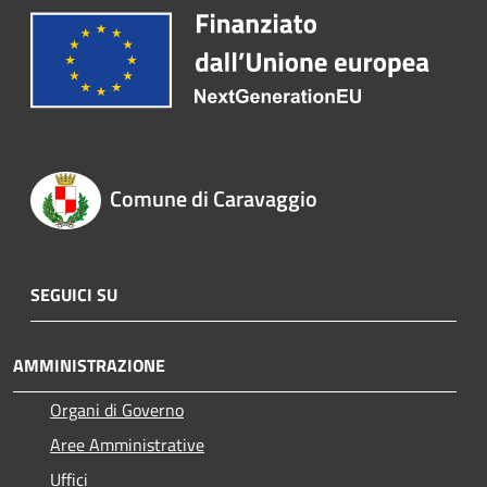
Comune di Caravaggio
SEGUICI SU
AMMINISTRAZIONE
Organi di Governo
Aree Amministrative
Uffici