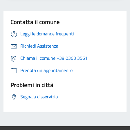
Contatta il comune
Leggi le domande frequenti
Richiedi Assistenza
Chiama il comune +39 0363 3561
Prenota un appuntamento
Problemi in città
Segnala disservizio