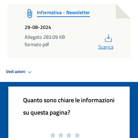
Informativa - Newsletter
29-08-2024
PDF
Allegato 283.09 KB
formato pdf
Scarica
Vedi azioni
Quanto sono chiare le informazioni
su questa pagina?