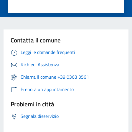
Contatta il comune
Leggi le domande frequenti
Richiedi Assistenza
Chiama il comune +39 0363 3561
Prenota un appuntamento
Problemi in città
Segnala disservizio