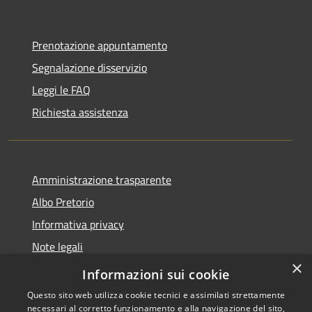
Prenotazione appuntamento
Segnalazione disservizio
Leggi le FAQ
Richiesta assistenza
Amministrazione trasparente
Albo Pretorio
Informativa privacy
Note legali
×
Dichiarazione di accessibilità
Informazioni sui cookie
Questo sito web utilizza cookie tecnici e assimilati strettamente
necessari al corretto funzionamento e alla navigazione del sito,