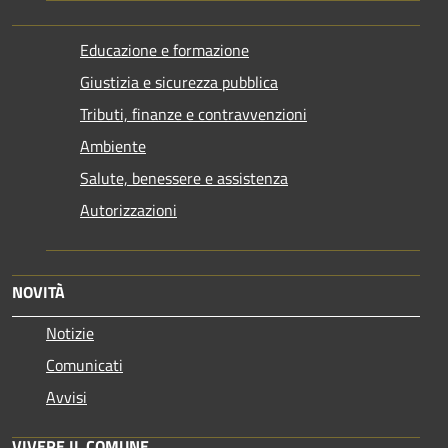
Educazione e formazione
Giustizia e sicurezza pubblica
Tributi, finanze e contravvenzioni
Ambiente
Salute, benessere e assistenza
Autorizzazioni
NOVITÀ
Notizie
Comunicati
Avvisi
VIVERE IL COMUNE