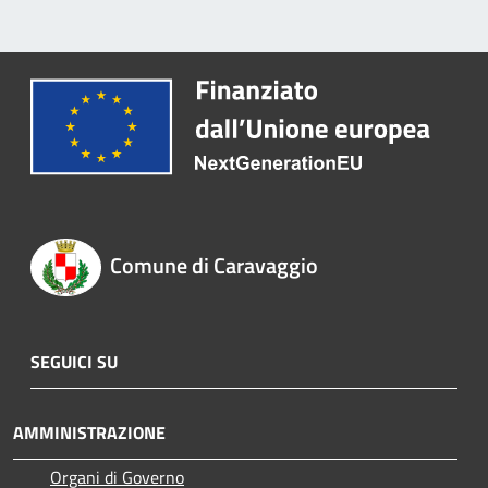
Comune di Caravaggio
SEGUICI SU
AMMINISTRAZIONE
Organi di Governo