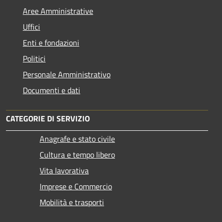
Aree Amministrative
Uffici
Enti e fondazioni
Politici
Personale Amministrativo
Documenti e dati
CATEGORIE DI SERVIZIO
Anagrafe e stato civile
Cultura e tempo libero
Vita lavorativa
Imprese e Commercio
Mobilità e trasporti