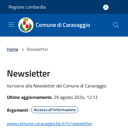
Salta al contenuto principale
Regione Lombardia
Comune di Caravaggio
Home
>
Newsletter
Newsletter
Iscriversi alla Newsletter del Comune di Caravaggio
Ultimo aggiornamento
: 29 agosto 2024, 12:12
Argomenti
:
Accesso all'informazione
www.comune.caravaggio.bg.it/it/newsletter