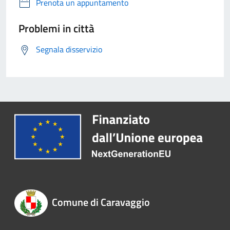
Prenota un appuntamento
Problemi in città
Segnala disservizio
Comune di Caravaggio