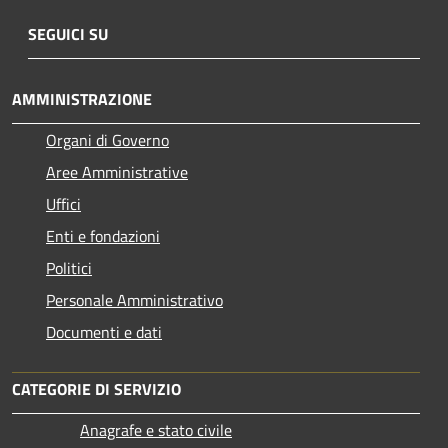
SEGUICI SU
AMMINISTRAZIONE
Organi di Governo
Aree Amministrative
Uffici
Enti e fondazioni
Politici
Personale Amministrativo
Documenti e dati
CATEGORIE DI SERVIZIO
Anagrafe e stato civile