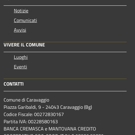
Notizie
Comunicati
Avvisi
VIVERE IL COMUNE
Luoghi
Eventi
CONTATTI
Comune di Caravaggio
Piazza Garibaldi, 9 - 24043 Caravaggio (Bg)
Codice Fiscale: 00272830167
Partita IVA: 00228580163
BANCA CREMASCA e MANTOVANA CREDITO