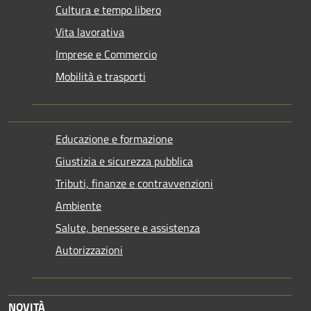
Cultura e tempo libero
Vita lavorativa
Imprese e Commercio
Mobilità e trasporti
Educazione e formazione
Giustizia e sicurezza pubblica
Tributi, finanze e contravvenzioni
Ambiente
Salute, benessere e assistenza
Autorizzazioni
NOVITÀ