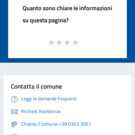
Quanto sono chiare le informazioni
su questa pagina?
Contatta il comune
Leggi le domande frequenti
Richiedi Assistenza
Chiama il comune +39 0363 3561