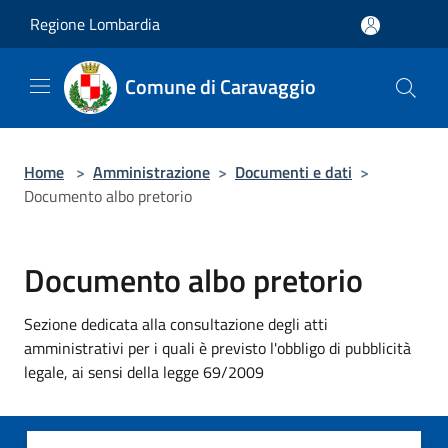
Salta al contenuto principale
Regione Lombardia
Comune di Caravaggio
Home
>
Amministrazione
>
Documenti e dati
>
Documento albo pretorio
Documento albo pretorio
Sezione dedicata alla consultazione degli atti
amministrativi per i quali è previsto l'obbligo di pubblicità
legale, ai sensi della legge 69/2009