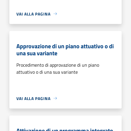
VAI ALLA PAGINA
Approvazione di un piano attuativo o di
una sua variante
Procedimento di approvazione di un piano
attuativo o di una sua variante
VAI ALLA PAGINA
Attivazione di un programma integrato