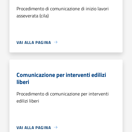
Procedimento di comunicazione di inizio lavori
asseverata (cila)
VAI ALLA PAGINA
Comunicazione per interventi edilizi
liberi
Procedimento di comunicazione per interventi
edilizi liberi
VAI ALLA PAGINA