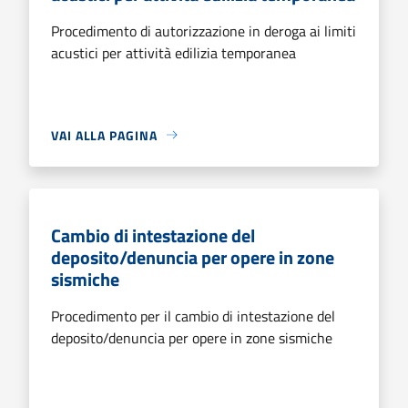
Procedimento di autorizzazione in deroga ai limiti
acustici per attività edilizia temporanea
VAI ALLA PAGINA
Cambio di intestazione del
deposito/denuncia per opere in zone
sismiche
Procedimento per il cambio di intestazione del
deposito/denuncia per opere in zone sismiche