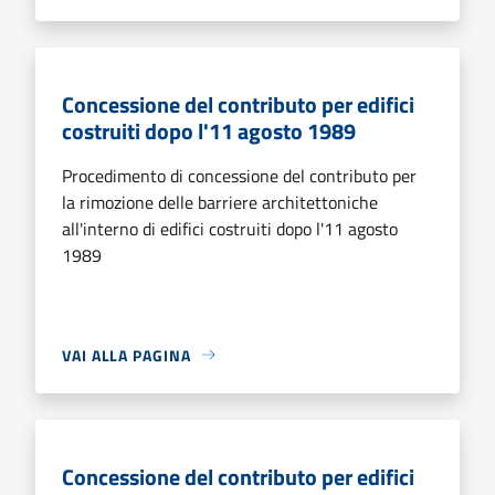
Concessione del contributo per edifici
costruiti dopo l'11 agosto 1989
Procedimento di concessione del contributo per
la rimozione delle barriere architettoniche
all'interno di edifici costruiti dopo l'11 agosto
1989
VAI ALLA PAGINA
Concessione del contributo per edifici