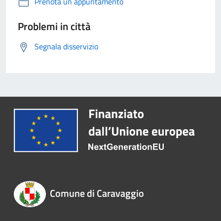
Prenota un appuntamento
Problemi in città
Segnala disservizio
Comune di Caravaggio