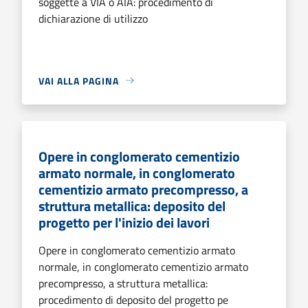
soggette a VIA o AIA: procedimento di
dichiarazione di utilizzo
VAI ALLA PAGINA
Opere in conglomerato cementizio
armato normale, in conglomerato
cementizio armato precompresso, a
struttura metallica: deposito del
progetto per l'inizio dei lavori
Opere in conglomerato cementizio armato
normale, in conglomerato cementizio armato
precompresso, a struttura metallica:
procedimento di deposito del progetto pe