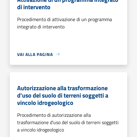
di intervento
Procedimento di attivazione di un programma
integrato di intervento
VAI ALLA PAGINA
Autorizzazione alla trasformazione
d'uso del suolo di terreni soggetti a
vincolo idrogeologico
Procedimento di autorizzazione alla
trasformazione d'uso del suolo di terreni soggetti
a vincolo idrogeologico