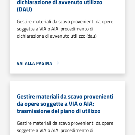
dichiarazione di avvenuto utilizzo
(DAU)
Gestire materiali da scavo provenienti da opere
soggette a VIA o AIA: procedimento di
dichiarazione di avvenuto utilizzo (dau)
VAI ALLA PAGINA
Gestire materiali da scavo provenienti
da opere soggette a VIA o AIA:
trasmissione del piano di utilizzo
Gestire materiali da scavo provenienti da opere
soggette a VIA o AIA: procedimento di