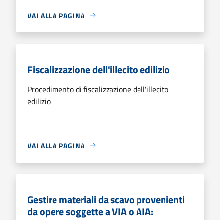
VAI ALLA PAGINA
Fiscalizzazione dell'illecito edilizio
Procedimento di fiscalizzazione dell'illecito
edilizio
VAI ALLA PAGINA
Gestire materiali da scavo provenienti
da opere soggette a VIA o AIA: