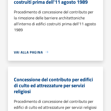
costruiti prima dell'11 agosto 1989
Procedimento di concessione del contributo per
la rimozione delle barriere architettoniche
all'interno di edifici costruiti prima dell'11 agosto
1989
VAI ALLA PAGINA
Concessione del contributo per edifici
di culto ed attrezzature per servizi
religiosi
Procedimento di concessione del contributo per
edifici di culto ed attrezzature per servizi religiosi