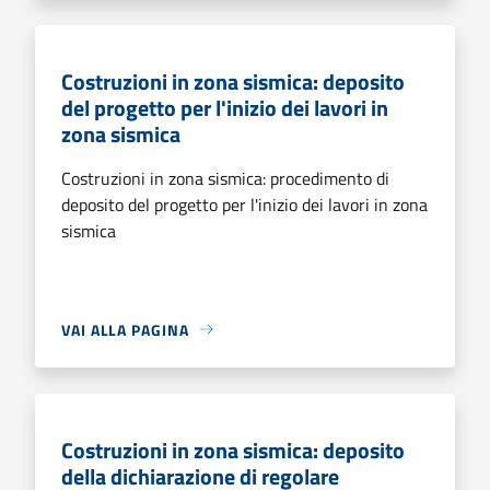
Costruzioni in zona sismica: deposito
del progetto per l'inizio dei lavori in
zona sismica
Costruzioni in zona sismica: procedimento di
deposito del progetto per l'inizio dei lavori in zona
sismica
VAI ALLA PAGINA
Costruzioni in zona sismica: deposito
della dichiarazione di regolare