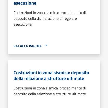
esecuzione
Costruzioni in zona sismica: procedimento di
deposito della dichiarazione di regolare
esecuzione
VAI ALLA PAGINA
Costruzioni in zona sismica: deposito
della relazione a strutture ultimate
Costruzioni in zona sismica: procedimento di
deposito della relazione a strutture ultimate