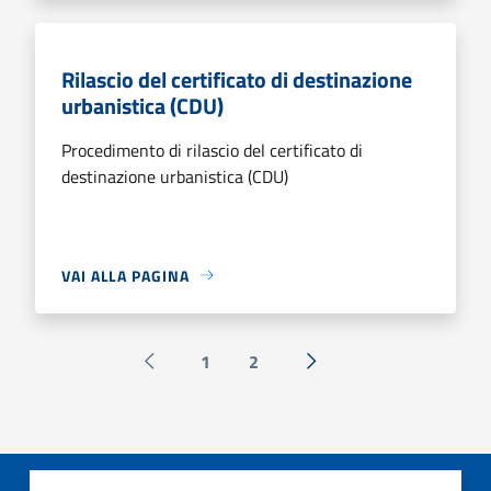
Rilascio del certificato di destinazione
urbanistica (CDU)
Procedimento di rilascio del certificato di
destinazione urbanistica (CDU)
VAI ALLA PAGINA
1
2
Pagina precedente
Successiva »