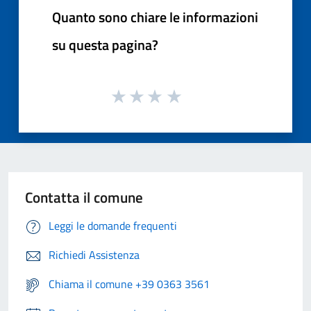
Quanto sono chiare le informazioni
su questa pagina?
Contatta il comune
Leggi le domande frequenti
Richiedi Assistenza
Chiama il comune +39 0363 3561