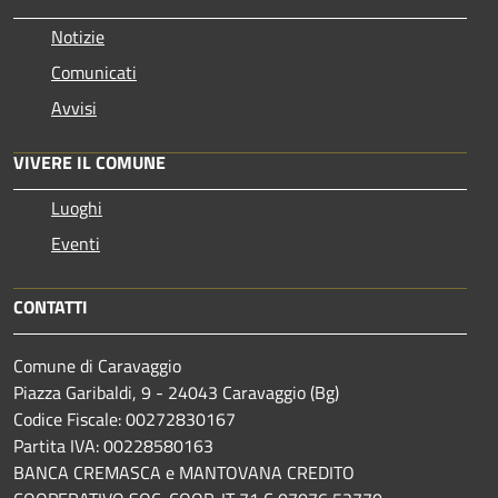
Notizie
Comunicati
Avvisi
VIVERE IL COMUNE
Luoghi
Eventi
CONTATTI
Comune di Caravaggio
Piazza Garibaldi, 9 - 24043 Caravaggio (Bg)
Codice Fiscale: 00272830167
Partita IVA: 00228580163
BANCA CREMASCA e MANTOVANA CREDITO