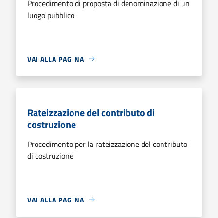
Procedimento di proposta di denominazione di un
luogo pubblico
VAI ALLA PAGINA
Rateizzazione del contributo di
costruzione
Procedimento per la rateizzazione del contributo
di costruzione
VAI ALLA PAGINA