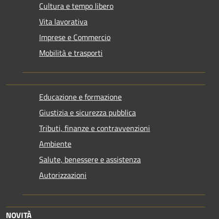
Cultura e tempo libero
Vita lavorativa
Imprese e Commercio
Mobilità e trasporti
Educazione e formazione
Giustizia e sicurezza pubblica
Tributi, finanze e contravvenzioni
Ambiente
Salute, benessere e assistenza
Autorizzazioni
NOVITÀ