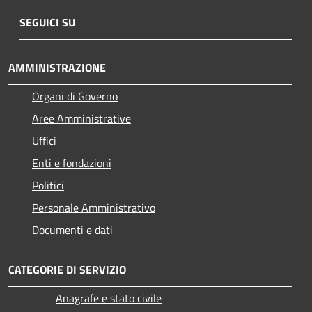
SEGUICI SU
AMMINISTRAZIONE
Organi di Governo
Aree Amministrative
Uffici
Enti e fondazioni
Politici
Personale Amministrativo
Documenti e dati
CATEGORIE DI SERVIZIO
Anagrafe e stato civile