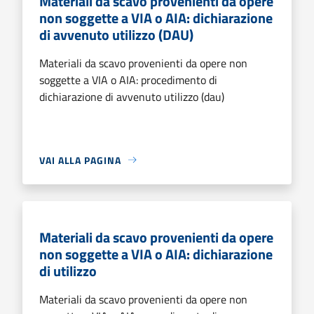
Materiali da scavo provenienti da opere
non soggette a VIA o AIA: dichiarazione
di avvenuto utilizzo (DAU)
Materiali da scavo provenienti da opere non
soggette a VIA o AIA: procedimento di
dichiarazione di avvenuto utilizzo (dau)
VAI ALLA PAGINA
Materiali da scavo provenienti da opere
non soggette a VIA o AIA: dichiarazione
di utilizzo
Materiali da scavo provenienti da opere non