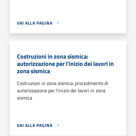
VAI ALLA PAGINA
Costruzioni in zona sismica:
autorizzazione per l'inizio dei lavori in
zona sismica
Costruzioni in zona sismica: procedimento di
autorizzazione per l'inizio dei lavori in zona
sismica
VAI ALLA PAGINA