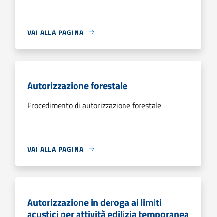
VAI ALLA PAGINA
Autorizzazione forestale
Procedimento di autorizzazione forestale
VAI ALLA PAGINA
Autorizzazione in deroga ai limiti
acustici per attività edilizia temporanea