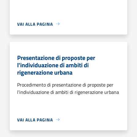
VAI ALLA PAGINA
Presentazione di proposte per
l'individuazione di ambiti di
rigenerazione urbana
Procedimento di presentazione di proposte per
l'individuazione di ambiti di rigenerazione urbana
VAI ALLA PAGINA