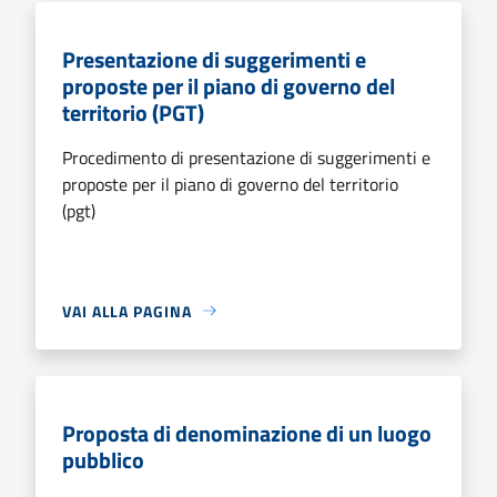
Presentazione di suggerimenti e
proposte per il piano di governo del
territorio (PGT)
Procedimento di presentazione di suggerimenti e
proposte per il piano di governo del territorio
(pgt)
VAI ALLA PAGINA
Proposta di denominazione di un luogo
pubblico