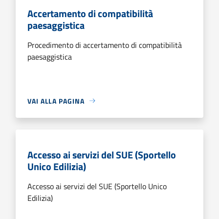
Accertamento di compatibilità
paesaggistica
Procedimento di accertamento di compatibilità
paesaggistica
VAI ALLA PAGINA
Accesso ai servizi del SUE (Sportello
Unico Edilizia)
Accesso ai servizi del SUE (Sportello Unico
Edilizia)