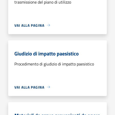
trasmissione del piano di utilizzo
VAI ALLA PAGINA
Giudizio di impatto paesistico
Procedimento di giudizio di impatto paesistico
VAI ALLA PAGINA