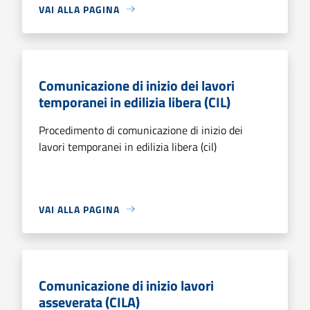
VAI ALLA PAGINA
Comunicazione di inizio dei lavori
temporanei in edilizia libera (CIL)
Procedimento di comunicazione di inizio dei
lavori temporanei in edilizia libera (cil)
VAI ALLA PAGINA
Comunicazione di inizio lavori
asseverata (CILA)