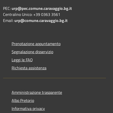
PEC:
urp@pec.comune.caravaggio.bg.it
Centralino Unico: +39 0363 3561
Email:
urp@comune.caravaggio.bg.it
Prenotazione appuntamento
Segnalazione disservizio
Leggi le FAQ
Richiesta assistenza
Amministrazione trasparente
Albo Pretorio
Informativa privacy