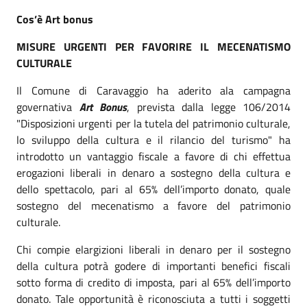
Cos’è Art bonus
MISURE URGENTI PER FAVORIRE IL MECENATISMO
CULTURALE
Il Comune di Caravaggio ha aderito ala campagna
governativa
Art Bonus
, prevista dalla legge 106/2014
"Disposizioni urgenti per la tutela del patrimonio culturale,
lo sviluppo della cultura e il rilancio del turismo" ha
introdotto un vantaggio fiscale a favore di chi effettua
erogazioni liberali in denaro a sostegno della cultura e
dello spettacolo, pari al 65% dell’importo donato, quale
sostegno del mecenatismo a favore del patrimonio
culturale.
Chi compie elargizioni liberali in denaro per il sostegno
della cultura potrà godere di importanti benefici fiscali
sotto forma di credito di imposta, pari al 65% dell’importo
donato. Tale opportunità è riconosciuta a tutti i soggetti