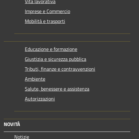
Vita lavorativa
Imprese e Commercio
Mobilità e trasporti
Educazione e formazione
Giustizia e sicurezza pubblica
Tributi, finanze e contravvenzioni
Ambiente
Salute, benessere e assistenza
Autorizzazioni
NOVITÀ
Notizie