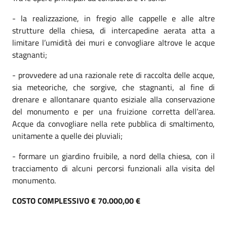
- la realizzazione, in fregio alle cappelle e alle altre
strutture della chiesa, di intercapedine aerata atta a
limitare l’umidità dei muri e convogliare altrove le acque
stagnanti;
- provvedere ad una razionale rete di raccolta delle acque,
sia meteoriche, che sorgive, che stagnanti, al fine di
drenare e allontanare quanto esiziale alla conservazione
del monumento e per una fruizione corretta dell’area.
Acque da convogliare nella rete pubblica di smaltimento,
unitamente a quelle dei pluviali;
- formare un giardino fruibile, a nord della chiesa, con il
tracciamento di alcuni percorsi funzionali alla visita del
monumento.
COSTO COMPLESSIVO € 70.000,00 €