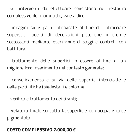
Gli interventi da effettuare consistono nel restauro
complessivo del manufatto, vale a dire:
- indagini sulle parti intonacate al fine di rintracciare
superstiti lacerti di decorazioni pittoriche o cromie
sottostanti mediante esecuzione di saggi e controlli con
battitura;
- trattamento delle superfici in essere al fine di un
migliore loro inserimento nel contesto generale;
- consolidamento e pulizia delle superfici intonacate e
delle parti litiche (piedestalli e colonne);
- verifica e trattamento dei tiranti;
- velatura finale su tutta la superficie con acqua e calce
pigmentata.
COSTO COMPLESSIVO 7.000,00 €