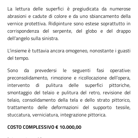
La lettura delle superfici è pregiudicata da numerose
abrasioni e cadute di colore e da uno sbiancamento della
vernice protettiva. Ridipinture sono estese soprattutto in
corrispondenza del serpente, del globo e del drappo
dell’angelo sulla sinistra.
L’insieme è tuttavia ancora omogeneo, nonostante i guasti
del tempo.
Sono da prevedersi le seguenti fasi operative:
preconsolidamento, rimozione e ricollocazione dell’opera,
intervento di pulitura delle superfici pittoriche,
smontaggio del telaio e pulitura del retro, revisione del
telaio, consolidamento della tela e dello strato pittorico,
trattamento delle deformazioni del supporto tessile,
stuccatura, verniciatura, integrazione pittorica.
COSTO COMPLESSIVO € 10.000,00