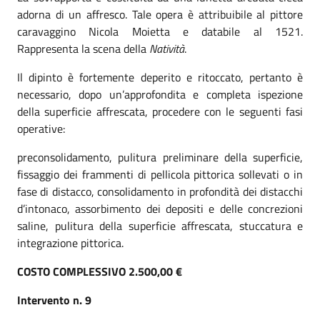
adorna di un affresco. Tale opera è attribuibile al pittore
caravaggino Nicola Moietta e databile al 1521.
Rappresenta la scena della
Natività
.
Il dipinto è fortemente deperito e ritoccato, pertanto è
necessario, dopo un’approfondita e completa ispezione
della superficie affrescata, procedere con le seguenti fasi
operative:
preconsolidamento, pulitura preliminare della superficie,
fissaggio dei frammenti di pellicola pittorica sollevati o in
fase di distacco, consolidamento in profondità dei distacchi
d’intonaco, assorbimento dei depositi e delle concrezioni
saline, pulitura della superficie affrescata, stuccatura e
integrazione pittorica.
COSTO COMPLESSIVO 2.500,00 €
Intervento n. 9