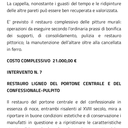
La cappella, nonostante i guasti del tempo e le ridipinture
delle altre pareti può essere ben recuperata e valorizzata.
E’ previsto il restauro complessivo delle pitture murali:
operazioni da eseguire secondo l’ordinaria prassi di bonifica
dei supporti, di consolidamento, pulizia e restauro
pittorico; la manutenzione dell’altare oltre alla cancellata
in ferro.
COSTO COMPLESSIVO 21.000,00 €
INTERVENTO N. 7
RESTAURO LIGNEO DEL PORTONE CENTRALE E DEL
CONFESSIONALE-PULPITO
Il restauro del portone centrale e del confessionale in
essenza di noce, entrambi risalenti al XVIII secolo, mira a
riportare in buone condizioni estetiche e di conservazione i
manufatti in questione e a ripristinare le caratteristiche