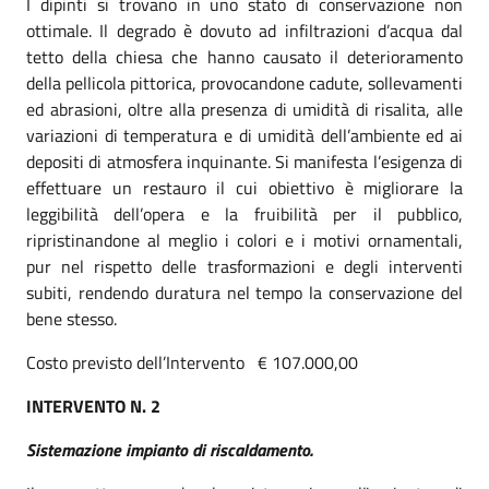
I dipinti si trovano in uno stato di conservazione non
ottimale. Il degrado è dovuto ad infiltrazioni d’acqua dal
tetto della chiesa che hanno causato il deterioramento
della pellicola pittorica, provocandone cadute, sollevamenti
ed abrasioni, oltre alla presenza di umidità di risalita, alle
variazioni di temperatura e di umidità dell’ambiente ed ai
depositi di atmosfera inquinante. Si manifesta l’esigenza di
effettuare un restauro il cui obiettivo è migliorare la
leggibilità dell’opera e la fruibilità per il pubblico,
ripristinandone al meglio i colori e i motivi ornamentali,
pur nel rispetto delle trasformazioni e degli interventi
subiti, rendendo duratura nel tempo la conservazione del
bene stesso.
Costo previsto dell’Intervento € 107.000,00
INTERVENTO N. 2
Sistemazione impianto di riscaldamento.