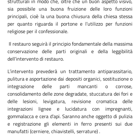
strutturali in modo che, oltre che un buon aspetto visivo,
sia possibile una buona fruizione delle loro funzioni
principali, cioè la una buona chiusura della chiesa stessa
per quanto riguarda il portone e l’utilizzo per funzioni
religiose per il confessionale.
Il restauro seguirà il principio fondamentale della massima
conservazione delle parti originali e della leggibilità
dell’intervento di restauro.
L’intervento prevederà un trattamento antiparassitario,
pulitura e asportazione dai depositi organici, sostituzione o
integrazione delle parti mancanti o corrose,
consolidamento delle zone degradate, stuccatura dei fori e
delle lesioni, levigatura, revisione cromatica delle
integrazioni lignee e lucidatura con impregnanti,
gommalacca e cera d’api. Saranno anche oggetto di pulizia
e registrazione gli elementi in ferro presenti sui due
manufatti (cerniere, chiavistelli, serrature) .