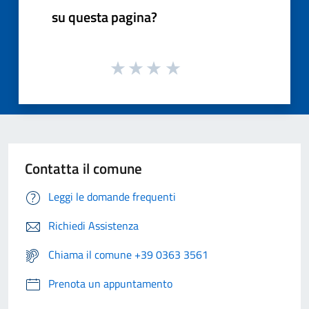
su questa pagina?
Contatta il comune
Leggi le domande frequenti
Richiedi Assistenza
Chiama il comune +39 0363 3561
Prenota un appuntamento