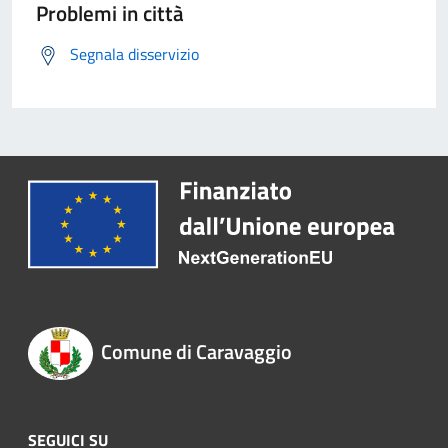
Problemi in città
Segnala disservizio
Comune di Caravaggio
SEGUICI SU