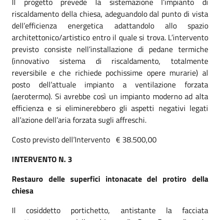
Il progetto prevede la sistemazione l’impianto di
riscaldamento della chiesa, adeguandolo dal punto di vista
dell’efficienza energetica adattandolo allo spazio
architettonico/artistico entro il quale si trova. L’intervento
previsto consiste nell’installazione di pedane termiche
(innovativo sistema di riscaldamento, totalmente
reversibile e che richiede pochissime opere murarie) al
posto dell’attuale impianto a ventilazione forzata
(aerotermo). Si avrebbe così un impianto moderno ad alta
efficienza e si eliminerebbero gli aspetti negativi legati
all’azione dell’aria forzata sugli affreschi.
Costo previsto dell’Intervento € 38.500,00
INTERVENTO N. 3
Restauro delle superfici intonacate del protiro della
chiesa
Il cosiddetto portichetto, antistante la facciata