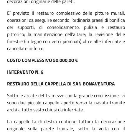
decorazioni originarie delle pareti.
E’ previsto il restauro complessivo delle pitture murali:
operazioni da eseguire secondo l’ordinaria prassi di bonifica
dei supporti, di consolidamento, pulizia e restauro
pittorico; la manutenzione dell’altare; la revisione delle
finestre (in legno con vetri piombati) oltre alle inferriate e
cancellate in ferro.
COSTO COMPLESSIVO 50.000,00 €
INTERVENTO N. 6
RESTAURO DELLA CAPPELLA DI SAN BONAVENTURA
Sotto le arcate del tramezzo con la grande crocifissione, vi
sono due piccole cappelle aperte verso la navata tramite
archi a tutto sesto chiusi da inferriate.
La cappelletta di destra contiene tuttora la decorazione
originale sulla parete frontale, sotto la volta con il