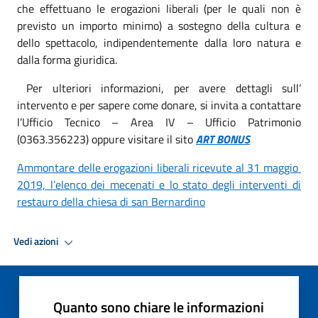
che effettuano le erogazioni liberali (per le quali non è
previsto un importo minimo) a sostegno della cultura e
dello spettacolo, indipendentemente dalla loro natura e
dalla forma giuridica.
Per ulteriori informazioni, per avere dettagli sull’
intervento e per sapere come donare, si invita a contattare
l’Ufficio Tecnico – Area IV – Ufficio Patrimonio
(0363.356223) oppure visitare il sito
ART BONUS
Ammontare delle erogazioni liberali ricevute al 31 maggio
2019, l’elenco dei mecenati e lo stato degli interventi di
restauro della chiesa di san Bernardino
Vedi azioni
Quanto sono chiare le informazioni