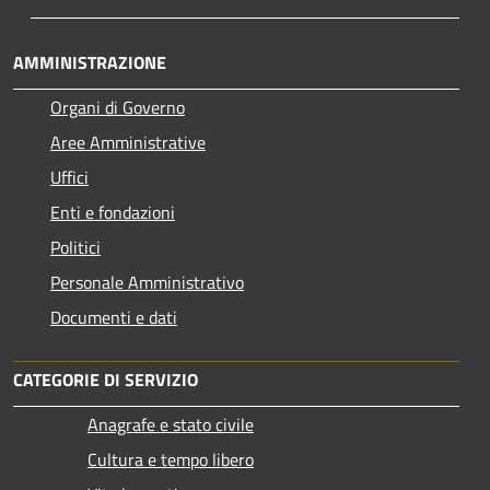
AMMINISTRAZIONE
Organi di Governo
Aree Amministrative
Uffici
Enti e fondazioni
Politici
Personale Amministrativo
Documenti e dati
CATEGORIE DI SERVIZIO
Anagrafe e stato civile
Cultura e tempo libero