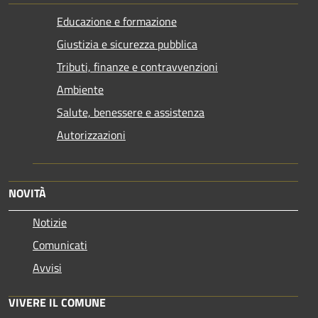
Educazione e formazione
Giustizia e sicurezza pubblica
Tributi, finanze e contravvenzioni
Ambiente
Salute, benessere e assistenza
Autorizzazioni
NOVITÀ
Notizie
Comunicati
Avvisi
VIVERE IL COMUNE