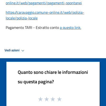
online.it/web/pagamenti/pagamenti-spontanei
https://caravaggio.comune-online.it/web/polizia-
locale/polizia-locale
Pagamento TARI - Estratto conto
a questo link.
Vedi azioni
Quanto sono chiare le informazioni
su questa pagina?