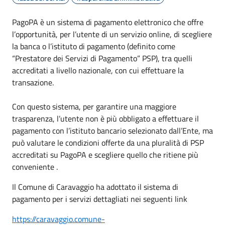
PagoPA è un sistema di pagamento elettronico che offre
l’opportunità, per l’utente di un servizio online, di scegliere
la banca o l’istituto di pagamento (definito come
“Prestatore dei Servizi di Pagamento” PSP), tra quelli
accreditati a livello nazionale, con cui effettuare la
transazione.
Con questo sistema, per garantire una maggiore
trasparenza, l’utente non è più obbligato a effettuare il
pagamento con l’istituto bancario selezionato dall’Ente, ma
può valutare le condizioni offerte da una pluralità di PSP
accreditati su PagoPA e scegliere quello che ritiene più
conveniente .
Il Comune di Caravaggio ha adottato il sistema di
pagamento per i servizi dettagliati nei seguenti link
https://caravaggio.comune-