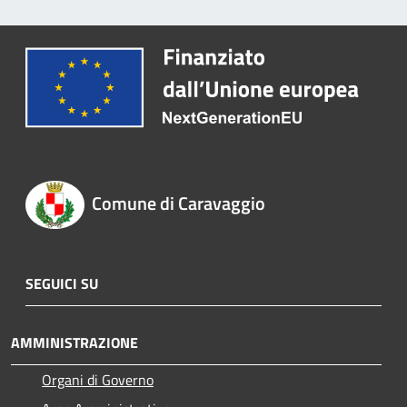
Comune di Caravaggio
SEGUICI SU
AMMINISTRAZIONE
Organi di Governo