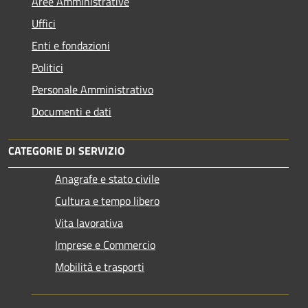
Aree Amministrative
Uffici
Enti e fondazioni
Politici
Personale Amministrativo
Documenti e dati
CATEGORIE DI SERVIZIO
Anagrafe e stato civile
Cultura e tempo libero
Vita lavorativa
Imprese e Commercio
Mobilità e trasporti