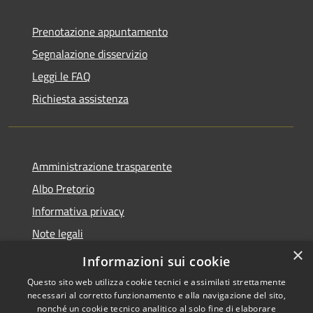
Prenotazione appuntamento
Segnalazione disservizio
Leggi le FAQ
Richiesta assistenza
Amministrazione trasparente
Albo Pretorio
Informativa privacy
Note legali
×
Dichiarazione di accessibilità
Informazioni sui cookie
Questo sito web utilizza cookie tecnici e assimilati strettamente
necessari al corretto funzionamento e alla navigazione del sito,
nonché un cookie tecnico analitico al solo fine di elaborare