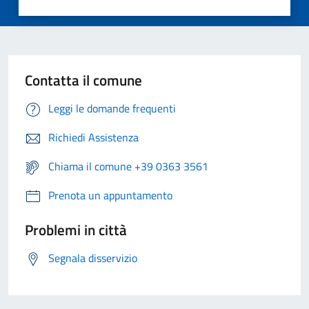
Contatta il comune
Leggi le domande frequenti
Richiedi Assistenza
Chiama il comune +39 0363 3561
Prenota un appuntamento
Problemi in città
Segnala disservizio