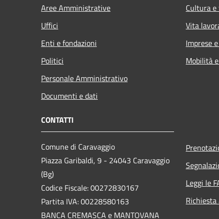
Aree Amministrative
Cultura e
Uffici
Vita lavor
Enti e fondazioni
Imprese 
Politici
Mobilità e
Personale Amministrativo
Documenti e dati
CONTATTI
Comune di Caravaggio
Prenotaz
Piazza Garibaldi, 9 - 24043 Caravaggio
Segnalazi
(Bg)
Leggi le 
Codice Fiscale: 00272830167
Richiesta
Partita IVA: 00228580163
BANCA CREMASCA e MANTOVANA