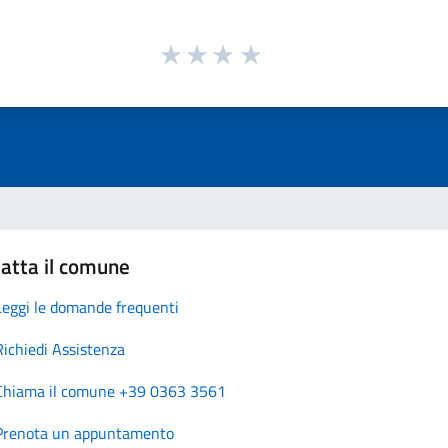
atta il comune
Leggi le domande frequenti
Richiedi Assistenza
Chiama il comune +39 0363 3561
Prenota un appuntamento