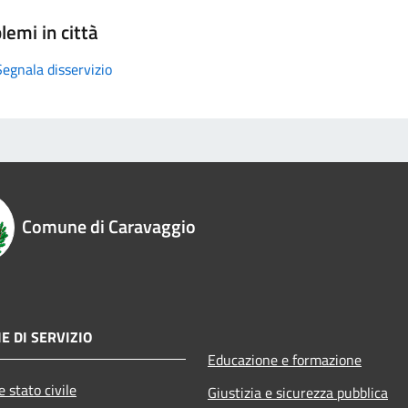
lemi in città
Segnala disservizio
Comune di Caravaggio
E DI SERVIZIO
Educazione e formazione
 stato civile
Giustizia e sicurezza pubblica