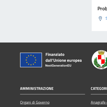
Prob
AMMINISTRAZIONE
CATEGORI
Organi di Governo
Anagrafe e