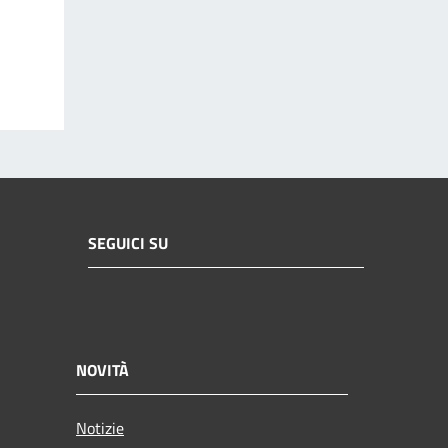
SEGUICI SU
NOVITÀ
Notizie