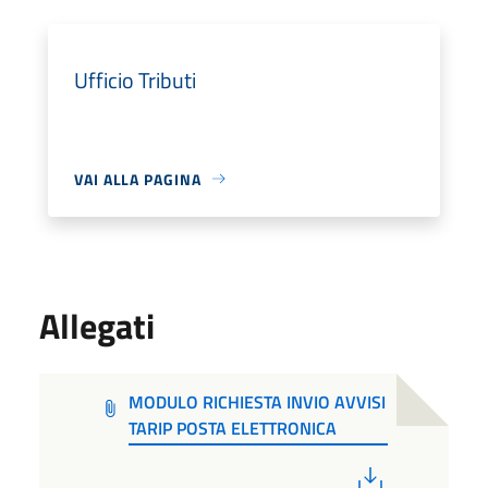
Ufficio Tributi
VAI ALLA PAGINA
Allegati
MODULO RICHIESTA INVIO AVVISI
TARIP POSTA ELETTRONICA
PDF