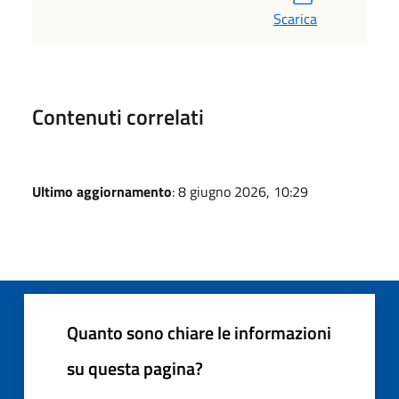
Scarica
Contenuti correlati
Ultimo aggiornamento
: 8 giugno 2026, 10:29
Quanto sono chiare le informazioni
su questa pagina?