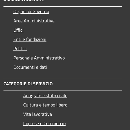
Organi di Governo
Aree Amministrative
Uffici
Enti e fondazioni
Politici
Personale Amministrativo
Documenti e dati
CATEGORIE DI SERVIZIO
Anagrafe e stato civile
Cultura e tempo libero
Vita lavorativa
Imprese e Commercio