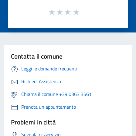
Contatta il comune
Leggi le domande frequenti
Richiedi Assistenza
Chiama il comune +39 0363 3561
Prenota un appuntamento
Problemi in città
Segnala disservizio