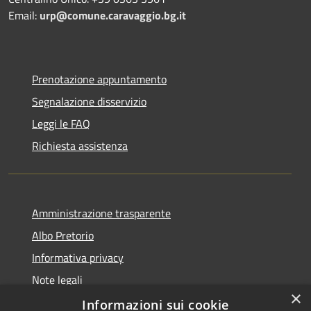
Email:
urp@comune.caravaggio.bg.it
Prenotazione appuntamento
Segnalazione disservizio
Leggi le FAQ
Richiesta assistenza
Amministrazione trasparente
Albo Pretorio
Informativa privacy
Note legali
×
Dichiarazione di accessibilità
Informazioni sui cookie