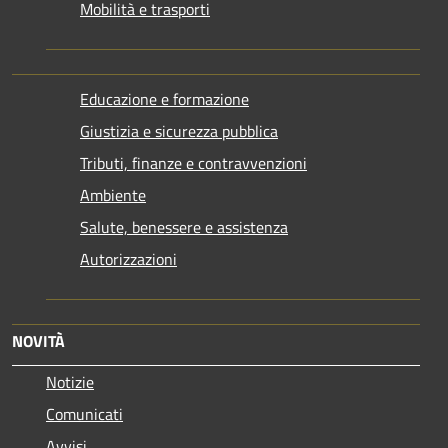
Mobilità e trasporti
Educazione e formazione
Giustizia e sicurezza pubblica
Tributi, finanze e contravvenzioni
Ambiente
Salute, benessere e assistenza
Autorizzazioni
NOVITÀ
Notizie
Comunicati
Avvisi