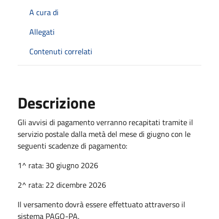
A cura di
Allegati
Contenuti correlati
Descrizione
Gli avvisi di pagamento verranno recapitati tramite il
servizio postale dalla metà del mese di giugno con le
seguenti scadenze di pagamento:
1^ rata: 30 giugno 2026
2^ rata: 22 dicembre 2026
Il versamento dovrà essere effettuato attraverso il
sistema PAGO-PA.