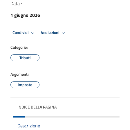
Data :
1 giugno 2026
Condividi
Vedi azioni
Categorie:
Tributi
Argomenti:
Imposte
INDICE DELLA PAGINA
Descrizione