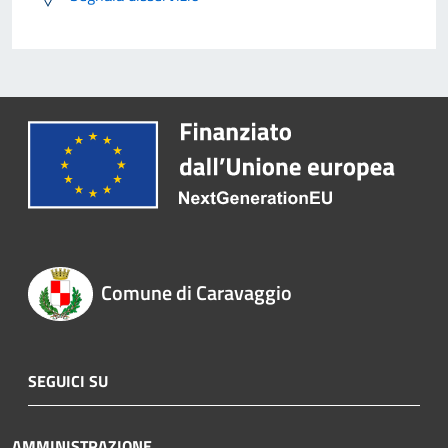
Comune di Caravaggio
SEGUICI SU
AMMINISTRAZIONE