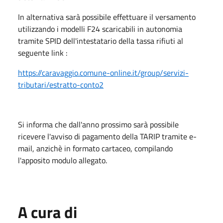
In alternativa sarà possibile effettuare il versamento
utilizzando i modelli F24 scaricabili in autonomia
tramite SPID dell'intestatario della tassa rifiuti al
seguente link :
https://caravaggio.comune-online.it/group/servizi-
tributari/estratto-conto2
Si informa che dall'anno prossimo sarà possibile
ricevere l'avviso di pagamento della TARIP tramite e-
mail, anzichè in formato cartaceo, compilando
l'apposito modulo allegato.
A cura di