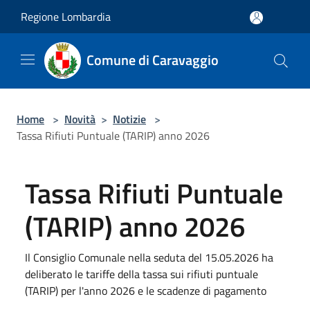
Salta al contenuto principale
Regione Lombardia
Comune di Caravaggio
Home
>
Novità
>
Notizie
>
Tassa Rifiuti Puntuale (TARIP) anno 2026
Tassa Rifiuti Puntuale
(TARIP) anno 2026
Il Consiglio Comunale nella seduta del 15.05.2026 ha
deliberato le tariffe della tassa sui rifiuti puntuale
(TARIP) per l'anno 2026 e le scadenze di pagamento