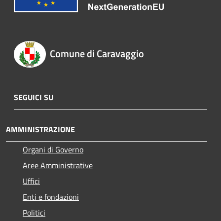
Comune di Caravaggio
SEGUICI SU
AMMINISTRAZIONE
Organi di Governo
Aree Amministrative
Uffici
Enti e fondazioni
Politici