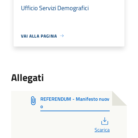
Ufficio Servizi Demografici
VAI ALLA PAGINA
Allegati
REFERENDUM - Manifesto nuov
o
PDF
Scarica