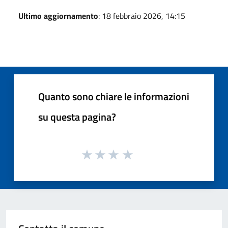
Ultimo aggiornamento
: 18 febbraio 2026, 14:15
Quanto sono chiare le informazioni
su questa pagina?