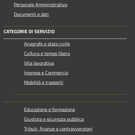
Personale Amministrativo
Documenti e dati
CATEGORIE DI SERVIZIO
Anagrafe e stato civile
Cultura e tempo libero
Vita lavorativa
Imprese e Commercio
Mobilità e trasporti
Educazione e formazione
Giustizia e sicurezza pubblica
Tributi, finanze e contravvenzioni