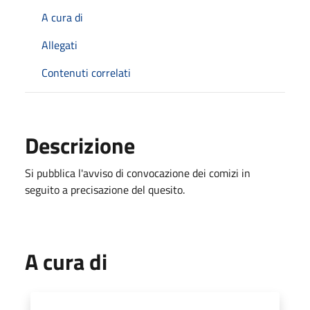
A cura di
Allegati
Contenuti correlati
Descrizione
Si pubblica l'avviso di convocazione dei comizi in
seguito a precisazione del quesito.
A cura di