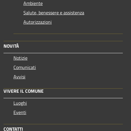
Ambiente
Salute, benessere e assistenza
Autorizzazioni
NOVITÀ
Notizie
Comunicati
Avvisi
VIVERE IL COMUNE
Luoghi
Eventi
CONTATTI