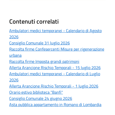
Contenuti correlati
Ambulatori medici temporanei - Calendario di Agosto
2026
Consiglio Comunale 31 luglio 2026
Raccolta firme Confesercenti Misure per rigenerazione
urbana
Raccolta firme Imposta grandi patrimoni
Allerta Arancione Rischio Temporali - 15 luglio 2026
Ambulatori medici temporanei - Calendario di Luglio
2026
Allerta Arancione Rischio Temporali - 1 luglio 2026
Orario estivo biblioteca "Banfi"
Consiglio Comunale 24 giugno 2026
Asta pubblica appartamento in Romano di Lombardia