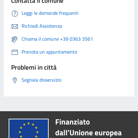
Contatta il comune
Leggi le domande frequenti
Richiedi Assistenza
Chiama il comune +39 0363 3561
Prenota un appuntamento
Problemi in città
Segnala disservizio