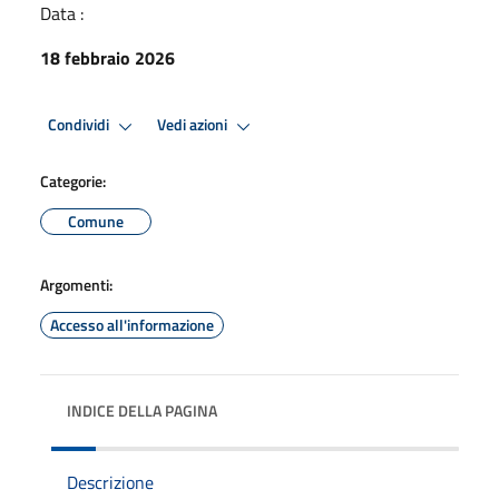
Data :
18 febbraio 2026
Condividi
Vedi azioni
Categorie:
Comune
Argomenti:
Accesso all'informazione
INDICE DELLA PAGINA
Descrizione