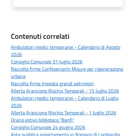
Contenuti correlati
Ambulatori medici temporanei - Calendario di Agosto
2026
Consiglio Comunale 31 luglio 2026
Raccolta firme Confesercenti Misure per rigenerazione
urbana
Raccolta firme Imposta grandi patrimoni
Allerta Arancione Rischio Temporali - 15 luglio 2026
Ambulatori medici temporanei - Calendario di Luglio
2026
Allerta Arancione Rischio Temporali - 1 luglio 2026
Orario estivo biblioteca "Banfi"
Consiglio Comunale 24 giugno 2026
Asta pubblica appartamento in Romano di Lombardia