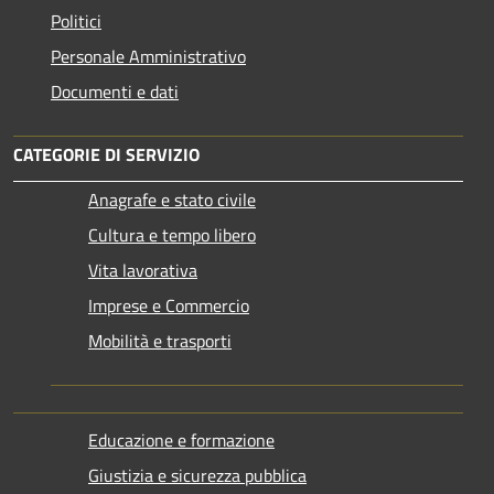
Politici
Personale Amministrativo
Documenti e dati
CATEGORIE DI SERVIZIO
Anagrafe e stato civile
Cultura e tempo libero
Vita lavorativa
Imprese e Commercio
Mobilità e trasporti
Educazione e formazione
Giustizia e sicurezza pubblica