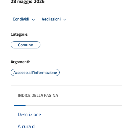
28 maggio 2026
Condividi
Vedi azioni
Categorie:
Comune
Argomenti:
Accesso all'informazione
INDICE DELLA PAGINA
Descrizione
A cura di