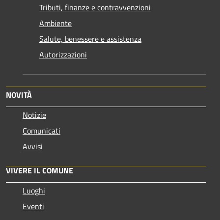
Tributi, finanze e contravvenzioni
Ambiente
Salute, benessere e assistenza
Autorizzazioni
NOVITÀ
Notizie
Comunicati
Avvisi
VIVERE IL COMUNE
Luoghi
Eventi