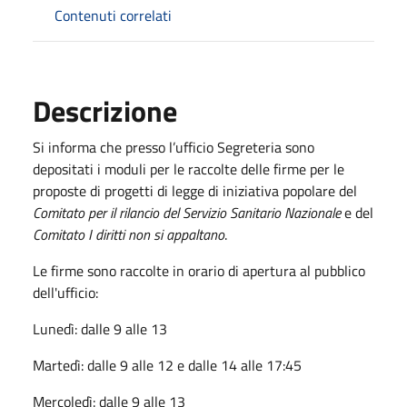
Contenuti correlati
Descrizione
Si informa che presso l’ufficio Segreteria sono
depositati i moduli per le raccolte delle firme per le
proposte di progetti di legge di iniziativa popolare del
Comitato per il rilancio del Servizio Sanitario Nazionale
e del
Comitato I diritti non si appaltano
.
Le firme sono raccolte in orario di apertura al pubblico
dell'ufficio:
Lunedì: dalle 9 alle 13
Martedì: dalle 9 alle 12 e dalle 14 alle 17:45
Mercoledì: dalle 9 alle 13