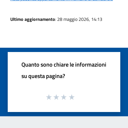
Ultimo aggiornamento
: 28 maggio 2026, 14:13
Quanto sono chiare le informazioni
su questa pagina?