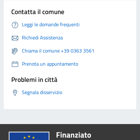
Contatta il comune
Leggi le domande frequenti
Richiedi Assistenza
Chiama il comune +39 0363 3561
Prenota un appuntamento
Problemi in città
Segnala disservizio