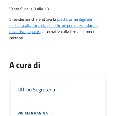
Venerdì: dalle 9 alle 13.
Si evidenzia che è attiva la
piattaforma digitale
dedicata alla raccolta delle firme per referendum e
iniziative popolari
, alternativa alla firma su moduli
cartacei.
A cura di
Ufficio Segreteria
VAI ALLA PAGINA