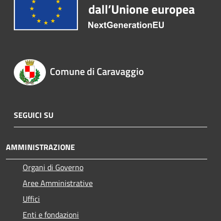
Comune di Caravaggio
SEGUICI SU
AMMINISTRAZIONE
Organi di Governo
Aree Amministrative
Uffici
Enti e fondazioni