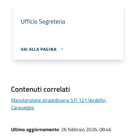
Ufficio Segreteria
VAI ALLA PAGINA
Contenuti correlati
Manutenzione straordinaria S.P. 121 Verdello-
Caravaggio
Ultimo aggiornamento
: 26 febbraio 2026, 08:46