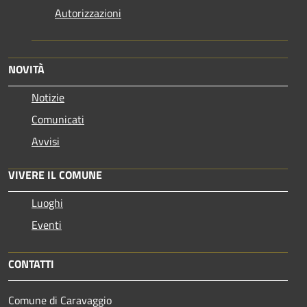
Autorizzazioni
NOVITÀ
Notizie
Comunicati
Avvisi
VIVERE IL COMUNE
Luoghi
Eventi
CONTATTI
Comune di Caravaggio