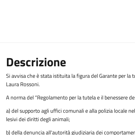
Descrizione
Si avvisa che è stata istituita la figura del Garante per la 
Laura Rossoni.
A norma del “Regolamento per la tutela e il benessere degl
a) del supporto agli uffici comunali e alla polizia locale n
lesivi dei diritti degli animali;
b) della denuncia all'autorità giudiziaria dei comportamen