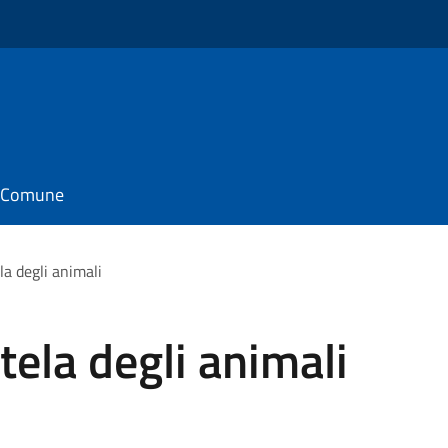
il Comune
la degli animali
tela degli animali