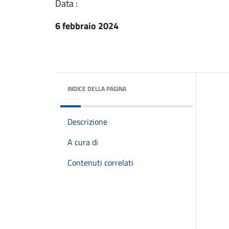
Data :
6 febbraio 2024
INDICE DELLA PAGINA
Descrizione
A cura di
Contenuti correlati