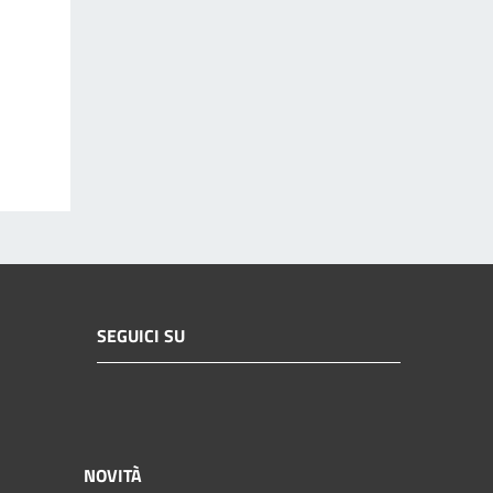
SEGUICI SU
NOVITÀ