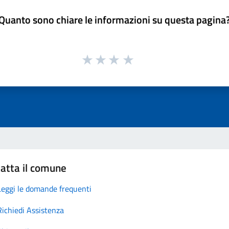
Quanto sono chiare le informazioni su questa pagina
atta il comune
Leggi le domande frequenti
Richiedi Assistenza