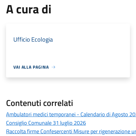
A cura di
Ufficio Ecologia
VAI ALLA PAGINA
Contenuti correlati
Ambulatori medici temporanei - Calendario di Agosto 2
Consiglio Comunale 31 luglio 2026
Raccolta firme Confesercenti Misure per rigenerazione u