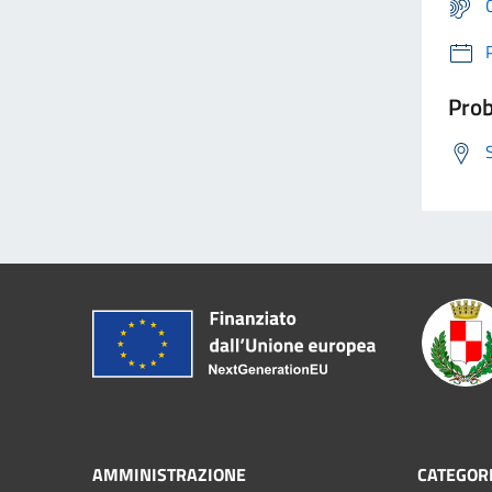
Prob
AMMINISTRAZIONE
CATEGORI