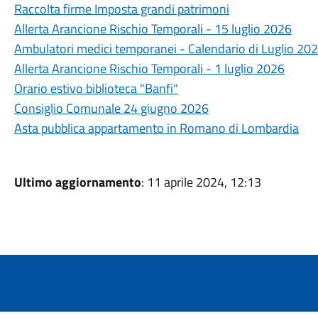
Raccolta firme Imposta grandi patrimoni
Allerta Arancione Rischio Temporali - 15 luglio 2026
Ambulatori medici temporanei - Calendario di Luglio 20
Allerta Arancione Rischio Temporali - 1 luglio 2026
Orario estivo biblioteca "Banfi"
Consiglio Comunale 24 giugno 2026
Asta pubblica appartamento in Romano di Lombardia
Ultimo aggiornamento
: 11 aprile 2024, 12:13