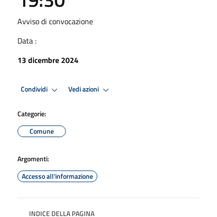
Avviso di convocazione
Data :
13 dicembre 2024
Condividi
Vedi azioni
Categorie:
Comune
Argomenti:
Accesso all'informazione
INDICE DELLA PAGINA