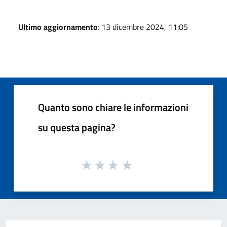
Ultimo aggiornamento
: 13 dicembre 2024, 11:05
Quanto sono chiare le informazioni
su questa pagina?