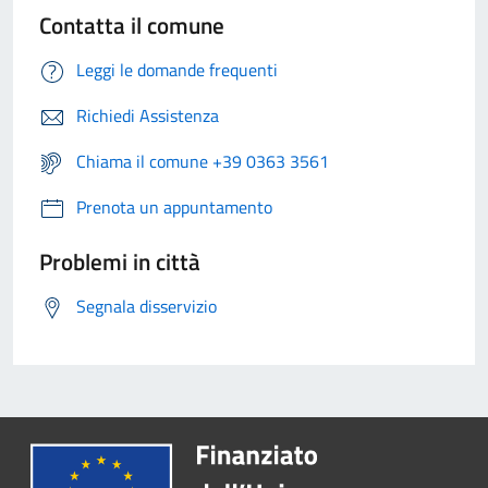
Contatta il comune
Leggi le domande frequenti
Richiedi Assistenza
Chiama il comune +39 0363 3561
Prenota un appuntamento
Problemi in città
Segnala disservizio