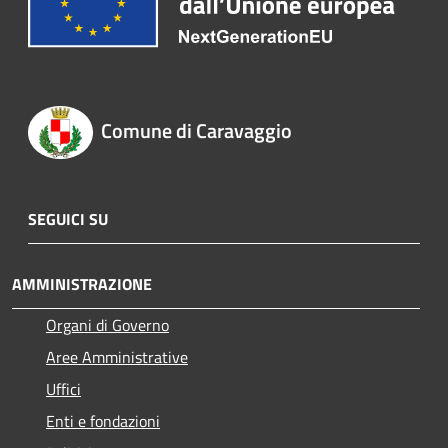
Comune di Caravaggio
SEGUICI SU
AMMINISTRAZIONE
Organi di Governo
Aree Amministrative
Uffici
Enti e fondazioni