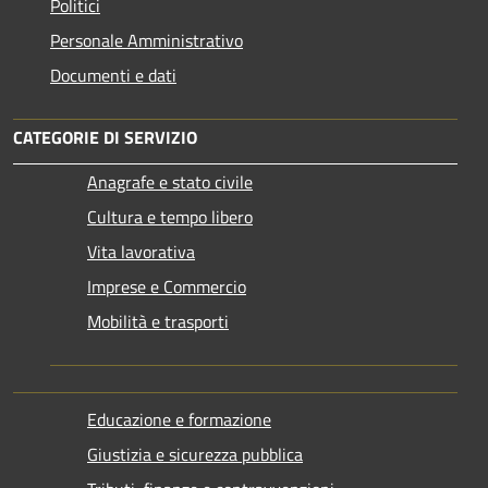
Politici
Personale Amministrativo
Documenti e dati
CATEGORIE DI SERVIZIO
Anagrafe e stato civile
Cultura e tempo libero
Vita lavorativa
Imprese e Commercio
Mobilità e trasporti
Educazione e formazione
Giustizia e sicurezza pubblica