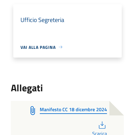
Ufficio Segreteria
VAI ALLA PAGINA
Allegati
Manifesto CC 18 dicembre 2024
PDF
Scarica