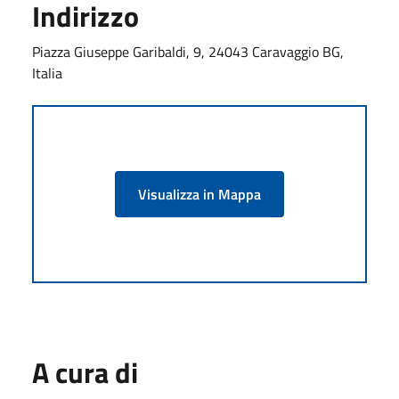
Indirizzo
Piazza Giuseppe Garibaldi, 9, 24043 Caravaggio BG,
Italia
Visualizza in Mappa
A cura di