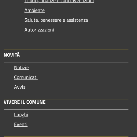
Tributi, finanze e contravvenzioni
Ambiente
Salute, benessere e assistenza
Autorizzazioni
NOVITÀ
Notizie
Comunicati
Avvisi
VIVERE IL COMUNE
Luoghi
Eventi