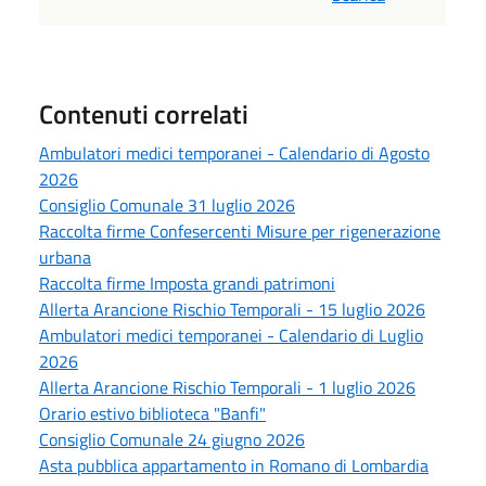
Contenuti correlati
Ambulatori medici temporanei - Calendario di Agosto
2026
Consiglio Comunale 31 luglio 2026
Raccolta firme Confesercenti Misure per rigenerazione
urbana
Raccolta firme Imposta grandi patrimoni
Allerta Arancione Rischio Temporali - 15 luglio 2026
Ambulatori medici temporanei - Calendario di Luglio
2026
Allerta Arancione Rischio Temporali - 1 luglio 2026
Orario estivo biblioteca "Banfi"
Consiglio Comunale 24 giugno 2026
Asta pubblica appartamento in Romano di Lombardia