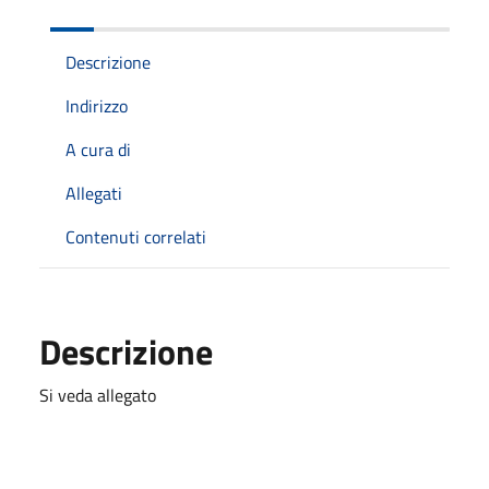
Descrizione
Indirizzo
A cura di
Allegati
Contenuti correlati
Descrizione
Si veda allegato