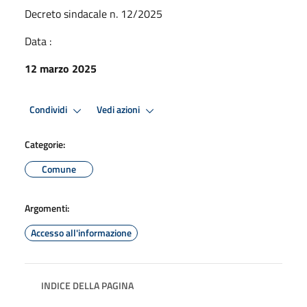
Decreto sindacale n. 12/2025
Data :
12 marzo 2025
Condividi
Vedi azioni
Categorie:
Comune
Argomenti:
Accesso all'informazione
INDICE DELLA PAGINA