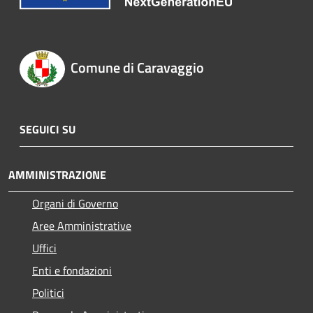
Comune di Caravaggio
SEGUICI SU
AMMINISTRAZIONE
Organi di Governo
Aree Amministrative
Uffici
Enti e fondazioni
Politici