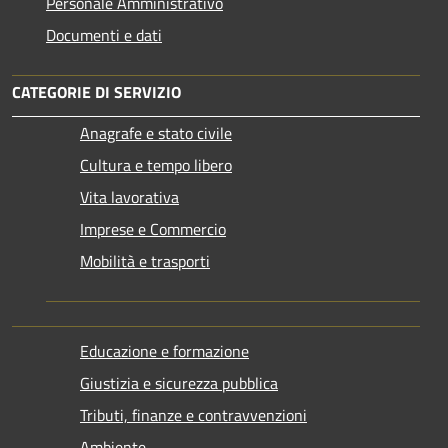
Personale Amministrativo
Documenti e dati
CATEGORIE DI SERVIZIO
Anagrafe e stato civile
Cultura e tempo libero
Vita lavorativa
Imprese e Commercio
Mobilità e trasporti
Educazione e formazione
Giustizia e sicurezza pubblica
Tributi, finanze e contravvenzioni
Ambiente