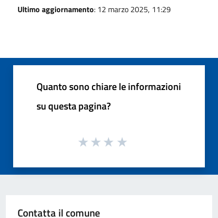
Ultimo aggiornamento
: 12 marzo 2025, 11:29
Quanto sono chiare le informazioni
su questa pagina?
Contatta il comune