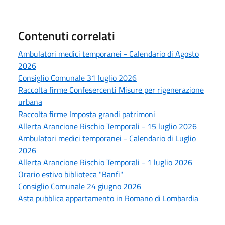
Contenuti correlati
Ambulatori medici temporanei - Calendario di Agosto
2026
Consiglio Comunale 31 luglio 2026
Raccolta firme Confesercenti Misure per rigenerazione
urbana
Raccolta firme Imposta grandi patrimoni
Allerta Arancione Rischio Temporali - 15 luglio 2026
Ambulatori medici temporanei - Calendario di Luglio
2026
Allerta Arancione Rischio Temporali - 1 luglio 2026
Orario estivo biblioteca "Banfi"
Consiglio Comunale 24 giugno 2026
Asta pubblica appartamento in Romano di Lombardia