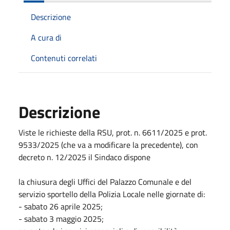
Descrizione
A cura di
Contenuti correlati
Descrizione
Viste le richieste della RSU, prot. n. 6611/2025 e prot.
9533/2025 (che va a modificare la precedente), con
decreto n. 12/2025 il Sindaco dispone
la chiusura degli Uffici del Palazzo Comunale e del
servizio sportello della Polizia Locale nelle giornate di:
- sabato 26 aprile 2025;
- sabato 3 maggio 2025;