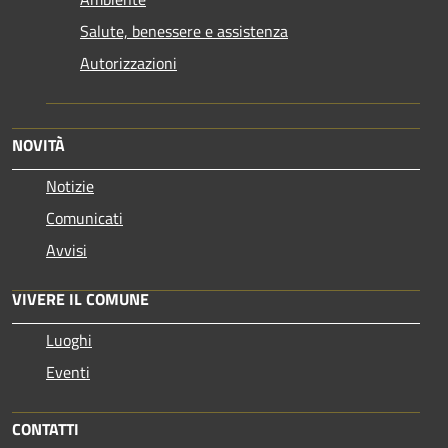
Salute, benessere e assistenza
Autorizzazioni
NOVITÀ
Notizie
Comunicati
Avvisi
VIVERE IL COMUNE
Luoghi
Eventi
CONTATTI