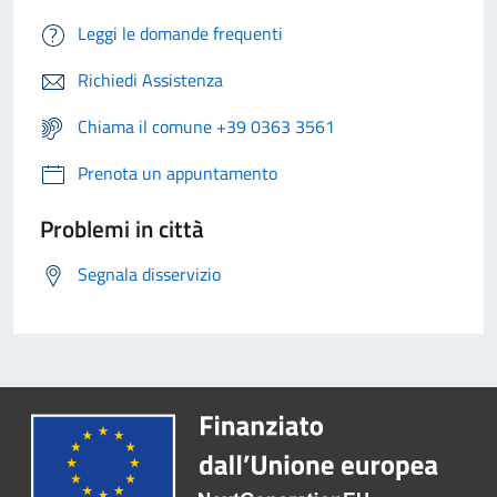
Leggi le domande frequenti
Richiedi Assistenza
Chiama il comune +39 0363 3561
Prenota un appuntamento
Problemi in città
Segnala disservizio