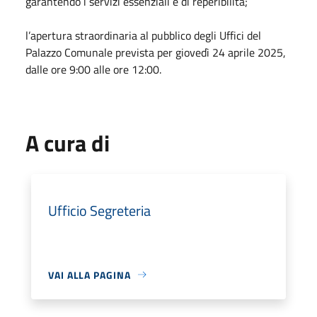
garantendo i servizi essenziali e di reperibilità;
l’apertura straordinaria al pubblico degli Uffici del
Palazzo Comunale prevista per giovedì 24 aprile 2025,
dalle ore 9:00 alle ore 12:00.
A cura di
Ufficio Segreteria
VAI ALLA PAGINA