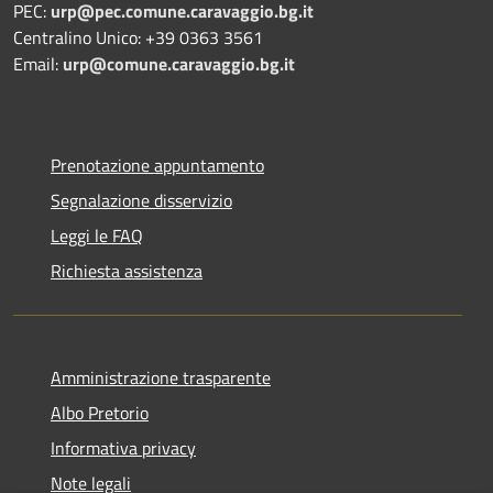
PEC:
urp@pec.comune.caravaggio.bg.it
Centralino Unico: +39 0363 3561
Email:
urp@comune.caravaggio.bg.it
Prenotazione appuntamento
Segnalazione disservizio
Leggi le FAQ
Richiesta assistenza
Amministrazione trasparente
Albo Pretorio
Informativa privacy
Note legali