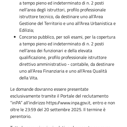
a tempo pieno ed indeterminato di n. 2 posti
nell’area degli istruttori, profilo professionale
istruttore tecnico, da destinare uno all’Area
Gestione del Territorio e uno all’Area Urbanistica e
Edilizia;
Concorso pubblico, per soli esami, per la copertura
a tempo pieno ed indeterminato di n. 2 posti
nell’area dei funzionari e della elevata
qualificazione, profilo professionale istruttore
direttivo amministrativo - contabile, da destinare
uno all’Area Finanziaria e uno all’Area Qualità
della Vita.
Le domande dovranno essere presentate
esclusivamente tramite il Portale del reclutamento
“inPA” all’indirizzo https://www.inpa.gov.it, entro e non
oltre le 23:59 del 20 settembre 2025. Il termine è
perentorio.