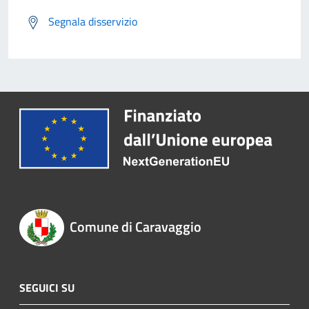
Segnala disservizio
Comune di Caravaggio
SEGUICI SU