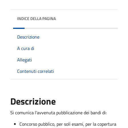
INDICE DELLA PAGINA
Descrizione
A cura di
Allegati
Contenuti correlati
Descrizione
Si comunica l'avvenuta pubblicazione dei bandi di:
Concorso pubblico, per soli esami, per la copertura