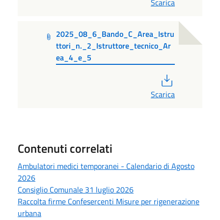
Scarica
2025_08_6_Bando_C_Area_Istru
ttori_n._2_Istruttore_tecnico_Ar
ea_4_e_5
PDF
Scarica
Contenuti correlati
Ambulatori medici temporanei - Calendario di Agosto
2026
Consiglio Comunale 31 luglio 2026
Raccolta firme Confesercenti Misure per rigenerazione
urbana