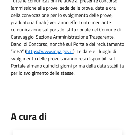
Tutte le comunicazioni relative al presente concorso
(ammissione alle prove, sede delle prove, data e ora
della convocazione per lo svolgimento delle prove,
graduatoria finale) verranno effettuate mediante
comunicazione sul portale istituzionale del Comune di
Caravaggio, Sezione Amministrazione Trasparente,
Bandi di Concorso, nonché sul Portale del reclutamento
“inPA” (
https://www.inpa.gov.it
).
Le date e i luoghi di
svolgimento delle prove saranno resi disponibili sul
Portale almeno quindici giorni prima della data stabilita
per lo svolgimento delle stesse.
A cura di