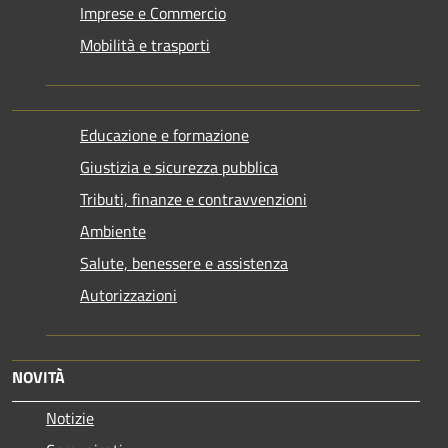
Imprese e Commercio
Mobilità e trasporti
Educazione e formazione
Giustizia e sicurezza pubblica
Tributi, finanze e contravvenzioni
Ambiente
Salute, benessere e assistenza
Autorizzazioni
NOVITÀ
Notizie