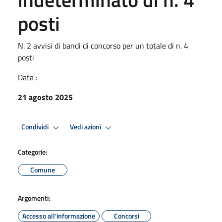
posti
N. 2 avvisi di bandi di concorso per un totale di n. 4
posti
Data :
21 agosto 2025
Condividi
Vedi azioni
Categorie:
Comune
Argomenti:
Accesso all'informazione
Concorsi