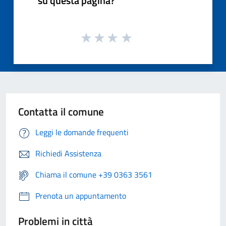
su questa pagina?
Contatta il comune
Leggi le domande frequenti
Richiedi Assistenza
Chiama il comune +39 0363 3561
Prenota un appuntamento
Problemi in città