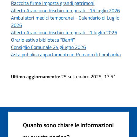
Raccolta firme Imposta grandi patrimoni
Allerta Arancione Rischio Temporali - 15 luglio 2026
Ambulatori medici temporanei - Calendario di Luglio
2026
Allerta Arancione Rischio Temporali - 1 luglio 2026
Orario estivo biblioteca "Banfi"
Consiglio Comunale 24 giugno 2026
Asta pubblica appartamento in Romano di Lombardia
Ultimo aggiornamento
: 25 settembre 2025, 17:51
Quanto sono chiare le informazioni