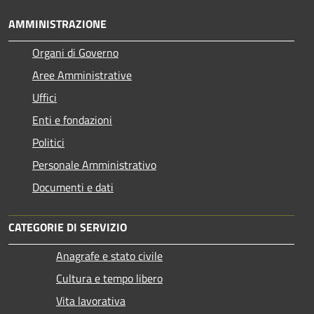
AMMINISTRAZIONE
Organi di Governo
Aree Amministrative
Uffici
Enti e fondazioni
Politici
Personale Amministrativo
Documenti e dati
CATEGORIE DI SERVIZIO
Anagrafe e stato civile
Cultura e tempo libero
Vita lavorativa