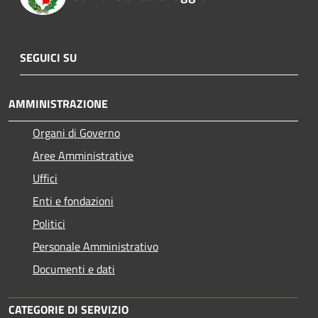
SEGUICI SU
AMMINISTRAZIONE
Organi di Governo
Aree Amministrative
Uffici
Enti e fondazioni
Politici
Personale Amministrativo
Documenti e dati
CATEGORIE DI SERVIZIO