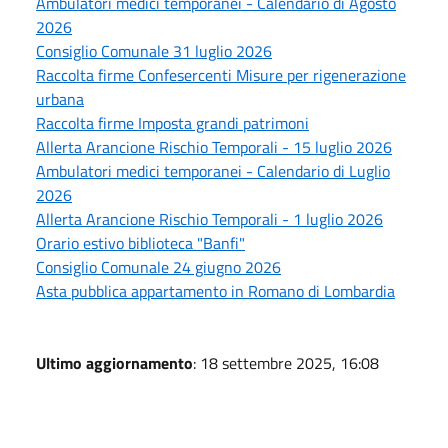
Ambulatori medici temporanei - Calendario di Agosto
2026
Consiglio Comunale 31 luglio 2026
Raccolta firme Confesercenti Misure per rigenerazione
urbana
Raccolta firme Imposta grandi patrimoni
Allerta Arancione Rischio Temporali - 15 luglio 2026
Ambulatori medici temporanei - Calendario di Luglio
2026
Allerta Arancione Rischio Temporali - 1 luglio 2026
Orario estivo biblioteca "Banfi"
Consiglio Comunale 24 giugno 2026
Asta pubblica appartamento in Romano di Lombardia
Ultimo aggiornamento
: 18 settembre 2025, 16:08