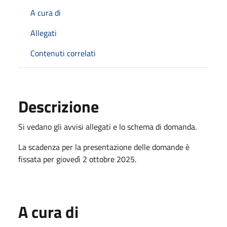
A cura di
Allegati
Contenuti correlati
Descrizione
Si vedano gli avvisi allegati e lo schema di domanda.
La scadenza per la presentazione delle domande è
fissata per giovedì 2 ottobre 2025.
A cura di