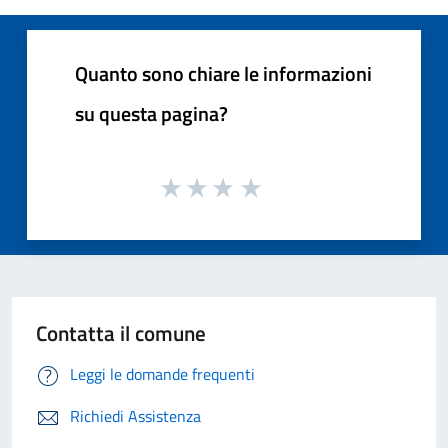
Quanto sono chiare le informazioni
su questa pagina?
Contatta il comune
Leggi le domande frequenti
Richiedi Assistenza