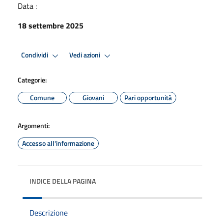
Data :
18 settembre 2025
Condividi
Vedi azioni
Categorie:
Comune
Giovani
Pari opportunità
Argomenti:
Accesso all'informazione
INDICE DELLA PAGINA
Descrizione