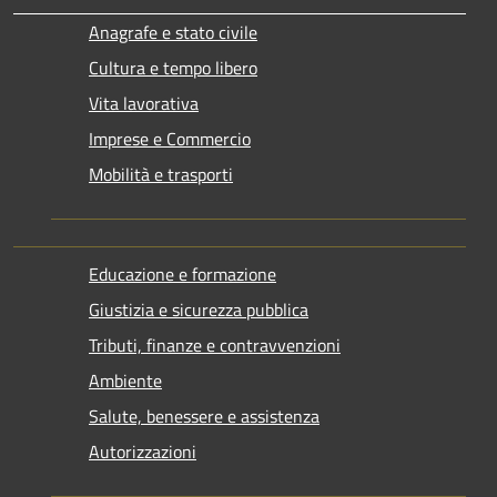
Anagrafe e stato civile
Cultura e tempo libero
Vita lavorativa
Imprese e Commercio
Mobilità e trasporti
Educazione e formazione
Giustizia e sicurezza pubblica
Tributi, finanze e contravvenzioni
Ambiente
Salute, benessere e assistenza
Autorizzazioni