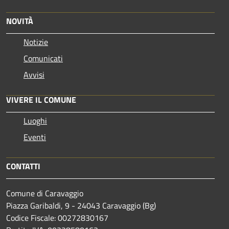
NOVITÀ
Notizie
Comunicati
Avvisi
VIVERE IL COMUNE
Luoghi
Eventi
CONTATTI
Comune di Caravaggio
Piazza Garibaldi, 9 - 24043 Caravaggio (Bg)
Codice Fiscale: 00272830167