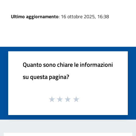
Ultimo aggiornamento
: 16 ottobre 2025, 16:38
Quanto sono chiare le informazioni
su questa pagina?