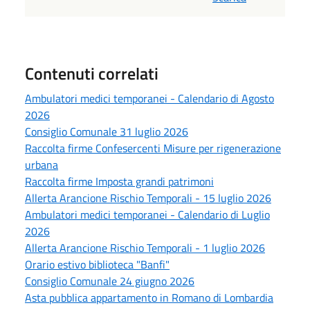
Contenuti correlati
Ambulatori medici temporanei - Calendario di Agosto
2026
Consiglio Comunale 31 luglio 2026
Raccolta firme Confesercenti Misure per rigenerazione
urbana
Raccolta firme Imposta grandi patrimoni
Allerta Arancione Rischio Temporali - 15 luglio 2026
Ambulatori medici temporanei - Calendario di Luglio
2026
Allerta Arancione Rischio Temporali - 1 luglio 2026
Orario estivo biblioteca "Banfi"
Consiglio Comunale 24 giugno 2026
Asta pubblica appartamento in Romano di Lombardia