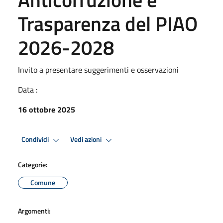
Trasparenza del PIAO
2026-2028
Invito a presentare suggerimenti e osservazioni
Data :
16 ottobre 2025
Condividi
Vedi azioni
Categorie:
Comune
Argomenti: