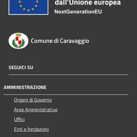
Comune di Caravaggio
SEGUICI SU
AMMINISTRAZIONE
Organi di Governo
Aree Amministrative
Uffici
Enti e fondazioni