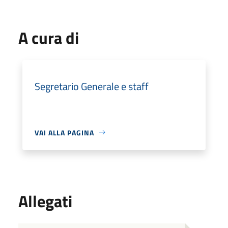
A cura di
Segretario Generale e staff
VAI ALLA PAGINA
Allegati