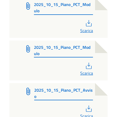
2025_10_15_Piano_PCT_Mod
ulo
PDF
Scarica
2025_10_15_Piano_PCT_Mod
ulo
PDF
Scarica
2025_10_15_Piano_PCT_Avvis
o
PDF
Scarica