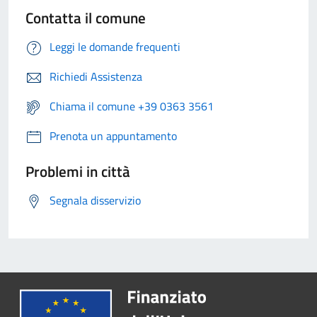
Contatta il comune
Leggi le domande frequenti
Richiedi Assistenza
Chiama il comune +39 0363 3561
Prenota un appuntamento
Problemi in città
Segnala disservizio