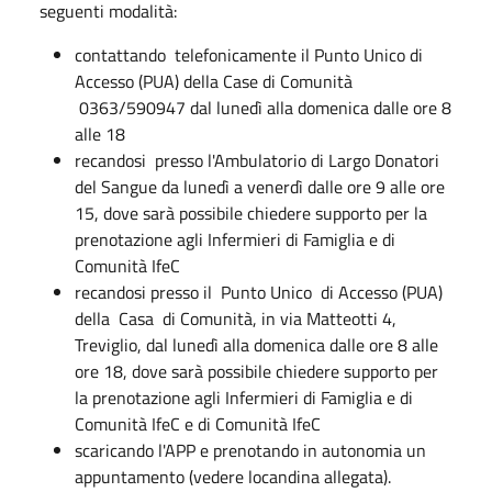
seguenti modalità:
contattando telefonicamente il Punto Unico di
Accesso (PUA) della Case di Comunità
0363/590947 dal lunedì alla domenica dalle ore 8
alle 18
recandosi presso l'Ambulatorio di Largo Donatori
del Sangue da lunedì a venerdì dalle ore 9 alle ore
15, dove sarà possibile chiedere supporto per la
prenotazione agli Infermieri di Famiglia e di
Comunità IfeC
recandosi presso il Punto Unico di Accesso (PUA)
della Casa di Comunità, in via Matteotti 4,
Treviglio, dal lunedì alla domenica dalle ore 8 alle
ore 18, dove sarà possibile chiedere supporto per
la prenotazione agli Infermieri di Famiglia e di
Comunità IfeC e di Comunità IfeC
scaricando l'APP e prenotando in autonomia un
appuntamento (vedere locandina allegata).