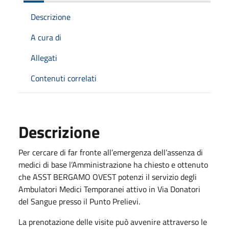
Descrizione
A cura di
Allegati
Contenuti correlati
Descrizione
Per cercare di far fronte all’emergenza dell’assenza di
medici di base l’Amministrazione ha chiesto e ottenuto
che ASST BERGAMO OVEST potenzi il servizio degli
Ambulatori Medici Temporanei attivo in Via Donatori
del Sangue presso il Punto Prelievi.
La prenotazione delle visite può avvenire attraverso le