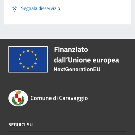
Segnala disservizio
Comune di Caravaggio
SEGUICI SU