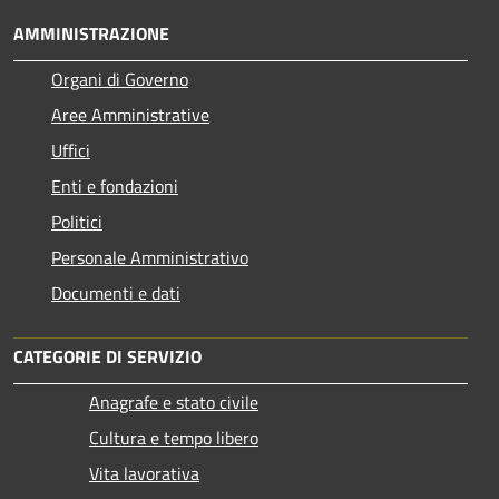
AMMINISTRAZIONE
Organi di Governo
Aree Amministrative
Uffici
Enti e fondazioni
Politici
Personale Amministrativo
Documenti e dati
CATEGORIE DI SERVIZIO
Anagrafe e stato civile
Cultura e tempo libero
Vita lavorativa