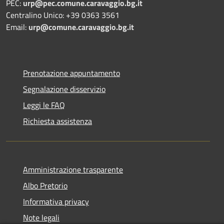
PEC:
urp@pec.comune.caravaggio.bg.it
Centralino Unico: +39 0363 3561
Email:
urp@comune.caravaggio.bg.it
Prenotazione appuntamento
Segnalazione disservizio
Leggi le FAQ
Richiesta assistenza
Amministrazione trasparente
Albo Pretorio
Informativa privacy
Note legali