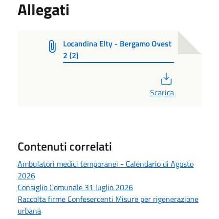
Allegati
Locandina Elty - Bergamo Ovest
2 (2)
PDF
Scarica
Contenuti correlati
Ambulatori medici temporanei - Calendario di Agosto
2026
Consiglio Comunale 31 luglio 2026
Raccolta firme Confesercenti Misure per rigenerazione
urbana