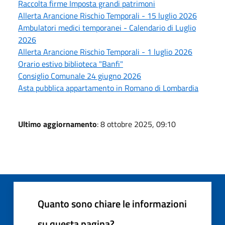
Raccolta firme Imposta grandi patrimoni
Allerta Arancione Rischio Temporali - 15 luglio 2026
Ambulatori medici temporanei - Calendario di Luglio
2026
Allerta Arancione Rischio Temporali - 1 luglio 2026
Orario estivo biblioteca "Banfi"
Consiglio Comunale 24 giugno 2026
Asta pubblica appartamento in Romano di Lombardia
Ultimo aggiornamento
: 8 ottobre 2025, 09:10
Quanto sono chiare le informazioni
su questa pagina?