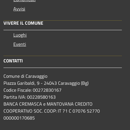
Avvisi
VIVERE IL COMUNE
Luoghi
Eventi
CONTATTI
Comune di Caravaggio
Piazza Garibaldi, 9 - 24043 Caravaggio (Bg)
Codice Fiscale: 00272830167
Partita IVA: 00228580163
BANCA CREMASCA e MANTOVANA CREDITO
COOPERATIVO SOC. COOP: IT 71 C 07076 52770
000000170685