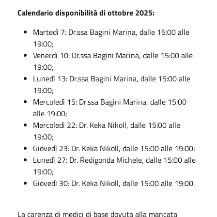
Calendario disponibilità di ottobre 2025:
Martedì 7: Dr.ssa Bagini Marina, dalle 15:00 alle
19:00;
Venerdì 10: Dr.ssa Bagini Marina, dalle 15:00 alle
19:00;
Lunedì 13: Dr.ssa Bagini Marina, dalle 15:00 alle
19:00;
Mercoledì 15: Dr.ssa Bagini Marina, dalle 15:00
alle 19:00;
Mercoledì 22: Dr. Keka Nikoll, dalle 15:00 alle
19:00;
Giovedì 23: Dr. Keka Nikoll, dalle 15:00 alle 19:00;
Lunedì 27: Dr. Redigonda Michele, dalle 15:00 alle
19:00;
Giovedì 30: Dr. Keka Nikoll, dalle 15:00 alle 19:00.
La carenza di medici di base dovuta alla mancata