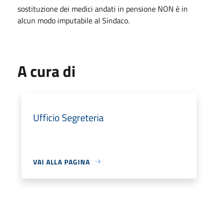
sostituzione dei medici andati in pensione NON è in
alcun modo imputabile al Sindaco.
A cura di
Ufficio Segreteria
VAI ALLA PAGINA