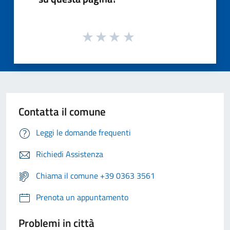
Contatta il comune
Leggi le domande frequenti
Richiedi Assistenza
Chiama il comune +39 0363 3561
Prenota un appuntamento
Problemi in città