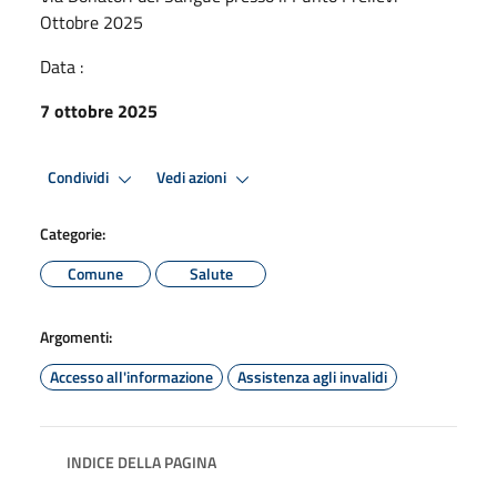
Ottobre 2025
Data :
7 ottobre 2025
Condividi
Vedi azioni
Categorie:
Comune
Salute
Argomenti:
Accesso all'informazione
Assistenza agli invalidi
INDICE DELLA PAGINA