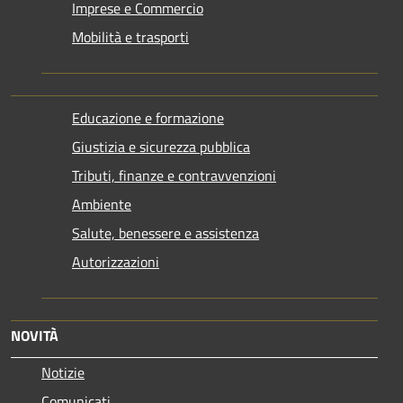
Imprese e Commercio
Mobilità e trasporti
Educazione e formazione
Giustizia e sicurezza pubblica
Tributi, finanze e contravvenzioni
Ambiente
Salute, benessere e assistenza
Autorizzazioni
NOVITÀ
Notizie
Comunicati