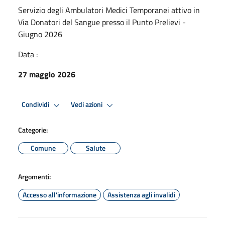
Servizio degli Ambulatori Medici Temporanei attivo in
Via Donatori del Sangue presso il Punto Prelievi -
Giugno 2026
Data :
27 maggio 2026
Condividi
Vedi azioni
Categorie:
Comune
Salute
Argomenti:
Accesso all'informazione
Assistenza agli invalidi