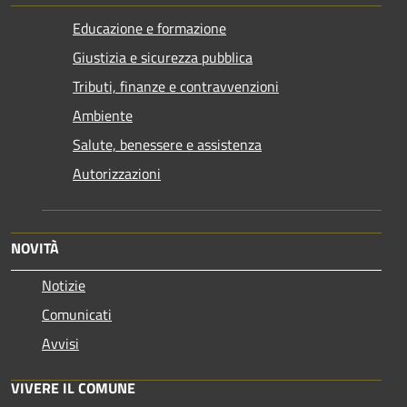
Educazione e formazione
Giustizia e sicurezza pubblica
Tributi, finanze e contravvenzioni
Ambiente
Salute, benessere e assistenza
Autorizzazioni
NOVITÀ
Notizie
Comunicati
Avvisi
VIVERE IL COMUNE