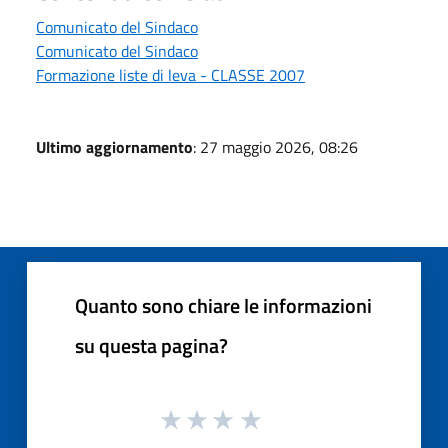
Comunicato del Sindaco
Comunicato del Sindaco
Formazione liste di leva - CLASSE 2007
Ultimo aggiornamento
: 27 maggio 2026, 08:26
Quanto sono chiare le informazioni
su questa pagina?