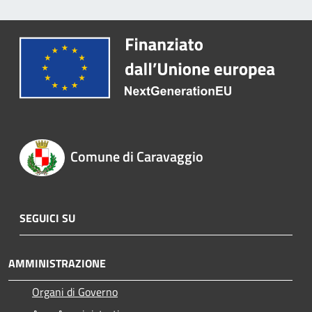
Comune di Caravaggio
SEGUICI SU
AMMINISTRAZIONE
Organi di Governo