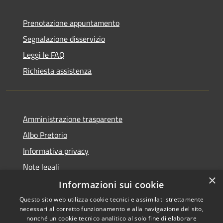
Prenotazione appuntamento
Segnalazione disservizio
Leggi le FAQ
Richiesta assistenza
Amministrazione trasparente
Albo Pretorio
Informativa privacy
Note legali
×
Dichiarazione di accessibilità
Informazioni sui cookie
Questo sito web utilizza cookie tecnici e assimilati strettamente
necessari al corretto funzionamento e alla navigazione del sito,
nonché un cookie tecnico analitico al solo fine di elaborare