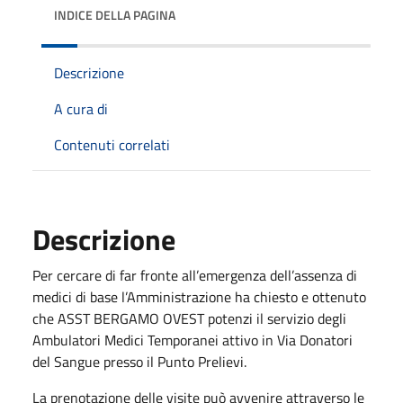
INDICE DELLA PAGINA
Descrizione
A cura di
Contenuti correlati
Descrizione
Per cercare di far fronte all’emergenza dell’assenza di
medici di base l’Amministrazione ha chiesto e ottenuto
che ASST BERGAMO OVEST potenzi il servizio degli
Ambulatori Medici Temporanei attivo in Via Donatori
del Sangue presso il Punto Prelievi.
La prenotazione delle visite può avvenire attraverso le