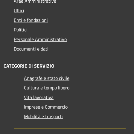
Aree Amministrative
Uffici
Enti e fondazioni
Politici
Personale Amministrativo
Documenti e dati
CATEGORIE DI SERVIZIO
Anagrafe e stato civile
Cultura e tempo libero
Vita lavorativa
Imprese e Commercio
Mobilità e trasporti