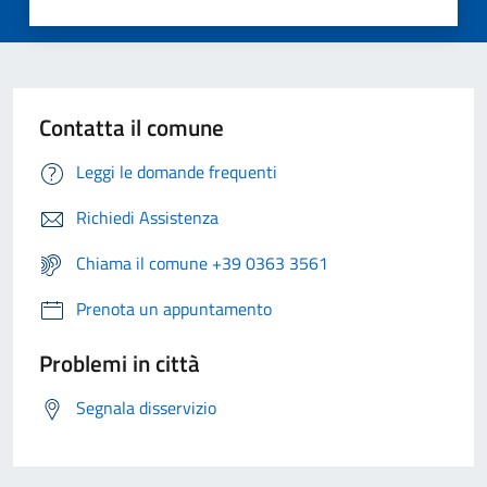
Contatta il comune
Leggi le domande frequenti
Richiedi Assistenza
Chiama il comune +39 0363 3561
Prenota un appuntamento
Problemi in città
Segnala disservizio