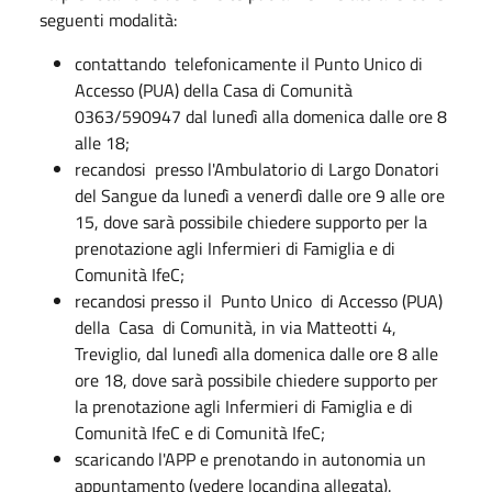
seguenti modalità:
contattando telefonicamente il Punto Unico di
Accesso (PUA) della Casa di Comunità
0363/590947 dal lunedì alla domenica dalle ore 8
alle 18;
recandosi presso l'Ambulatorio di Largo Donatori
del Sangue da lunedì a venerdì dalle ore 9 alle ore
15, dove sarà possibile chiedere supporto per la
prenotazione agli Infermieri di Famiglia e di
Comunità IfeC;
recandosi presso il Punto Unico di Accesso (PUA)
della Casa di Comunità, in via Matteotti 4,
Treviglio, dal lunedì alla domenica dalle ore 8 alle
ore 18, dove sarà possibile chiedere supporto per
la prenotazione agli Infermieri di Famiglia e di
Comunità IfeC e di Comunità IfeC;
scaricando l'APP e prenotando in autonomia un
appuntamento (vedere locandina allegata).