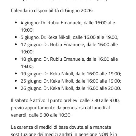
Calendario disponibilità di Giugno 2026:
4 giugno: Dr. Rubiu Emanuele, dalle 16:00 alle
19:00;
5 giugno: Dr. Keka Nikoll, dalle 16:00 alle 19:00;
17 giugno: Dr. Rubiu Emanuele, dalle 16:00 alle
19:00;
18 giugno: Dr. Rubiu Emanuele, dalle 16:00 alle
19:00;
19 giugno: Dr. Keka Nikoll, dalle 16:00 alle 19:00;
25 giugno: Dr. Keka Nikoll, dalle 16:00 alle 19:00;
26 giugno: Dr. Keka Nikoll, dalle 16:00 alle 20:00.
Il sabato è attivo il punto prelievi dalle 7:30 alle 9:00,
previo appuntamento da prenotarsi dal lunedì al
venerdì, dalle 9:30 alle 10:30.
La carenza di medici di base dovuta alla mancata
sostituzione dei medici andati in pensione NON è in