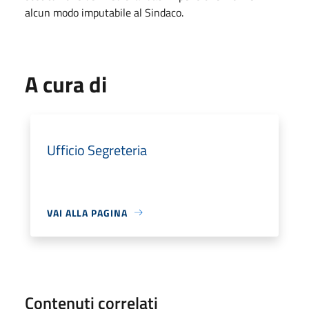
alcun modo imputabile al Sindaco.
A cura di
Ufficio Segreteria
VAI ALLA PAGINA
Contenuti correlati