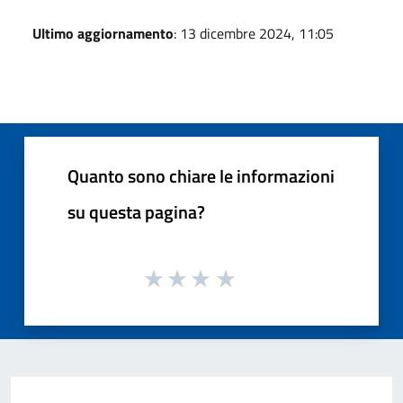
Ultimo aggiornamento
: 13 dicembre 2024, 11:05
Quanto sono chiare le informazioni
su questa pagina?