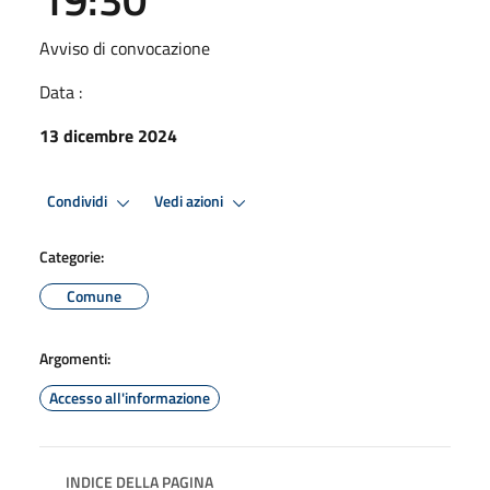
Avviso di convocazione
Data :
13 dicembre 2024
Condividi
Vedi azioni
Categorie:
Comune
Argomenti:
Accesso all'informazione
INDICE DELLA PAGINA