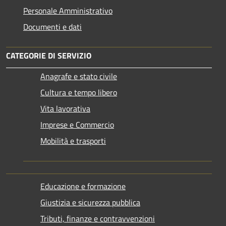
Personale Amministrativo
Documenti e dati
CATEGORIE DI SERVIZIO
Anagrafe e stato civile
Cultura e tempo libero
Vita lavorativa
Imprese e Commercio
Mobilità e trasporti
Educazione e formazione
Giustizia e sicurezza pubblica
Tributi, finanze e contravvenzioni