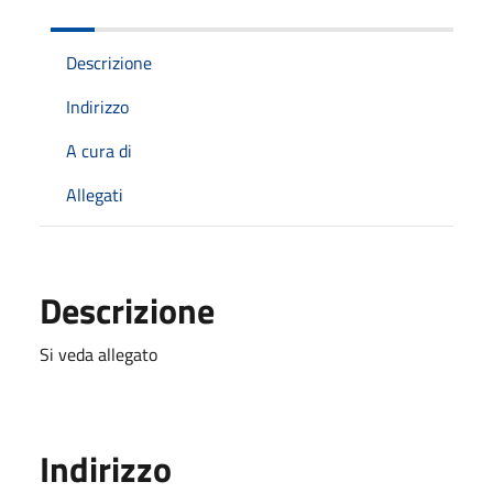
Descrizione
Indirizzo
A cura di
Allegati
Descrizione
Si veda allegato
Indirizzo