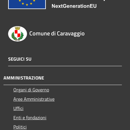
Comune di Caravaggio
SEGUICI SU
AMMINISTRAZIONE
Organi di Governo
Aree Amministrative
Uffici
Enti e fondazioni
Politici