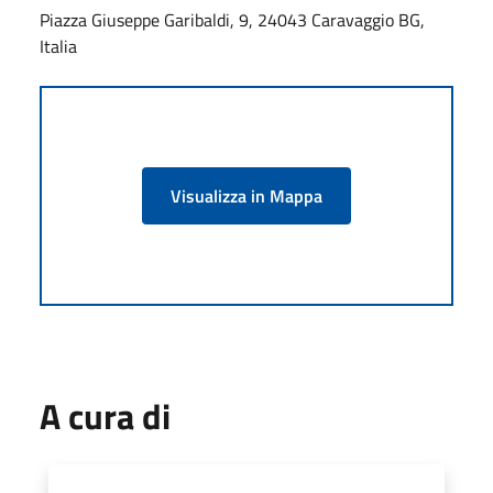
Piazza Giuseppe Garibaldi, 9, 24043 Caravaggio BG,
Italia
Visualizza in Mappa
A cura di