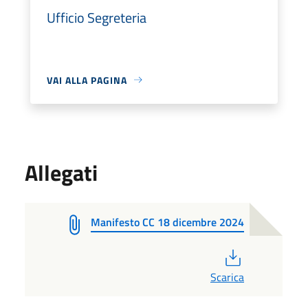
Ufficio Segreteria
VAI ALLA PAGINA
Allegati
Manifesto CC 18 dicembre 2024
PDF
Scarica