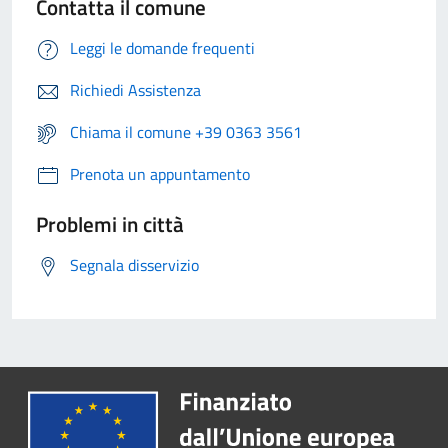
Contatta il comune
Leggi le domande frequenti
Richiedi Assistenza
Chiama il comune +39 0363 3561
Prenota un appuntamento
Problemi in città
Segnala disservizio