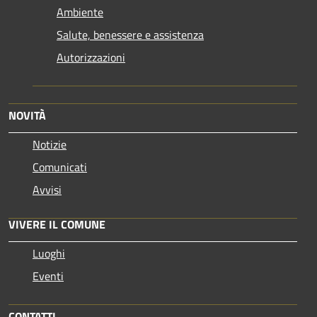
Ambiente
Salute, benessere e assistenza
Autorizzazioni
NOVITÀ
Notizie
Comunicati
Avvisi
VIVERE IL COMUNE
Luoghi
Eventi
CONTATTI