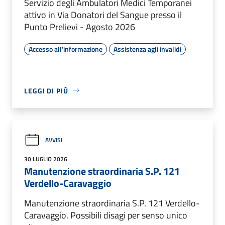
Servizio degli Ambulatori Medici Temporanei
attivo in Via Donatori del Sangue presso il
Punto Prelievi - Agosto 2026
Accesso all'informazione
Assistenza agli invalidi
LEGGI DI PIÙ
AVVISI
30 LUGLIO 2026
Manutenzione straordinaria S.P. 121
Verdello-Caravaggio
Manutenzione straordinaria S.P. 121 Verdello-
Caravaggio. Possibili disagi per senso unico