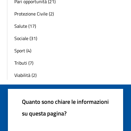
Pari opportunità (21)
Protezione Civile (2)
Salute (17)
Sociale (31)
Sport (4)
Tributi (7)
Viabilità (2)
Quanto sono chiare le informazioni
su questa pagina?