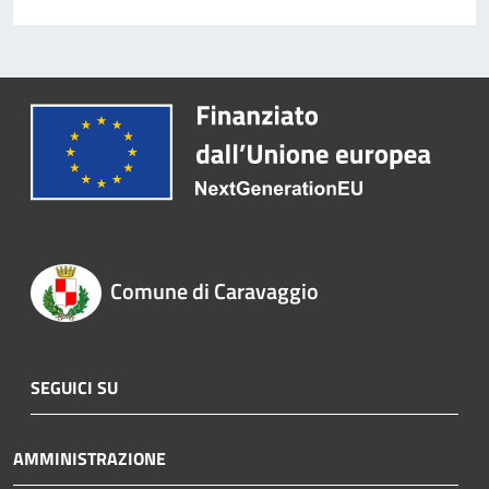
Comune di Caravaggio
SEGUICI SU
AMMINISTRAZIONE