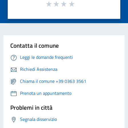
Contatta il comune
Leggi le domande frequenti
Richiedi Assistenza
Chiama il comune +39 0363 3561
Prenota un appuntamento
Problemi in città
Segnala disservizio