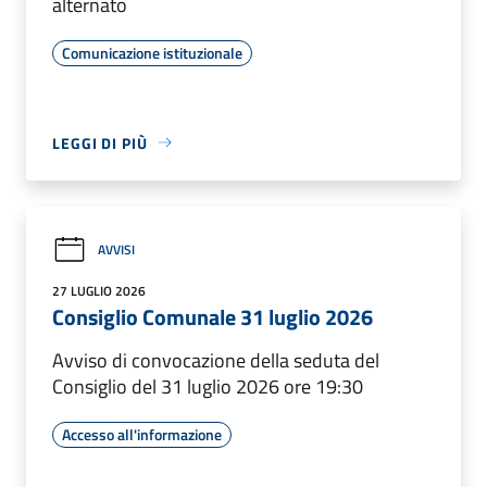
alternato
Comunicazione istituzionale
LEGGI DI PIÙ
AVVISI
27 LUGLIO 2026
Consiglio Comunale 31 luglio 2026
Avviso di convocazione della seduta del
Consiglio del 31 luglio 2026 ore 19:30
Accesso all'informazione