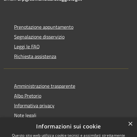
Prenotazione appuntamento
Segnalazione disservizio
Leggi le FAQ
Richiesta assistenza
Amministrazione trasparente
Albo Pretorio
Informativa privacy
Note legali
×
Dichiarazione di accessibilità
Informazioni sui cookie
Questo sito web utilizza cookie tecnici e assimilati strettamente