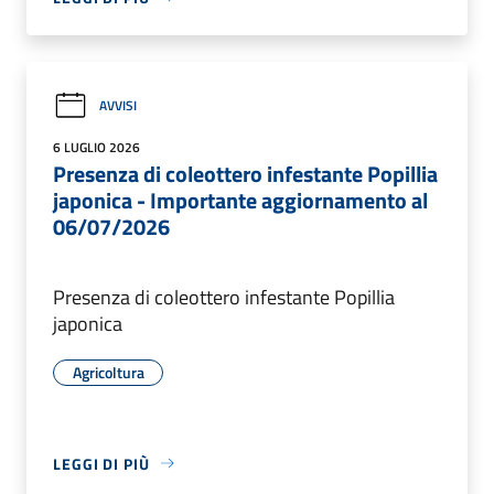
AVVISI
6 LUGLIO 2026
Presenza di coleottero infestante Popillia
japonica - Importante aggiornamento al
06/07/2026
Presenza di coleottero infestante Popillia
japonica
Agricoltura
LEGGI DI PIÙ