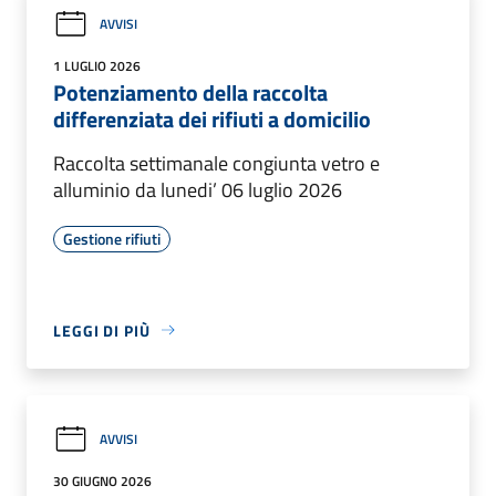
AVVISI
1 LUGLIO 2026
Potenziamento della raccolta
differenziata dei rifiuti a domicilio
Raccolta settimanale congiunta vetro e
alluminio da lunedi’ 06 luglio 2026
Gestione rifiuti
LEGGI DI PIÙ
AVVISI
30 GIUGNO 2026