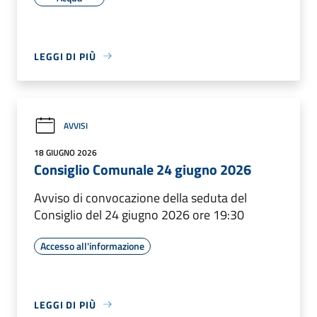
LEGGI DI PIÙ
AVVISI
18 GIUGNO 2026
Consiglio Comunale 24 giugno 2026
Avviso di convocazione della seduta del
Consiglio del 24 giugno 2026 ore 19:30
Accesso all'informazione
LEGGI DI PIÙ