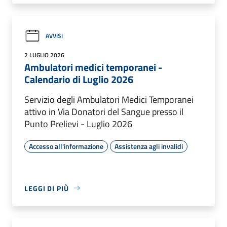
AVVISI
2 LUGLIO 2026
Ambulatori medici temporanei -
Calendario di Luglio 2026
Servizio degli Ambulatori Medici Temporanei
attivo in Via Donatori del Sangue presso il
Punto Prelievi - Luglio 2026
Accesso all'informazione
Assistenza agli invalidi
LEGGI DI PIÙ