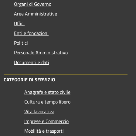
Organi di Governo
Aree Amministrative
Uffici
Enti e fondazioni
Politici
Personale Amministrativo
Documenti e dati
CATEGORIE DI SERVIZIO
Anagrafe e stato civile
Cultura e tempo libero
Vita lavorativa
Imprese e Commercio
Mobilità e trasporti