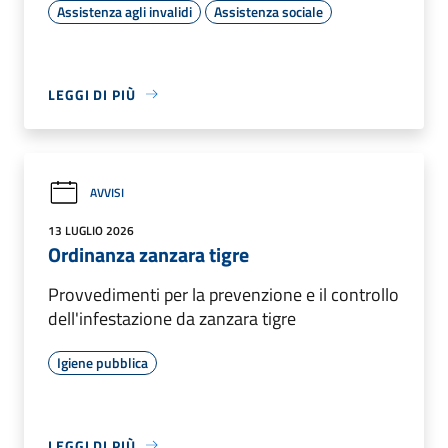
Assistenza agli invalidi
Assistenza sociale
LEGGI DI PIÙ
AVVISI
13 LUGLIO 2026
Ordinanza zanzara tigre
Provvedimenti per la prevenzione e il controllo
dell'infestazione da zanzara tigre
Igiene pubblica
LEGGI DI PIÙ