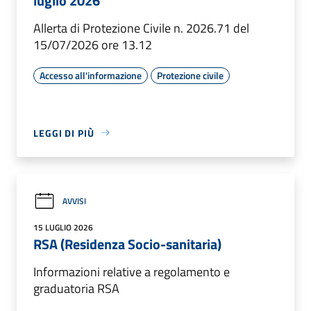
luglio 2026
Allerta di Protezione Civile n. 2026.71 del
15/07/2026 ore 13.12
Accesso all'informazione
Protezione civile
LEGGI DI PIÙ
AVVISI
15 LUGLIO 2026
RSA (Residenza Socio-sanitaria)
Informazioni relative a regolamento e
graduatoria RSA