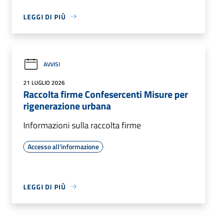
LEGGI DI PIÙ
AVVISI
21 LUGLIO 2026
Raccolta firme Confesercenti Misure per
rigenerazione urbana
Informazioni sulla raccolta firme
Accesso all'informazione
LEGGI DI PIÙ