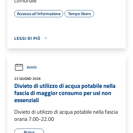
comunale
Accesso all'informazione
Tempo libero
LEGGI DI PIÙ
AVVISI
23 GIUGNO 2026
Divieto di utilizzo di acqua potabile nella
fascia di maggior consumo per usi non
essenziali
Divieto di utilizzo di acqua potabile nella fascia
oraria 7.00-22.00
Acqua