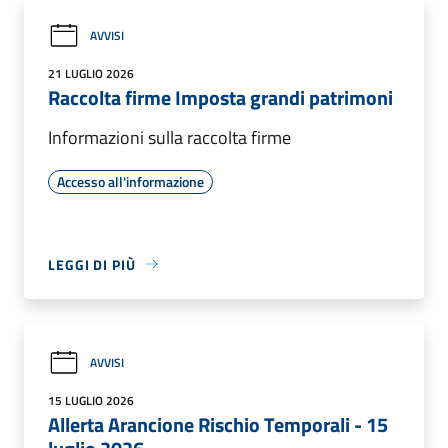
AVVISI
21 LUGLIO 2026
Raccolta firme Imposta grandi patrimoni
Informazioni sulla raccolta firme
Accesso all'informazione
LEGGI DI PIÙ
AVVISI
15 LUGLIO 2026
Allerta Arancione Rischio Temporali - 15