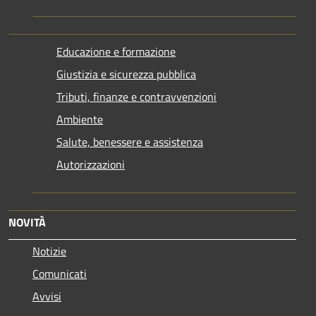
Educazione e formazione
Giustizia e sicurezza pubblica
Tributi, finanze e contravvenzioni
Ambiente
Salute, benessere e assistenza
Autorizzazioni
NOVITÀ
Notizie
Comunicati
Avvisi