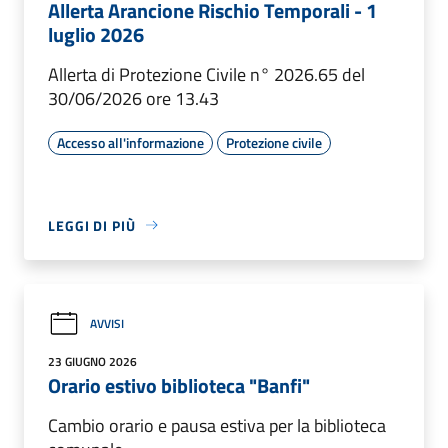
Allerta Arancione Rischio Temporali - 1
luglio 2026
Allerta di Protezione Civile n° 2026.65 del
30/06/2026 ore 13.43
Accesso all'informazione
Protezione civile
LEGGI DI PIÙ
AVVISI
23 GIUGNO 2026
Orario estivo biblioteca "Banfi"
Cambio orario e pausa estiva per la biblioteca