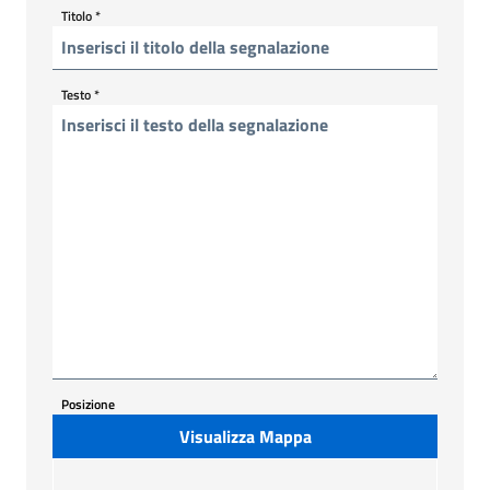
Titolo
*
Testo
*
Posizione
Visualizza Mappa