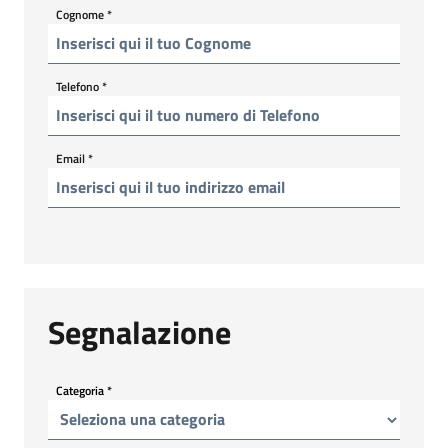
Cognome
*
Telefono
*
Email
*
Segnalazione
Categoria
*