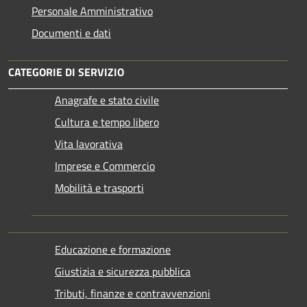
Personale Amministrativo
Documenti e dati
CATEGORIE DI SERVIZIO
Anagrafe e stato civile
Cultura e tempo libero
Vita lavorativa
Imprese e Commercio
Mobilità e trasporti
Educazione e formazione
Giustizia e sicurezza pubblica
Tributi, finanze e contravvenzioni