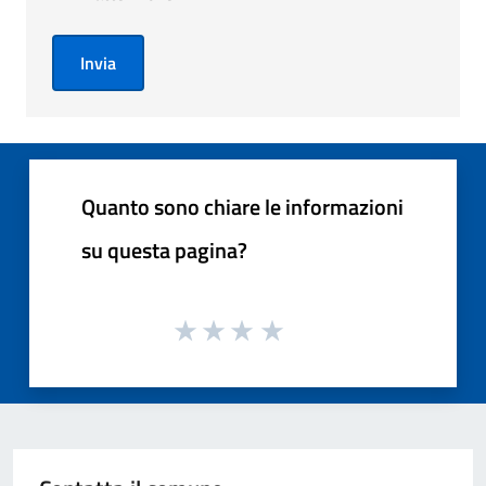
Invia
Quanto sono chiare le informazioni
su questa pagina?