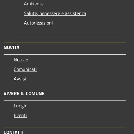
Ambiente
Salute, benessere e assistenza
Autorizzazioni
NOVITÀ
Notizie
Comunicati
Avvisi
VIVERE IL COMUNE
Luoghi
Eventi
CONTATTI