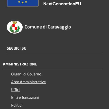
Comune di Caravaggio
SEGUICI SU
AMMINISTRAZIONE
Organi di Governo
Aree Amministrative
Uffici
Enti e fondazioni
Politici