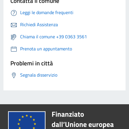
Contatta il comune
Leggi le domande frequenti
Richiedi Assistenza
Chiama il comune +39 0363 3561
Prenota un appuntamento
Problemi in città
Segnala disservizio