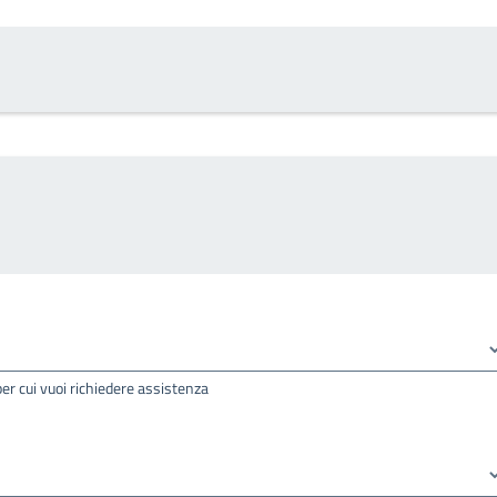
per cui vuoi richiedere assistenza