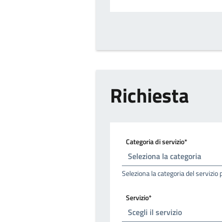
Richiesta
Categoria di servizio*
Seleziona la categoria del servizio 
Servizio*