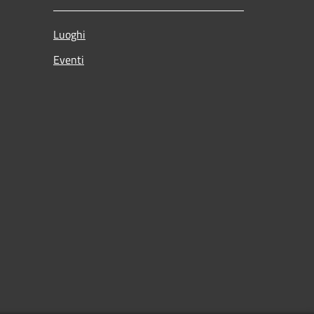
Luoghi
Eventi