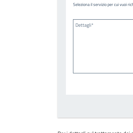
Seleziona il servizio per cui vuoi r
Dettagli*