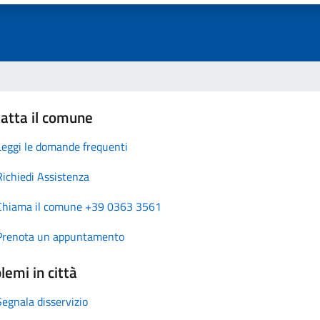
atta il comune
Leggi le domande frequenti
Richiedi Assistenza
Chiama il comune +39 0363 3561
Prenota un appuntamento
lemi in città
Segnala disservizio