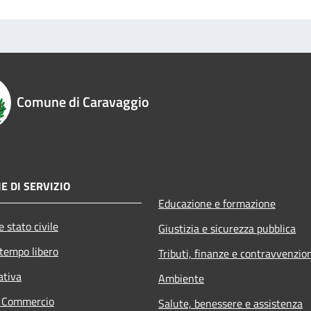
Comune di Caravaggio
E DI SERVIZIO
Educazione e formazione
 stato civile
Giustizia e sicurezza pubblica
 tempo libero
Tributi, finanze e contravvenzio
ativa
Ambiente
e Commercio
Salute, benessere e assistenza