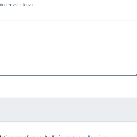
ichiedere assistenza