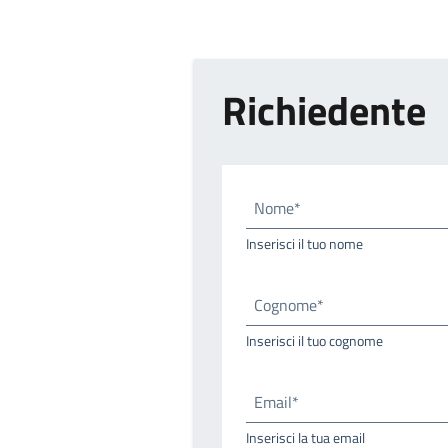
Richiedente
Nome*
Inserisci il tuo nome
Cognome*
Inserisci il tuo cognome
Email*
Inserisci la tua email