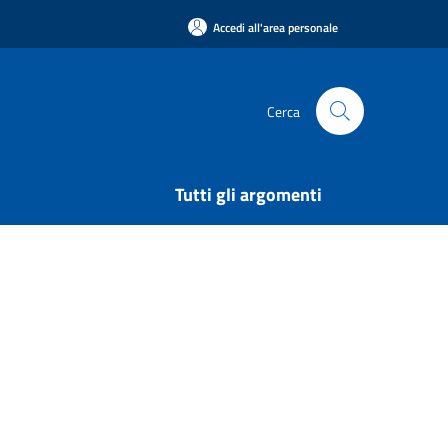
Accedi all'area personale
Cerca
Tutti gli argomenti