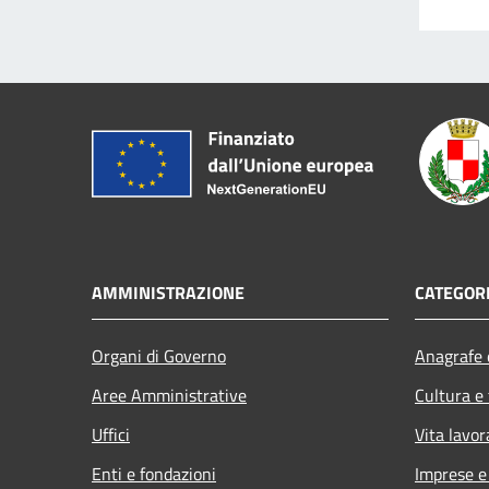
AMMINISTRAZIONE
CATEGORI
Organi di Governo
Anagrafe e
Aree Amministrative
Cultura e
Uffici
Vita lavor
Enti e fondazioni
Imprese 