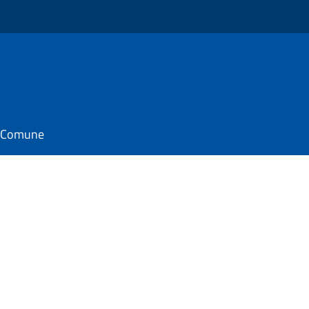
il Comune