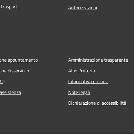
 trasporti
Autorizzazioni
ione appuntamento
Amministrazione trasparente
one disservizio
Albo Pretorio
FAQ
Informativa privacy
 assistenza
Note legali
Dichiarazione di accessibilità